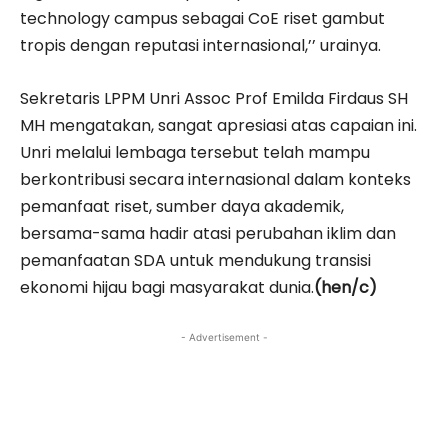
technology campus sebagai CoE riset gambut
tropis dengan reputasi internasional,’’ urainya.
Sekretaris LPPM Unri Assoc Prof Emilda Firdaus SH
MH mengatakan, sangat apresiasi atas capaian ini.
Unri melalui lembaga tersebut telah mampu
berkontribusi secara internasional dalam konteks
pemanfaat riset, sumber daya akademik,
bersama-sama hadir atasi perubahan iklim dan
pemanfaatan SDA untuk mendukung transisi
ekonomi hijau bagi masyarakat dunia.
(hen/c)
- Advertisement -