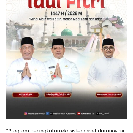
‘’Program peningkatan ekosistem riset dan inovasi