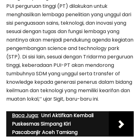
PUI perguruan tinggi (PT) dilakukan untuk
menghasilkan lembaga penelitian yang unggul dari
sisi penguasaan sains, teknologi, dan inovasi yang
sesuai dengan tugas dan fungsi lembaga yang
nantinya akan menjadi pendukung agenda kegiatan
pengembangan science and technology park
(STP). Di sisi lain, sesuai dengan Tridarma perguruan
tinggi, keberadaan PUI-PT akan mendorong
tumbuhnya SDM yang unggul serta transfer of
knowledge kepada generasi penerus dalam bidang
keilmuan dan teknologi yang memiliki kearifan dan
muatan lokal,’’ ujar Sigit, baru-baru ini.
Baca Juga:
Unri Aktifkan Kembali
Puskesmas Simpang Kiri
Pascabanjir Aceh Tamiang