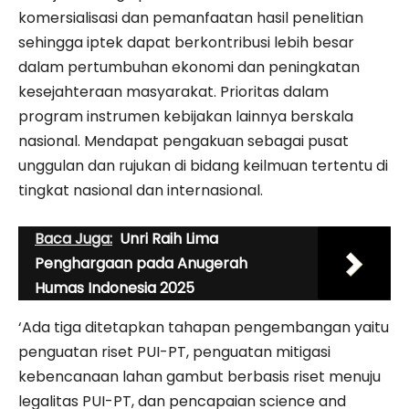
komersialisasi dan pemanfaatan hasil penelitian
sehingga iptek dapat berkontribusi lebih besar
dalam pertumbuhan ekonomi dan peningkatan
kesejahteraan masyarakat. Prioritas dalam
program instrumen kebijakan lainnya berskala
nasional. Mendapat pengakuan sebagai pusat
unggulan dan rujukan di bidang keilmuan tertentu di
tingkat nasional dan internasional.
Baca Juga:
Unri Raih Lima
Penghargaan pada Anugerah
Humas Indonesia 2025
‘Ada tiga ditetapkan tahapan pengembangan yaitu
penguatan riset PUI-PT, penguatan mitigasi
kebencanaan lahan gambut berbasis riset menuju
legalitas PUI-PT, dan pencapaian science and