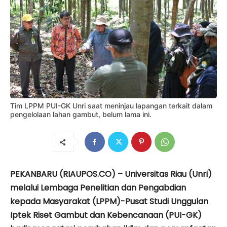
Tim LPPM PUI-GK Unri saat meninjau lapangan terkait dalam
pengelolaan lahan gambut, belum lama ini.
PEKANBARU (RIAUPOS.CO) – Universitas Riau (Unri)
melalui Lembaga Penelitian dan Pengabdian
kepada Masyarakat (LPPM)-Pusat Studi Unggulan
Iptek Riset Gambut dan Kebencanaan (PUI-GK)