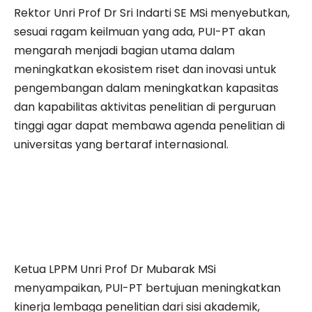
Rektor Unri Prof Dr Sri Indarti SE MSi menyebutkan,
sesuai ragam keilmuan yang ada, PUI-PT akan
mengarah menjadi bagian utama dalam
meningkatkan ekosistem riset dan inovasi untuk
pengembangan dalam meningkatkan kapasitas
dan kapabilitas aktivitas penelitian di perguruan
tinggi agar dapat membawa agenda penelitian di
universitas yang bertaraf internasional.
Ketua LPPM Unri Prof Dr Mubarak MSi
menyampaikan, PUI-PT bertujuan meningkatkan
kinerja lembaga penelitian dari sisi akademik,