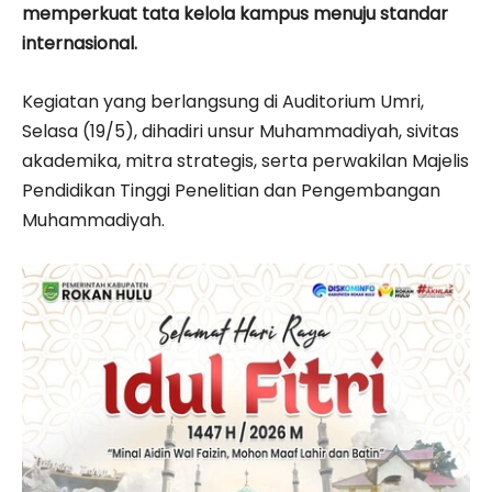
memperkuat tata kelola kampus menuju standar
internasional.
Kegiatan yang berlangsung di Auditorium Umri,
Selasa (19/5), dihadiri unsur
Muhammadiyah
, sivitas
akademika, mitra strategis, serta perwakilan
Majelis
Pendidikan Tinggi Penelitian dan Pengembangan
Muhammadiyah
.