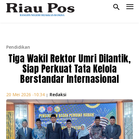
Pendidikan
Tiga Wakil Rektor Umri Dilantik,
Siap Perkuat Tata Kelola
Berstandar Internasional
Redaksi
20 Mei 2026 -10:34
|