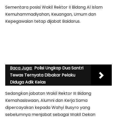
Sementara posisi Wakil Rektor II Bidang Al Islam
Kemuhammadiyahan, Keuangan, Umum dan
Kepegawaian tetap dijabat
Baidarus
.
Baca Juga:
Polisi Ungkap Dua Santri
Tewas Ternyata Dibakar Pelaku
Diduga Adik Kelas
Sedangkan jabatan Wakil Rektor III Bidang
Kemahasiswaan, Alumni dan Kerja Sama
dipercayakan kepada
Wahyi Busyro
yang
sebelumnya menjabat sebagai Wakil Dekan