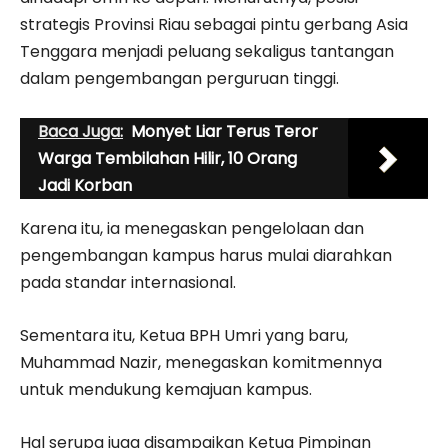
strategis Provinsi Riau sebagai pintu gerbang Asia
Tenggara menjadi peluang sekaligus tantangan
dalam pengembangan perguruan tinggi.
Baca Juga:
Monyet Liar Terus Teror
Warga Tembilahan Hilir, 10 Orang
Jadi Korban
Karena itu, ia menegaskan pengelolaan dan
pengembangan kampus harus mulai diarahkan
pada standar internasional.
Sementara itu, Ketua BPH Umri yang baru,
Muhammad Nazir
, menegaskan komitmennya
untuk mendukung kemajuan kampus.
Hal serupa juga disampaikan Ketua
Pimpinan