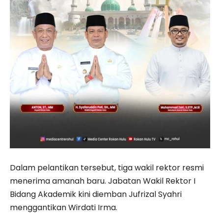
Dalam pelantikan tersebut, tiga wakil rektor resmi
menerima amanah baru. Jabatan Wakil Rektor I
Bidang Akademik kini diemban
Jufrizal Syahri
menggantikan
Wirdati Irma
.