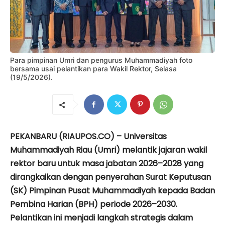
Para pimpinan Umri dan pengurus Muhammadiyah foto
bersama usai pelantikan para Wakil Rektor, Selasa
(19/5/2026).
PEKANBARU (RIAUPOS.CO) – Universitas
Muhammadiyah Riau (Umri) melantik jajaran wakil
rektor baru untuk masa jabatan 2026–2028 yang
dirangkaikan dengan penyerahan Surat Keputusan
(SK) Pimpinan Pusat Muhammadiyah kepada Badan
Pembina Harian (BPH) periode 2026–2030.
Pelantikan ini menjadi langkah strategis dalam