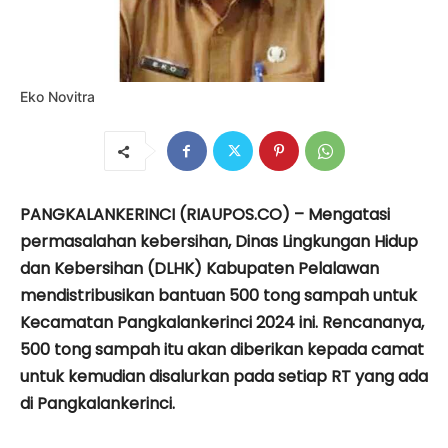
Eko Novitra
PANGKALANKERINCI (RIAUPOS.CO) – Mengatasi
permasalahan kebersihan, Dinas Lingkungan Hidup
dan Kebersihan (DLHK) Kabupaten Pelalawan
mendistribusikan bantuan 500 tong sampah untuk
Kecamatan Pangkalankerinci 2024 ini. Rencananya,
500 tong sampah itu akan diberikan kepada camat
untuk kemudian disalurkan pada setiap RT yang ada
di Pangkalankerinci.