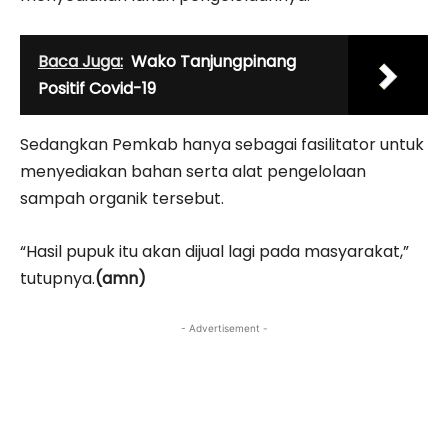
Baca Juga:
Wako Tanjungpinang
Positif Covid-19
Sedangkan Pemkab hanya sebagai fasilitator untuk
menyediakan bahan serta alat pengelolaan
sampah organik tersebut.
“Hasil pupuk itu akan dijual lagi pada masyarakat,”
tutupnya.
(amn)
- Advertisement -