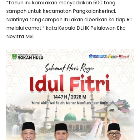
“Tahun ini, kami akan menyediakan 500 tong
sampah untuk kecamatan Pangkalankerinci.
Nantinya tong sampah itu akan diberikan ke tiap RT
melalui camat,” kata Kepala DLHK Pelalawan Eko
Novitra MSi.