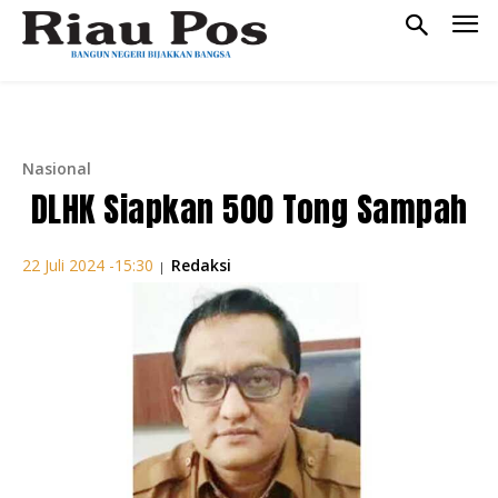
Nasional
DLHK Siapkan 500 Tong Sampah
Redaksi
22 Juli 2024 -15:30
|