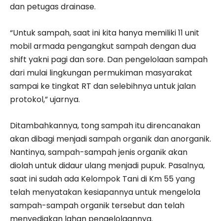
dan petugas drainase.
“Untuk sampah, saat ini kita hanya memiliki 11 unit
mobil armada pengangkut sampah dengan dua
shift yakni pagi dan sore. Dan pengelolaan sampah
dari mulai lingkungan permukiman masyarakat
sampai ke tingkat RT dan selebihnya untuk jalan
protokol,” ujarnya.
Ditambahkannya, tong sampah itu direncanakan
akan dibagi menjadi sampah organik dan anorganik.
Nantinya, sampah-sampah jenis organik akan
diolah untuk didaur ulang menjadi pupuk. Pasalnya,
saat ini sudah ada Kelompok Tani di Km 55 yang
telah menyatakan kesiapannya untuk mengelola
sampah-sampah organik tersebut dan telah
menyediakan lahan pengelolaannya.