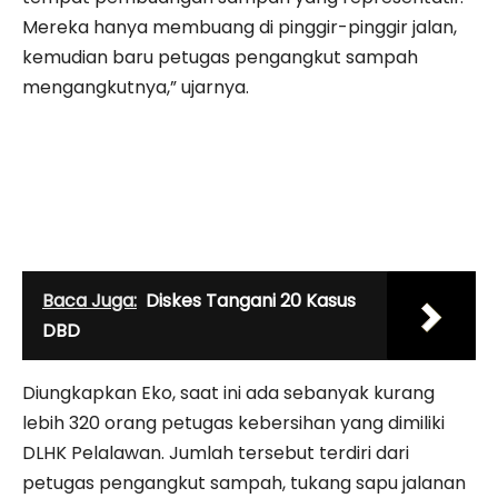
Mereka hanya membuang di pinggir-pinggir jalan,
kemudian baru petugas pengangkut sampah
mengangkutnya,” ujarnya.
Baca Juga:
Diskes Tangani 20 Kasus
DBD
Diungkapkan Eko, saat ini ada sebanyak kurang
lebih 320 orang petugas kebersihan yang dimiliki
DLHK Pelalawan. Jumlah tersebut terdiri dari
petugas pengangkut sampah, tukang sapu jalanan