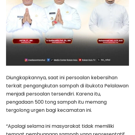
Diungkapkannya, saat ini persoalan kebersihan
terkait pengangkutan sampah di ibukota Pelalawan
menjadi persoalan tersendiri. Karena itu,
pengadaan 500 tong sampah itu memang
tergolong urgen bagi kecamatan ini.
“Apalagi selama ini masyarakat tidak memiliki
tempat pembuangan sampah yang representatif.