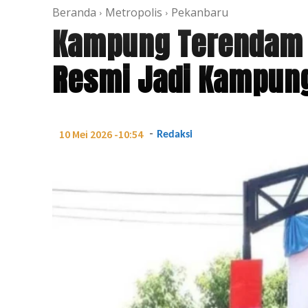
Beranda
Metropolis
Pekanbaru
Kampung Terendam K
Resmi Jadi Kampung
-
10 Mei 2026 -10:54
Redaksi