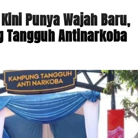
ini Punya Wajah Baru,
 Tangguh Antinarkoba