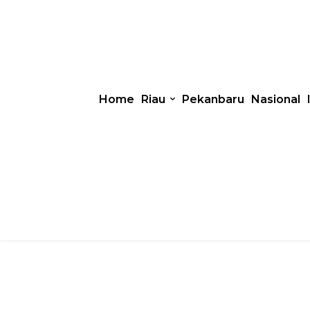
Home
Riau
Pekanbaru
Nasional