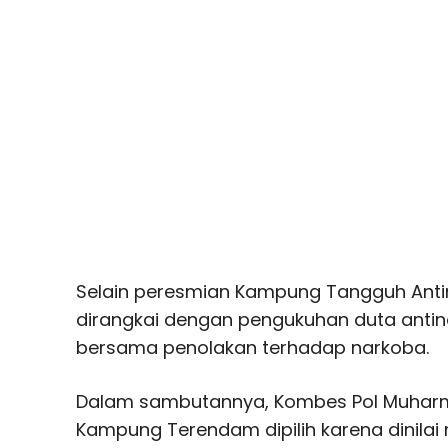
Selain peresmian Kampung Tangguh Antin
dirangkai dengan pengukuhan duta antina
bersama penolakan terhadap narkoba.
Dalam sambutannya, Kombes Pol Muhar
Kampung Terendam dipilih karena dinilai