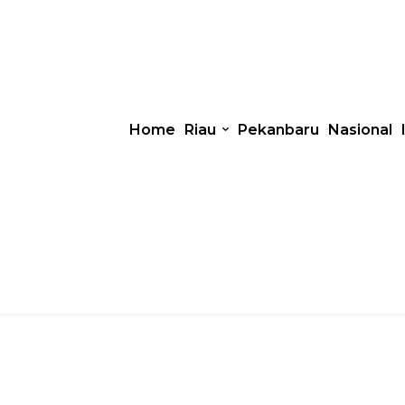
Home
Riau
Pekanbaru
Nasional