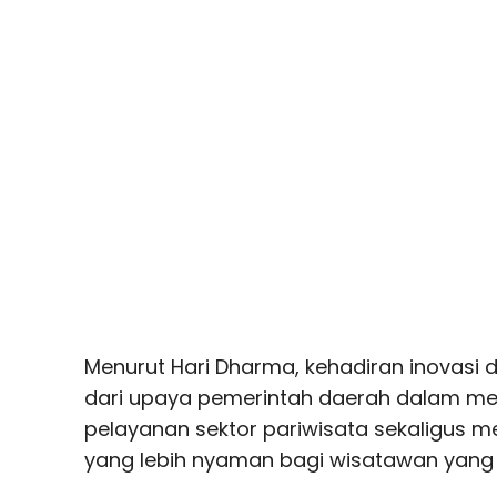
Menurut Hari Dharma, kehadiran inovasi d
dari upaya pemerintah daerah dalam men
pelayanan sektor pariwisata sekaligus
yang lebih nyaman bagi wisatawan yang 