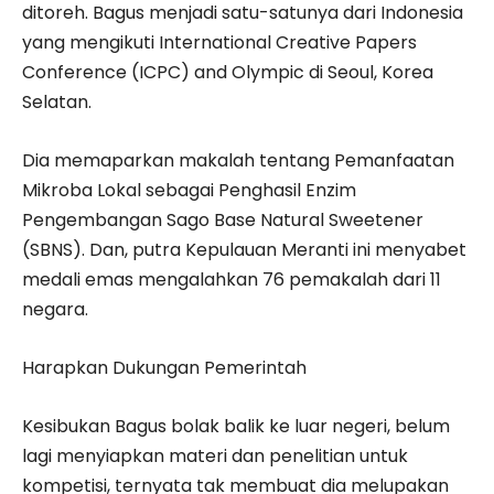
ditoreh. Bagus menjadi satu-satunya dari Indonesia
yang mengikuti International Creative Papers
Conference (ICPC) and Olympic di Seoul, Korea
Selatan.
Dia memaparkan makalah tentang Pemanfaatan
Mikroba Lokal sebagai Penghasil Enzim
Pengembangan Sago Base Natural Sweetener
(SBNS). Dan, putra Kepulauan Meranti ini menyabet
medali emas mengalahkan 76 pemakalah dari 11
negara.
Harapkan Dukungan Pemerintah
Kesibukan Bagus bolak balik ke luar negeri, belum
lagi menyiapkan materi dan penelitian untuk
kompetisi, ternyata tak membuat dia melupakan