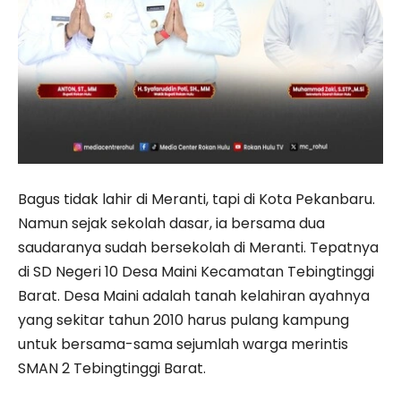
Bagus tidak lahir di Meranti, tapi di Kota Pekanbaru.
Namun sejak sekolah dasar, ia bersama dua
saudaranya sudah bersekolah di Meranti. Tepatnya
di SD Negeri 10 Desa Maini Kecamatan Tebingtinggi
Barat. Desa Maini adalah tanah kelahiran ayahnya
yang sekitar tahun 2010 harus pulang kampung
untuk bersama-sama sejumlah warga merintis
SMAN 2 Tebingtinggi Barat.