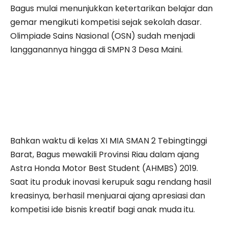
Bagus mulai menunjukkan ketertarikan belajar dan
gemar mengikuti kompetisi sejak sekolah dasar.
Olimpiade Sains Nasional (OSN) sudah menjadi
langganannya hingga di SMPN 3 Desa Maini.
Bahkan waktu di kelas XI MIA SMAN 2 Tebingtinggi
Barat, Bagus mewakili Provinsi Riau dalam ajang
Astra Honda Motor Best Student (AHMBS) 2019.
Saat itu produk inovasi kerupuk sagu rendang hasil
kreasinya, berhasil menjuarai ajang apresiasi dan
kompetisi ide bisnis kreatif bagi anak muda itu.