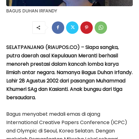
BAGUS DUHAN IRFANDY
SELATPANJANG (RIAUPOS.CO) – Siapa sangka,
putra daerah asal Kepulauan Meranti berhasil
menoreh prestasi dalam kancah lomba karya
ilmiah antar negara. Namanya Bagus Duhan Irfandy.
Lahir 28 Agustus 2002 dari pasangan Muhammad
Khumeri SAg dan Kasianti. Anak bungsu dari tiga
bersaudara.
Bagus menyabet medali emas di ajang
International Creative Papers Conference (ICPC)
and Olympic di Seoul, Korea Selatan. Dengan