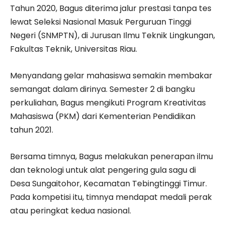
Tahun 2020, Bagus diterima jalur prestasi tanpa tes
lewat Seleksi Nasional Masuk Perguruan Tinggi
Negeri (SNMPTN), di Jurusan Ilmu Teknik Lingkungan,
Fakultas Teknik, Universitas Riau.
Menyandang gelar mahasiswa semakin membakar
semangat dalam dirinya. Semester 2 di bangku
perkuliahan, Bagus mengikuti Program Kreativitas
Mahasiswa (PKM) dari Kementerian Pendidikan
tahun 2021.
Bersama timnya, Bagus melakukan penerapan ilmu
dan teknologi untuk alat pengering gula sagu di
Desa Sungaitohor, Kecamatan Tebingtinggi Timur.
Pada kompetisi itu, timnya mendapat medali perak
atau peringkat kedua nasional.