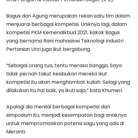
Bagus dan Agung merupakan rekan satu tim dalam
menjuarai berbagai kompetisi. Uniknya lagi, dalam
kompetisi PKM Kemendikbud 2021, kakak Bagus
yang bernama Rani mahasiswi Teknologi Industri
Pertanian Unri juga ikut bergabung.
“Sebagai orang tua, tentu merasa bangga. Saya
tidak pernah takut kesibukan mereka ikut
kompetisi itu akan menghambat kuliah. Selagi yang
dilakukan itu hal baik, ya ikuti saja,” kata Khumeri.
Apalagi dia menilai berbagai kompetisi dan
simposium itu, menjadi kesempatan bagi anaknya
untuk mempromosikan potensi sagu yang ada di
Meranti.