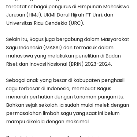
tercatat sebagai pengurus di Himpunan Mahasiswa
Jurusan (HMJ), UKMI Darul Hijrah FT Unri, dan
Universitas Riau Cendekia (URC).
Selain itu, Bagus juga bergabung dalam Masyarakat
Sagu Indonesia (MASSI) dan termasuk dalam
mahasiswa yang melakukan penelitian di Badan
Riset dan Inovasi Nasional (BRIN) 2023-2024.
Sebagai anak yang besar di kabupaten penghasil
sagu terbesar di Indonesia, membuat Bagus
menaruh perhatian dengan tanaman pangan itu.
Bahkan sejak sekolah, ia sudah mulai melek dengan
permasalahan limbah sagu yang saat ini belum
mampu dikelola dengan maksimal.