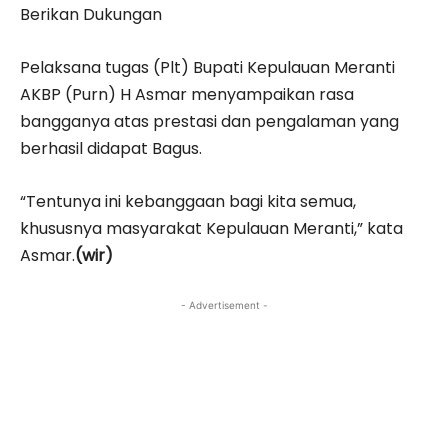
Berikan Dukungan
Pelaksana tugas (Plt) Bupati Kepulauan Meranti
AKBP (Purn) H Asmar menyampaikan rasa
bangganya atas prestasi dan pengalaman yang
berhasil didapat Bagus.
“Tentunya ini kebanggaan bagi kita semua,
khususnya masyarakat Kepulauan Meranti,” kata
Asmar.
(wir)
- Advertisement -