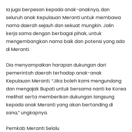
Ia juga berpesan kepada anak-anaknya, dan
seluruh anak Kepulauan Meranti untuk membawa
nama daerah sejauh dan sekuat mungkin. Jalin
kerja sama dengan berbagai pihak, untuk
mengembangkan nama baik dan potensi yang ada
di Meranti.
Dia menyampaikan harapan dukungan dari
pemerintah daerah terhadap anak-anak
Kepulauan Meranti. “Jika boleh kami mengundang
dan mengajak Bupati untuk bersama nanti ke Korea
melihat serta memberikan dukungan langsung
kepada anak Meranti yang akan bertanding di
sana,” ungkapnya.
Pemkab Meranti Selalu