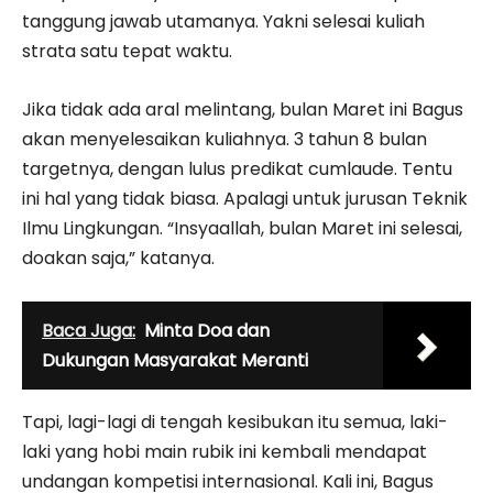
tanggung jawab utamanya. Yakni selesai kuliah
strata satu tepat waktu.
Jika tidak ada aral melintang, bulan Maret ini Bagus
akan menyelesaikan kuliahnya. 3 tahun 8 bulan
targetnya, dengan lulus predikat cumlaude. Tentu
ini hal yang tidak biasa. Apalagi untuk jurusan Teknik
Ilmu Lingkungan. “Insyaallah, bulan Maret ini selesai,
doakan saja,” katanya.
Baca Juga:
Minta Doa dan
Dukungan Masyarakat Meranti
Tapi, lagi-lagi di tengah kesibukan itu semua, laki-
laki yang hobi main rubik ini kembali mendapat
undangan kompetisi internasional. Kali ini, Bagus