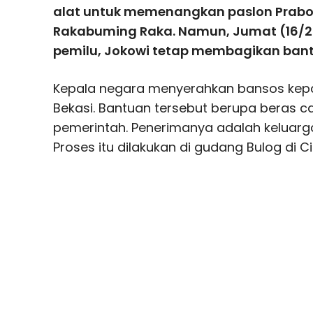
alat untuk memenangkan paslon Prab
Rakabuming Raka. Namun, Jumat (16/2),
pemilu, Jokowi tetap membagikan bant
Kepala negara menyerahkan bansos ke
Bekasi. Bantuan tersebut berupa beras
pemerintah. Penerimanya adalah keluarg
Proses itu dilakukan di gudang Bulog di Ci