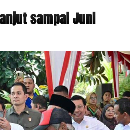
anjut sampai Juni