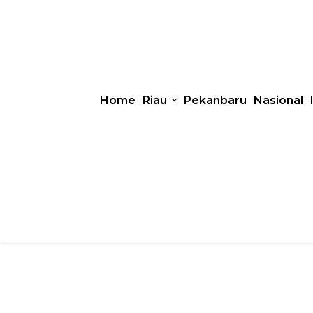
Home
Riau
Pekanbaru
Nasional