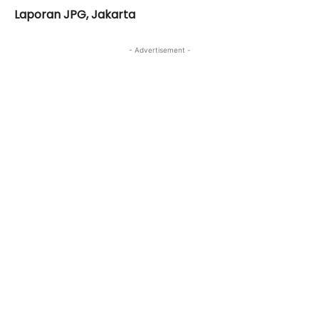
Laporan JPG, Jakarta
- Advertisement -