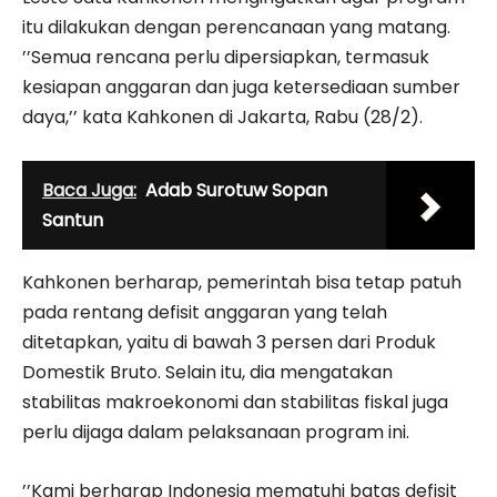
itu dilakukan dengan perencanaan yang matang.
’’Semua rencana perlu dipersiapkan, termasuk
kesiapan anggaran dan juga ketersediaan sumber
daya,’’ kata Kahkonen di Jakarta, Rabu (28/2).
Baca Juga:
Adab Surotuw Sopan
Santun
Kahkonen berharap, pemerintah bisa tetap patuh
pada rentang defisit anggaran yang telah
ditetapkan, yaitu di bawah 3 persen dari Produk
Domestik Bruto. Selain itu, dia mengatakan
stabilitas makroekonomi dan stabilitas fiskal juga
perlu dijaga dalam pelaksanaan program ini.
’’Kami berharap Indonesia mematuhi batas defisit