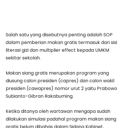
Salah satu yang disebutnya penting adalah SOP
dalam pemberian makan gratis termasuk dari sisi
literasi gizi dan multiplier effect kepada UMKM
sekitar sekolah.
Makan siang gratis merupakan program yang
diusung calon presiden (capres) dan calon wakil
presiden (cawapres) nomor urut 2 yaitu Prabowo
Subianto-Gibran Rakabuming.
Ketika ditanya oleh wartawan mengapa sudah
dilakukan simulasi padahal program makan siang
gratis belum dibahas dalam Sidang Kabinet,