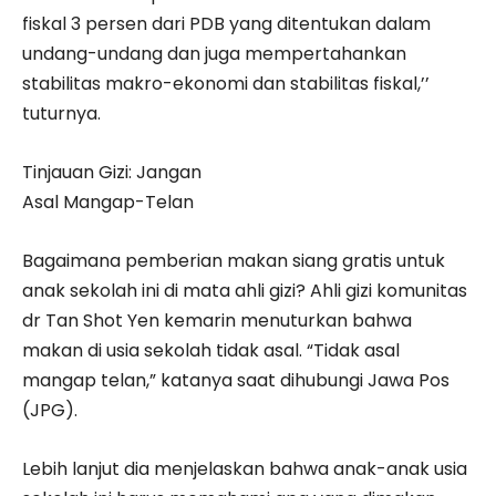
fiskal 3 persen dari PDB yang ditentukan dalam
undang-undang dan juga mempertahankan
stabilitas makro-ekonomi dan stabilitas fiskal,’’
tuturnya.
Tinjauan Gizi: Jangan
Asal Mangap-Telan
Bagaimana pemberian makan siang gratis untuk
anak sekolah ini di mata ahli gizi? Ahli gizi komunitas
dr Tan Shot Yen kemarin menuturkan bahwa
makan di usia sekolah tidak asal. “Tidak asal
mangap telan,” katanya saat dihubungi Jawa Pos
(JPG).
Lebih lanjut dia menjelaskan bahwa anak-anak usia