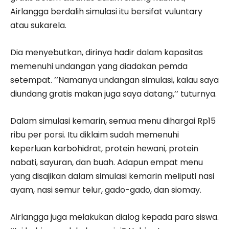
Airlangga berdalih simulasi itu bersifat vuluntary
atau sukarela.
Dia menyebutkan, dirinya hadir dalam kapasitas
memenuhi undangan yang diadakan pemda
setempat. ’’Namanya undangan simulasi, kalau saya
diundang gratis makan juga saya datang,’’ tuturnya.
Dalam simulasi kemarin, semua menu dihargai Rp15
ribu per porsi. Itu diklaim sudah memenuhi
keperluan karbohidrat, protein hewani, protein
nabati, sayuran, dan buah. Adapun empat menu
yang disajikan dalam simulasi kemarin meliputi nasi
ayam, nasi semur telur, gado-gado, dan siomay.
Airlangga juga melakukan dialog kepada para siswa.