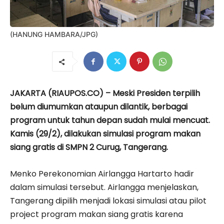
(HANUNG HAMBARA/JPG)
JAKARTA (RIAUPOS.CO) – Meski Presiden terpilih
belum diumumkan ataupun dilantik, berbagai
program untuk tahun depan sudah mulai mencuat.
Kamis (29/2), dilakukan simulasi program makan
siang gratis di SMPN 2 Curug, Tangerang.
Menko Perekonomian Airlangga Hartarto hadir
dalam simulasi tersebut. Airlangga menjelaskan,
Tangerang dipilih menjadi lokasi simulasi atau pilot
project program makan siang gratis karena