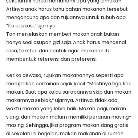
sekolah ini harus memahami apa yang dimakan.
Artinya anak harus tahu bahan makanan tersebut
mengandung apa dan tujuannya untuk tubuh apa.
“Itu edukasi,” ujarnya.
Tan menjelaskan memberi makan anak bukan
hanya soal asupan gizi saja. Anak harus mengenal
rasa, tekstur, dan bentuk agar makanan itu
membentuk referensi dan preferensi.
Ketika dewasa, rujukan makanannya seperti apa
merupakan cerminan sejak kecil. “Mestinya tiga kali
makan. Buat apa kalau sarapannya skip dan makan
makamnya seblak,” ujarnya. Artinya, tidak ada
waktu makan yang lebih baik. Makan pagi, makan
siang, dan makan malam memiliki peranan masing-
masing. Sehingga, jika program makan siang gratis
di sekolah ini berjalan, makan makanan di rumah