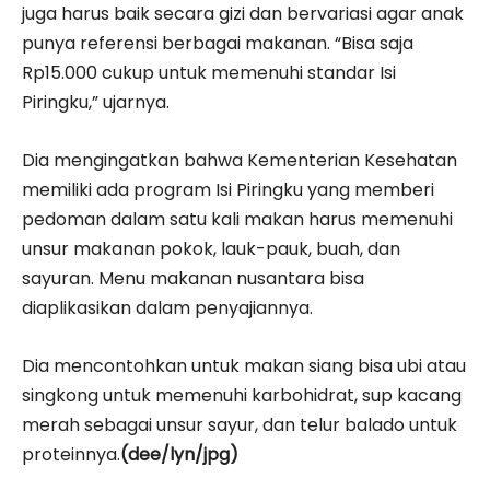
juga harus baik secara gizi dan bervariasi agar anak
punya referensi berbagai makanan. “Bisa saja
Rp15.000 cukup untuk memenuhi standar Isi
Piringku,” ujarnya.
Dia mengingatkan bahwa Kementerian Kesehatan
memiliki ada program Isi Piringku yang memberi
pedoman dalam satu kali makan harus memenuhi
unsur makanan pokok, lauk-pauk, buah, dan
sayuran. Menu makanan nusantara bisa
diaplikasikan dalam penyajiannya.
Dia mencontohkan untuk makan siang bisa ubi atau
singkong untuk memenuhi karbohidrat, sup kacang
merah sebagai unsur sayur, dan telur balado untuk
proteinnya.
(dee/lyn/jpg)