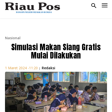
Nasional
Simulasi Makan Siang Gratis
Mulai Dilakukan
Redaksi
1 Maret 2024 -11:20
|