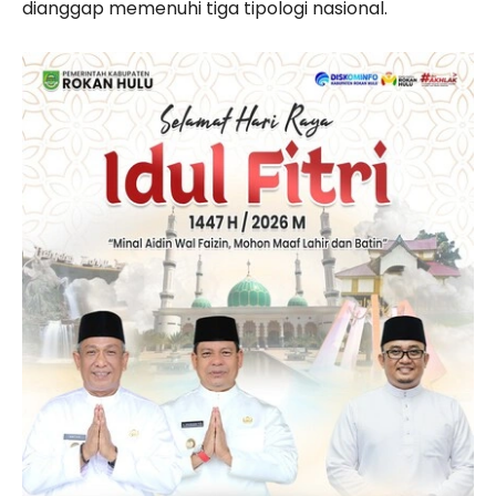
dianggap memenuhi tiga tipologi nasional.