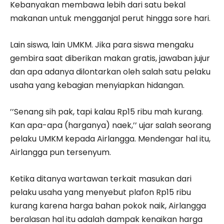
Kebanyakan membawa lebih dari satu bekal
makanan untuk mengganjal perut hingga sore hari.
Lain siswa, lain UMKM. Jika para siswa mengaku
gembira saat diberikan makan gratis, jawaban jujur
dan apa adanya dilontarkan oleh salah satu pelaku
usaha yang kebagian menyiapkan hidangan.
’’Senang sih pak, tapi kalau Rp15 ribu mah kurang.
Kan apa-apa (harganya) naek,’’ ujar salah seorang
pelaku UMKM kepada Airlangga. Mendengar hal itu,
Airlangga pun tersenyum.
Ketika ditanya wartawan terkait masukan dari
pelaku usaha yang menyebut plafon Rp15 ribu
kurang karena harga bahan pokok naik, Airlangga
beralasan hal itu adalah dampak kenaikan harga