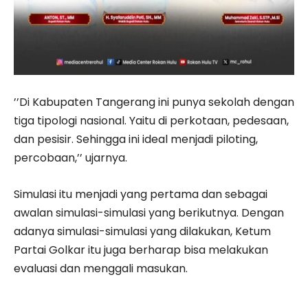
’’Di Kabupaten Tangerang ini punya sekolah dengan
tiga tipologi nasional. Yaitu di perkotaan, pedesaan,
dan pesisir. Sehingga ini ideal menjadi piloting,
percobaan,’’ ujarnya.
Simulasi itu menjadi yang pertama dan sebagai
awalan simulasi-simulasi yang berikutnya. Dengan
adanya simulasi-simulasi yang dilakukan, Ketum
Partai Golkar itu juga berharap bisa melakukan
evaluasi dan menggali masukan.