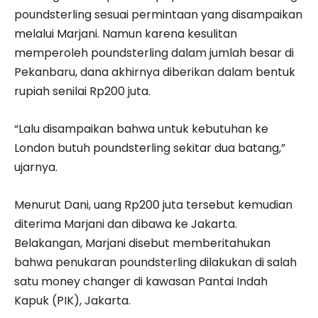
poundsterling sesuai permintaan yang disampaikan
melalui Marjani. Namun karena kesulitan
memperoleh poundsterling dalam jumlah besar di
Pekanbaru, dana akhirnya diberikan dalam bentuk
rupiah senilai Rp200 juta.
“Lalu disampaikan bahwa untuk kebutuhan ke
London butuh poundsterling sekitar dua batang,”
ujarnya.
Menurut Dani, uang Rp200 juta tersebut kemudian
diterima Marjani dan dibawa ke Jakarta.
Belakangan, Marjani disebut memberitahukan
bahwa penukaran poundsterling dilakukan di salah
satu money changer di kawasan Pantai Indah
Kapuk (PIK), Jakarta.