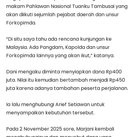
makam Pahlawan Nasional Tuanku Tambusai yang
akan diikuti sejumlah pejabat daerah dan unsur
Forkopimda.
“Di situ saya tahu ada rencana kunjungan ke
Malaysia. Ada Pangdam, Kapolda dan unsur
Forkopimda lainnya yang akan ikut,” katanya.
Dani mengaku diminta menyiapkan dana Rp400
juta. Nilai itu kemudian bertambah menjadi Rp450
juta karena adanya tambahan peserta perjalanan.
Ia lalu menghubungi Arief Setiawan untuk
menyampaikan kebutuhan tersebut.
Pada 2 November 2025 sore, Marjani kembali