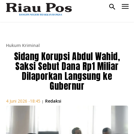
Hukum Kriminal
Sidang Korupsi Abdul Wahid,
Saksi Sebut Dana Rp1 Miliar
Dilaporkan Langsung ke
Gubernur
Redaksi
4 Juni 2026 -18:45
|