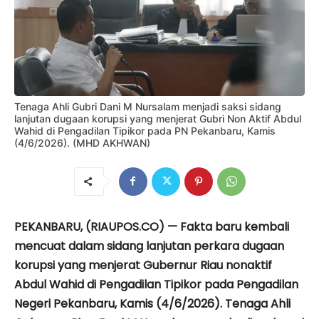
Tenaga Ahli Gubri Dani M Nursalam menjadi saksi sidang
lanjutan dugaan korupsi yang menjerat Gubri Non Aktif Abdul
Wahid di Pengadilan Tipikor pada PN Pekanbaru, Kamis
(4/6/2026). (MHD AKHWAN)
PEKANBARU, (RIAUPOS.CO) — Fakta baru kembali
mencuat dalam sidang lanjutan perkara dugaan
korupsi yang menjerat Gubernur Riau nonaktif
Abdul Wahid di Pengadilan Tipikor pada Pengadilan
Negeri Pekanbaru, Kamis (4/6/2026). Tenaga Ahli