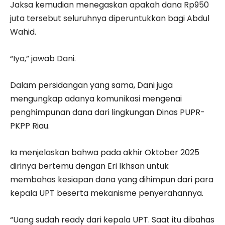
Jaksa kemudian menegaskan apakah dana Rp950
juta tersebut seluruhnya diperuntukkan bagi Abdul
Wahid.
“Iya,” jawab Dani.
Dalam persidangan yang sama, Dani juga
mengungkap adanya komunikasi mengenai
penghimpunan dana dari lingkungan Dinas PUPR-
PKPP Riau.
Ia menjelaskan bahwa pada akhir Oktober 2025
dirinya bertemu dengan Eri Ikhsan untuk
membahas kesiapan dana yang dihimpun dari para
kepala UPT beserta mekanisme penyerahannya.
“Uang sudah ready dari kepala UPT. Saat itu dibahas