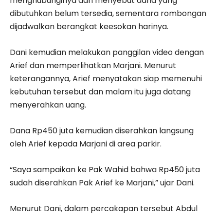
menghubunginya dan menyebut dana yang
dibutuhkan belum tersedia, sementara rombongan
dijadwalkan berangkat keesokan harinya.
Dani kemudian melakukan panggilan video dengan
Arief dan memperlihatkan Marjani. Menurut
keterangannya, Arief menyatakan siap memenuhi
kebutuhan tersebut dan malam itu juga datang
menyerahkan uang.
Dana Rp450 juta kemudian diserahkan langsung
oleh Arief kepada Marjani di area parkir.
“Saya sampaikan ke Pak Wahid bahwa Rp450 juta
sudah diserahkan Pak Arief ke Marjani,” ujar Dani.
Menurut Dani, dalam percakapan tersebut Abdul