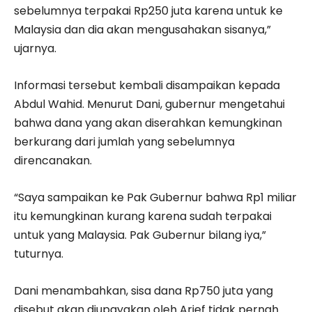
sebelumnya terpakai Rp250 juta karena untuk ke
Malaysia dan dia akan mengusahakan sisanya,”
ujarnya.
Informasi tersebut kembali disampaikan kepada
Abdul Wahid. Menurut Dani, gubernur mengetahui
bahwa dana yang akan diserahkan kemungkinan
berkurang dari jumlah yang sebelumnya
direncanakan.
“Saya sampaikan ke Pak Gubernur bahwa Rp1 miliar
itu kemungkinan kurang karena sudah terpakai
untuk yang Malaysia. Pak Gubernur bilang iya,”
tuturnya.
Dani menambahkan, sisa dana Rp750 juta yang
disebut akan diupayakan oleh Arief tidak pernah