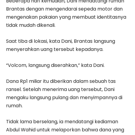
Beberapa hari kemudian, Dani mendatangi rumah
Brantas dengan mengendarai sepeda motor dan
mengenakan pakaian yang membuat identitasnya
tidak mudah dikenali.
Saat tiba di lokasi, kata Dani, Brantas langsung
menyerahkan uang tersebut kepadanya.
“Volcom, langsung diserahkan,” kata Dani.
Dana Rp1 miliar itu diberikan dalam sebuah tas
ransel. Setelah menerima uang tersebut, Dani
mengaku langsung pulang dan menyimpannya di
rumah.
Tidak lama berselang, ia mendatangi kediaman
Abdul Wahid untuk melaporkan bahwa dana yang