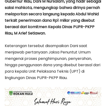
Gubernur Riau, Dani M Nursalam, yang hadir sebagai
saksi mahkota, mengungkap bahwa dirinya pernah
melaporkan secara langsung kepada Abdul Wahid
terkait penerimaan dana Rp1 miliar yang disebut
berasal dari komitmen Kepala Dinas PUPR-PKPP
Riau, M Arief Setiawan.
Keterangan tersebut disampaikan Dani saat
menjawab pertanyaan Jaksa Penuntut Umum
mengenai proses penghimpunan, penyerahan,
hingga penggunaan dana yang disebut berasal dari
para kepala Unit Pelaksana Teknis (UPT) di
lingkungan Dinas PUPR-PKPP Riau.