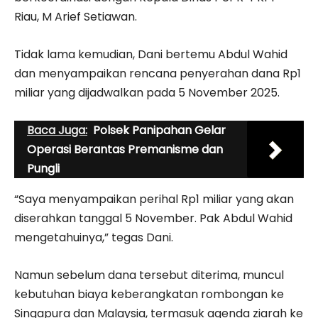
Riau, M Arief Setiawan.
Tidak lama kemudian, Dani bertemu Abdul Wahid
dan menyampaikan rencana penyerahan dana Rp1
miliar yang dijadwalkan pada 5 November 2025.
Baca Juga:
Polsek Panipahan Gelar
Operasi Berantas Premanisme dan
Pungli
“Saya menyampaikan perihal Rp1 miliar yang akan
diserahkan tanggal 5 November. Pak Abdul Wahid
mengetahuinya,” tegas Dani.
Namun sebelum dana tersebut diterima, muncul
kebutuhan biaya keberangkatan rombongan ke
Singapura dan Malaysia, termasuk agenda ziarah ke