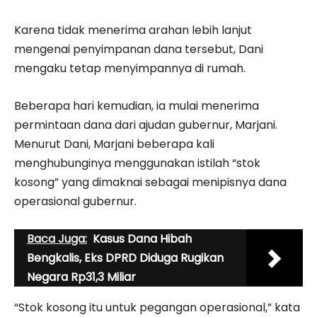
Karena tidak menerima arahan lebih lanjut
mengenai penyimpanan dana tersebut, Dani
mengaku tetap menyimpannya di rumah.
Beberapa hari kemudian, ia mulai menerima
permintaan dana dari ajudan gubernur, Marjani.
Menurut Dani, Marjani beberapa kali
menghubunginya menggunakan istilah “stok
kosong” yang dimaknai sebagai menipisnya dana
operasional gubernur.
Baca Juga:
Kasus Dana Hibah
Bengkalis, Eks DPRD Diduga Rugikan
Negara Rp31,3 Miliar
“Stok kosong itu untuk pegangan operasional,” kata