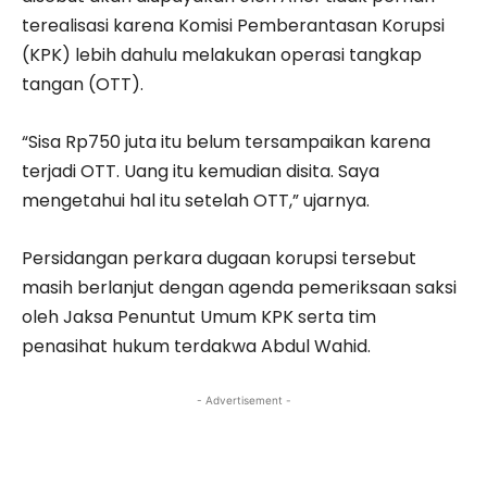
terealisasi karena Komisi Pemberantasan Korupsi
(KPK) lebih dahulu melakukan operasi tangkap
tangan (OTT).
“Sisa Rp750 juta itu belum tersampaikan karena
terjadi OTT. Uang itu kemudian disita. Saya
mengetahui hal itu setelah OTT,” ujarnya.
Persidangan perkara dugaan korupsi tersebut
masih berlanjut dengan agenda pemeriksaan saksi
oleh Jaksa Penuntut Umum KPK serta tim
penasihat hukum terdakwa Abdul Wahid.
- Advertisement -