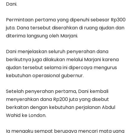
Dani.
Permintaan pertama yang dipenuhi sebesar Rp300
juta. Dana tersebut diserahkan di ruang ajudan dan
diterima langsung oleh Marjani.
Dani menjelaskan seluruh penyerahan dana
berikutnya juga dilakukan melalui Marjani karena
ajudan tersebut selama ini dipercaya mengurus
kebutuhan operasional gubernur.
Setelah penyerahan pertama, Dani kembali
menyerahkan dana Rp200 juta yang disebut
berkaitan dengan kebutuhan perjalanan Abdul
Wahid ke London.
Ia mengaku sempat berupaya mencari mata uang