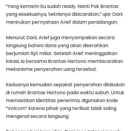
“Yang kemarin itu sudah ready. Nanti Pak Brantas
yang eksekusinya, teknisnya dibicarakan,” ujar Dani
menirukan pernyataan Arief dalam persidangan.
Menurut Dani, Arief juga menyampaikan secara
langsung bahwa dana yang akan diserahkan
berjumlah Rp1 miliar. Setelah Arief meninggalkan
lokasi, ia bersama Brantas Hartono membicarakan
mekanisme penyerahan uang tersebut.
Keduanya kemudian sepakat penyerahan dilakukan
di rumah Brantas Hartono pada waktu subuh. Untuk
memastikan identitas penerima, digunakan kode
“Volcom” karena pihak yang terlibat tidak saling
mengenal secara langsung.