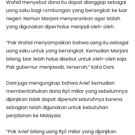
Wahid menyebut dana itu dapat dianggap sebagai
uang saku bagi rombongan yang berangkat ke luar
negeri. Namun Marjani menyarankan agar istilah
yang digunakan diperhalus menjadi oleh-oleh.
“Pak Wahid menyampaikan bahwa uang itu sebagai
uang saku untuk yang berangkat. Kemudian Marjani
bilang, biar lebih halus disebut untuk oleh-oleh saja.
Pak gubernur menjawab, terserah,” kata Dani.
Dani juga mengungkap bahwa Arief kemudian
memberitahukan dana Rp1 miliar yang sebelumnya
dijanjikan tidak dapat dipenuhi seluruhnya karena
sebagian telah digunakan untuk kebutuhan
perjalanan ke Malaysia.
“Pak Arief bilang uang Rp1 miliar yang dijanjikan