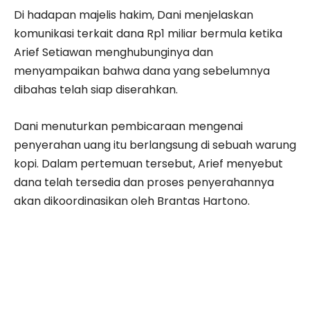
Di hadapan majelis hakim, Dani menjelaskan
komunikasi terkait dana Rp1 miliar bermula ketika
Arief Setiawan menghubunginya dan
menyampaikan bahwa dana yang sebelumnya
dibahas telah siap diserahkan.
Dani menuturkan pembicaraan mengenai
penyerahan uang itu berlangsung di sebuah warung
kopi. Dalam pertemuan tersebut, Arief menyebut
dana telah tersedia dan proses penyerahannya
akan dikoordinasikan oleh Brantas Hartono.