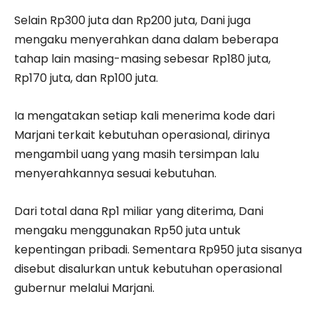
Selain Rp300 juta dan Rp200 juta, Dani juga
mengaku menyerahkan dana dalam beberapa
tahap lain masing-masing sebesar Rp180 juta,
Rp170 juta, dan Rp100 juta.
Ia mengatakan setiap kali menerima kode dari
Marjani terkait kebutuhan operasional, dirinya
mengambil uang yang masih tersimpan lalu
menyerahkannya sesuai kebutuhan.
Dari total dana Rp1 miliar yang diterima, Dani
mengaku menggunakan Rp50 juta untuk
kepentingan pribadi. Sementara Rp950 juta sisanya
disebut disalurkan untuk kebutuhan operasional
gubernur melalui Marjani.