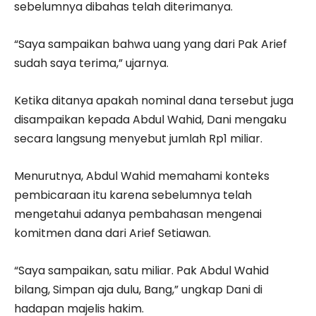
sebelumnya dibahas telah diterimanya.
“Saya sampaikan bahwa uang yang dari Pak Arief
sudah saya terima,” ujarnya.
Ketika ditanya apakah nominal dana tersebut juga
disampaikan kepada Abdul Wahid, Dani mengaku
secara langsung menyebut jumlah Rp1 miliar.
Menurutnya, Abdul Wahid memahami konteks
pembicaraan itu karena sebelumnya telah
mengetahui adanya pembahasan mengenai
komitmen dana dari Arief Setiawan.
“Saya sampaikan, satu miliar. Pak Abdul Wahid
bilang, Simpan aja dulu, Bang,” ungkap Dani di
hadapan majelis hakim.