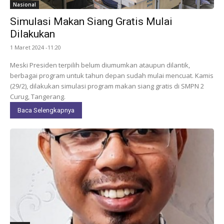
Nasional
Simulasi Makan Siang Gratis Mulai
Dilakukan
1 Maret 2024 -11:20
Meski Presiden terpilih belum diumumkan ataupun dilantik,
berbagai program untuk tahun depan sudah mulai mencuat. Kamis
(29/2), dilakukan simulasi program makan siang gratis di SMPN 2
Curug, Tangerang.
Baca Selengkapnya