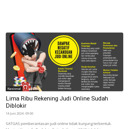
Nasional
Lima Ribu Rekening Judi Online Sudah
Diblokir
14 Juni 2024 -09:00
SATGAS pemberantasan judi online tidak kunjung terbentuk.