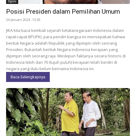
Opini
Posisi Presiden dalam Pemilihan Umum
24 Januari 2024 -15:30
JIKA kita baca kembali sejarah ketatanegaraan Indonesia dalam
rapat-rapat BPUPKI, para pendiri bangsa ini mensepakati bahwa
bentuk Negara adalah Republik yang dipimpin oleh seorang
Presiden. Bukanlah bentuk Negara Indonesia kerajaan yang
dipimpin oleh seorang raja. Meskipun faktanya secara historis di
Indonesia lebih dari 70 (tujuh puluh) kerajaan telah berdiri di
negara yang dulu belum bernama Indonesia ini.
Baca Selengkapnya