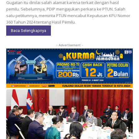
Gugatan itu dinilai salah alamat karena terkait dengan hasil
pemilu. Sebelumnya, PDIP mengajukan perkara ke PTUN. Salah
satu petitumnya, meminta PTUN mencabut Keputusan KPU Nomor
360 Tahun 2024 tentang Hasil Pemilu.
Baca Selengkapnya
- Advertisement -