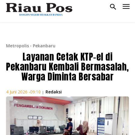
Metropolis
Pekanbaru
Layanan Cetak KTP-el di
Pekanbaru Kembali Bermasalah,
Warga Diminta Bersabar
Redaksi
4 Juni 2026 -09:10
|