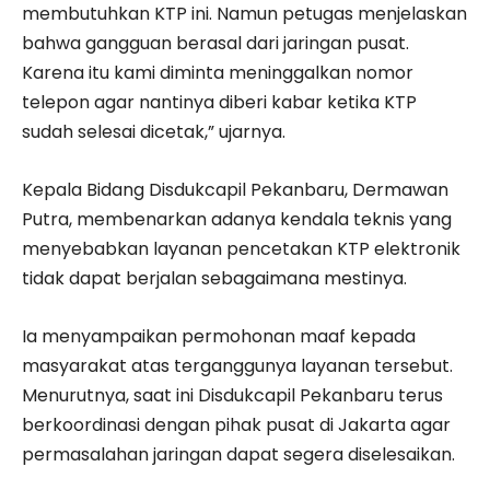
membutuhkan KTP ini. Namun petugas menjelaskan
bahwa gangguan berasal dari jaringan pusat.
Karena itu kami diminta meninggalkan nomor
telepon agar nantinya diberi kabar ketika KTP
sudah selesai dicetak,” ujarnya.
Kepala Bidang Disdukcapil Pekanbaru, Dermawan
Putra, membenarkan adanya kendala teknis yang
menyebabkan layanan pencetakan KTP elektronik
tidak dapat berjalan sebagaimana mestinya.
Ia menyampaikan permohonan maaf kepada
masyarakat atas terganggunya layanan tersebut.
Menurutnya, saat ini Disdukcapil Pekanbaru terus
berkoordinasi dengan pihak pusat di Jakarta agar
permasalahan jaringan dapat segera diselesaikan.