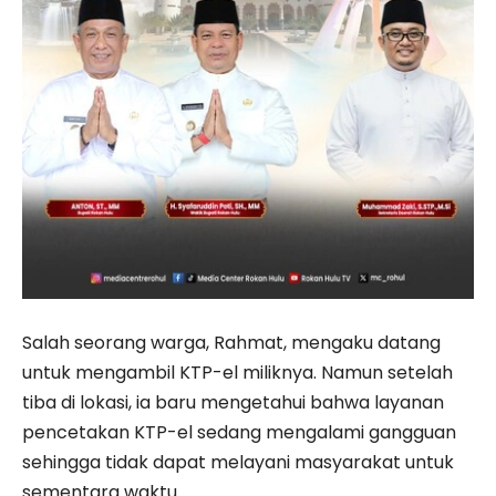
Salah seorang warga, Rahmat, mengaku datang
untuk mengambil KTP-el miliknya. Namun setelah
tiba di lokasi, ia baru mengetahui bahwa layanan
pencetakan KTP-el sedang mengalami gangguan
sehingga tidak dapat melayani masyarakat untuk
sementara waktu.