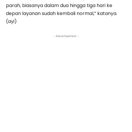
parah, biasanya dalam dua hingga tiga hari ke
depan layanan sudah kembali normal,” katanya.
(ayi)
- Advertisement -