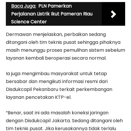
Baca Juga:
PLN Pamerkan
Perjalanan Listrik Ikut Pameran Riau
Science Center
Dermawan menjelaskan, perbaikan sedang
ditangani oleh tim teknis pusat sehingga pihaknya
masih menunggu proses pemulihan sistem sebelum
layanan kembali beroperasi secara normal.
Ia juga mengimbau masyarakat untuk tetap
bersabar dan mengikuti informasi resmi dari
Disdukcapil Pekanbaru terkait perkembangan
layanan pencetakan KTP-el.
“Benar, saat ini ada masalah koneksi jaringan
dengan Disdukcapil Jakarta. Sedang ditangani oleh
tim teknis pusat. Jika kerusakannya tidak terlalu