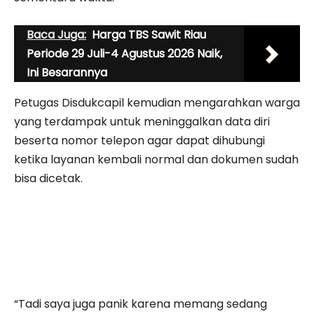
Baca Juga:
Harga TBS Sawit Riau
Periode 29 Juli-4 Agustus 2026 Naik,
Ini Besarannya
Petugas Disdukcapil kemudian mengarahkan warga
yang terdampak untuk meninggalkan data diri
beserta nomor telepon agar dapat dihubungi
ketika layanan kembali normal dan dokumen sudah
bisa dicetak.
“Tadi saya juga panik karena memang sedang