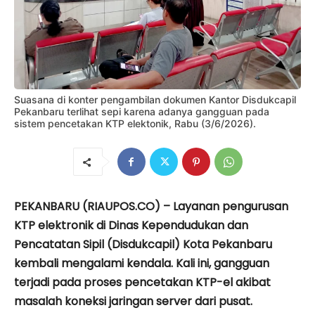
Suasana di konter pengambilan dokumen Kantor Disdukcapil
Pekanbaru terlihat sepi karena adanya gangguan pada
sistem pencetakan KTP elektonik, Rabu (3/6/2026).
PEKANBARU (RIAUPOS.CO) – Layanan pengurusan
KTP elektronik di Dinas Kependudukan dan
Pencatatan Sipil (Disdukcapil) Kota Pekanbaru
kembali mengalami kendala. Kali ini, gangguan
terjadi pada proses pencetakan KTP-el akibat
masalah koneksi jaringan server dari pusat.