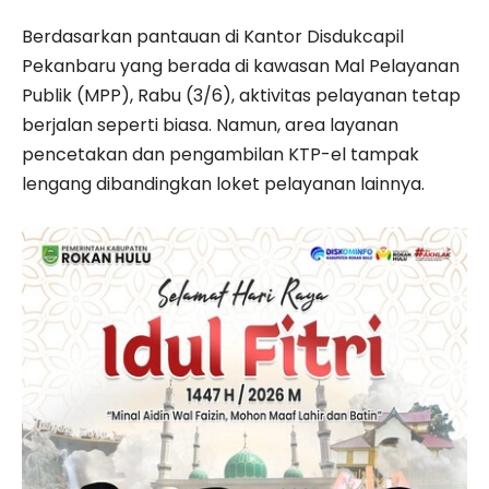
Berdasarkan pantauan di Kantor Disdukcapil
Pekanbaru yang berada di kawasan Mal Pelayanan
Publik (MPP), Rabu (3/6), aktivitas pelayanan tetap
berjalan seperti biasa. Namun, area layanan
pencetakan dan pengambilan KTP-el tampak
lengang dibandingkan loket pelayanan lainnya.