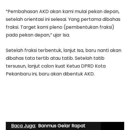
”Pembahasan AKD akan kami mulai pekan depan,
setelah orientasi ini selesai. Yang pertama dibahas
fraksi. Target kami pleno (pembentukan fraksi)
pada pekan depan,” ujar Isa.
Setelah fraksi terbentuk, lanjut Isa, baru nanti akan
dibahas tata tertib atau tatib. Setelah tatib
tersusun, lanjut calon kuat Ketua DPRD Kota
Pekanbaru ini, baru akan dibentuk AKD.
Baca Juga:
Banmus Gelar Rapat