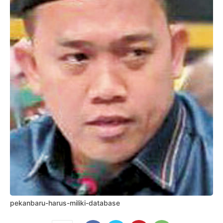
pekanbaru-harus-miliki-database