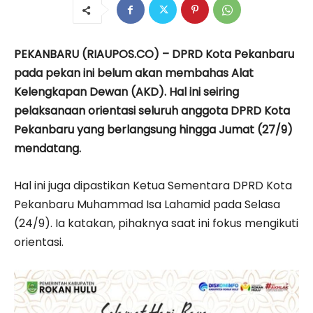
PEKANBARU (RIAUPOS.CO) – DPRD Kota Pekanbaru
pada pekan ini belum akan membahas Alat
Kelengkapan Dewan (AKD). Hal ini seiring
pelaksanaan orientasi seluruh anggota DPRD Kota
Pekanbaru yang berlangsung hingga Jumat (27/9)
mendatang.
Hal ini juga dipastikan Ketua Sementara DPRD Kota
Pekanbaru Muhammad Isa Lahamid pada Selasa
(24/9). Ia katakan, pihaknya saat ini fokus mengikuti
orientasi.