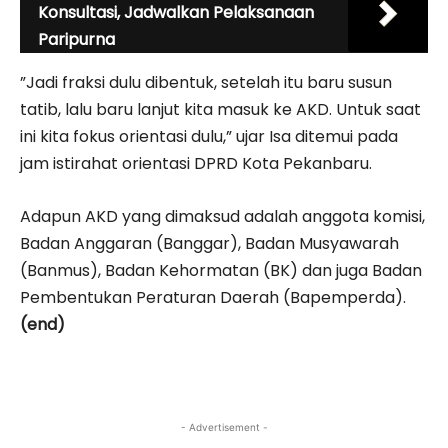
Konsultasi, Jadwalkan Pelaksanaan
Paripurna
”Jadi fraksi dulu dibentuk, setelah itu baru susun
tatib, lalu baru lanjut kita masuk ke AKD. Untuk saat
ini kita fokus orientasi dulu,” ujar Isa ditemui pada
jam istirahat orientasi DPRD Kota Pekanbaru.
Adapun AKD yang dimaksud adalah anggota komisi,
Badan Anggaran (Banggar), Badan Musyawarah
(Banmus), Badan Kehormatan (BK) dan juga Badan
Pembentukan Peraturan Daerah (Bapemperda).
(end)
- Advertisement -