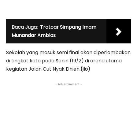
Baca Juga:
Trotoar Simpang Imam
Munandar Amblas
Sekolah yang masuk semi final akan diperlombakan
di tingkat kota pada Senin (19/2) di arena utama
kegiatan Jalan Cut Nyak Dhien.
(ilo)
- Advertisement -