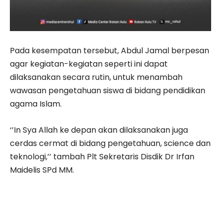
Pada kesempatan tersebut, Abdul Jamal berpesan
agar kegiatan-kegiatan seperti ini dapat
dilaksanakan secara rutin, untuk menambah
wawasan pengetahuan siswa di bidang pendidikan
agama Islam.
‘’In Sya Allah ke depan akan dilaksanakan juga
cerdas cermat di bidang pengetahuan, science dan
teknologi,’’ tambah Plt Sekretaris Disdik Dr Irfan
Maidelis SPd MM.