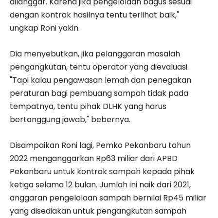
dilanggar. Karena jika pengelolaan bagus sesuai
dengan kontrak hasilnya tentu terlihat baik,"
ungkap Roni yakin.
Dia menyebutkan, jika pelanggaran masalah
pengangkutan, tentu operator yang dievaluasi.
"Tapi kalau pengawasan lemah dan penegakan
peraturan bagi pembuang sampah tidak pada
tempatnya, tentu pihak DLHK yang harus
bertanggung jawab," bebernya.
Disampaikan Roni lagi, Pemko Pekanbaru tahun
2022 menganggarkan Rp63 miliar dari APBD
Pekanbaru untuk kontrak sampah kepada pihak
ketiga selama 12 bulan. Jumlah ini naik dari 2021,
anggaran pengelolaan sampah bernilai Rp45 miliar
yang disediakan untuk pengangkutan sampah