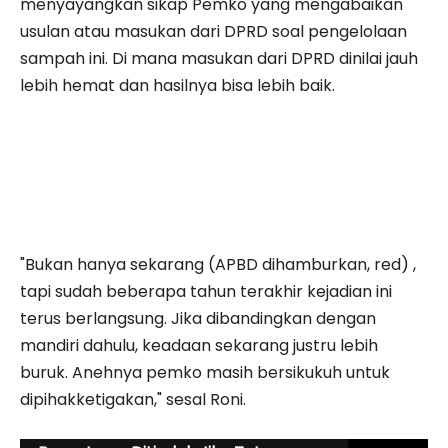
menyayangkan sikap Pemko yang mengabaikan
usulan atau masukan dari DPRD soal pengelolaan
sampah ini. Di mana masukan dari DPRD dinilai jauh
lebih hemat dan hasilnya bisa lebih baik.
"Bukan hanya sekarang (APBD dihamburkan, red) ,
tapi sudah beberapa tahun terakhir kejadian ini
terus berlangsung. Jika dibandingkan dengan
mandiri dahulu, keadaan sekarang justru lebih
buruk. Anehnya pemko masih bersikukuh untuk
dipihakketigakan," sesal Roni.