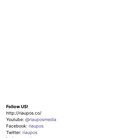
Follow US!
http://riaupos.co/
Youtube:
@riauposmedia
Facebook:
riaupos
Twitter:
riaupos