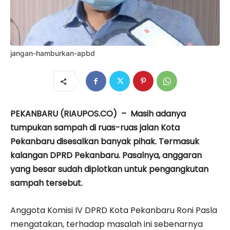
jangan-hamburkan-apbd
PEKANBARU (RIAUPOS.CO) – Masih adanya
tumpukan sampah di ruas-ruas jalan Kota
Pekanbaru disesalkan banyak pihak. Termasuk
kalangan DPRD Pekanbaru. Pasalnya, anggaran
yang besar sudah diplotkan untuk pengangkutan
sampah tersebut.
Anggota Komisi IV DPRD Kota Pekanbaru Roni Pasla
mengatakan, terhadap masalah ini sebenarnya