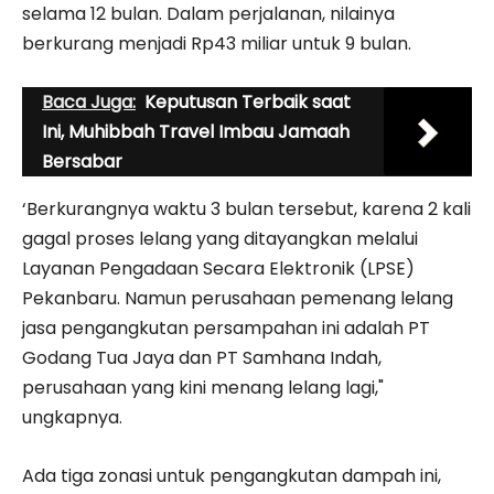
selama 12 bulan. Dalam perjalanan, nilainya
berkurang menjadi Rp43 miliar untuk 9 bulan.
Baca Juga:
Keputusan Terbaik saat
Ini, Muhibbah Travel Imbau Jamaah
Bersabar
‘Berkurangnya waktu 3 bulan tersebut, karena 2 kali
gagal proses lelang yang ditayangkan melalui
Layanan Pengadaan Secara Elektronik (LPSE)
Pekanbaru. Namun perusahaan pemenang lelang
jasa pengangkutan persampahan ini adalah PT
Godang Tua Jaya dan PT Samhana Indah,
perusahaan yang kini menang lelang lagi,"
ungkapnya.
Ada tiga zonasi untuk pengangkutan dampah ini,