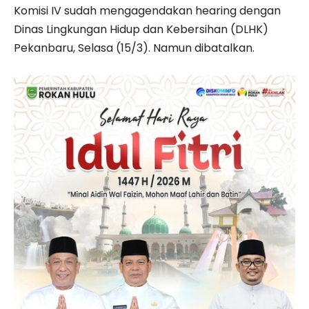
Komisi IV sudah mengagendakan hearing dengan
Dinas Lingkungan Hidup dan Kebersihan (DLHK)
Pekanbaru, Selasa (15/3). Namun dibatalkan.