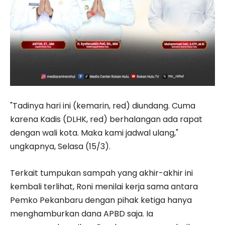
"Tadinya hari ini (kemarin, red) diundang. Cuma
karena Kadis (DLHK, red) berhalangan ada rapat
dengan wali kota. Maka kami jadwal ulang,"
ungkapnya, Selasa (15/3).
Terkait tumpukan sampah yang akhir-akhir ini
kembali terlihat, Roni menilai kerja sama antara
Pemko Pekanbaru dengan pihak ketiga hanya
menghamburkan dana APBD saja. Ia