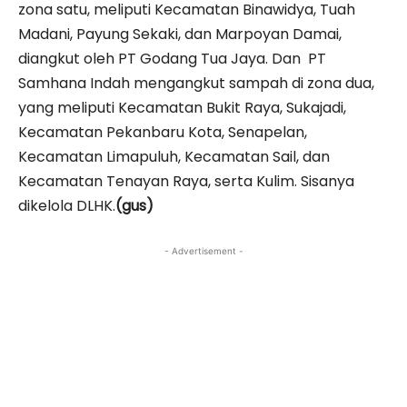
zona satu, meliputi Kecamatan Binawidya, Tuah
Madani, Payung Sekaki, dan Marpoyan Damai,
diangkut oleh PT Godang Tua Jaya. Dan PT
Samhana Indah mengangkut sampah di zona dua,
yang meliputi Kecamatan Bukit Raya, Sukajadi,
Kecamatan Pekanbaru Kota, Senapelan,
Kecamatan Limapuluh, Kecamatan Sail, dan
Kecamatan Tenayan Raya, serta Kulim. Sisanya
dikelola DLHK.
(gus)
- Advertisement -