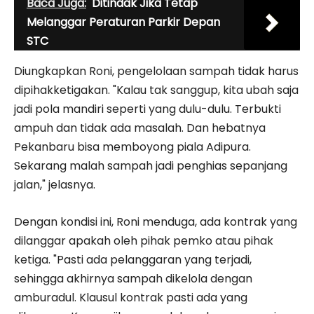
Baca Juga:
Ditindak Jika Tetap
Melanggar Peraturan Parkir Depan
STC
Diungkapkan Roni, pengelolaan sampah tidak harus
dipihakketigakan. "Kalau tak sanggup, kita ubah saja
jadi pola mandiri seperti yang dulu-dulu. Terbukti
ampuh dan tidak ada masalah. Dan hebatnya
Pekanbaru bisa memboyong piala Adipura.
Sekarang malah sampah jadi penghias sepanjang
jalan," jelasnya.
Dengan kondisi ini, Roni menduga, ada kontrak yang
dilanggar apakah oleh pihak pemko atau pihak
ketiga. "Pasti ada pelanggaran yang terjadi,
sehingga akhirnya sampah dikelola dengan
amburadul. Klausul kontrak pasti ada yang