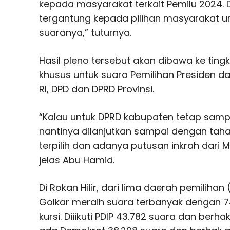
kepada masyarakat terkait Pemilu 2024. 
tergantung kepada pilihan masyarakat 
suaranya,” tuturnya.
Hasil pleno tersebut akan dibawa ke tingk
khusus untuk suara Pemilihan Presiden da
RI, DPD dan DPRD Provinsi.
“Kalau untuk DPRD kabupaten tetap sampai
nantinya dilanjutkan sampai dengan taha
terpilih dan adanya putusan inkrah dari 
jelas Abu Hamid.
Di Rokan Hilir, dari lima daerah pemilihan 
Golkar meraih suara terbanyak dengan 7
kursi. Diiikuti PDIP 43.782 suara dan berhak