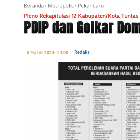
Beranda
Metropolis
Pekanbaru
Pleno Rekapitulasi 12 Kabupaten/Kota Tuntas
PDIP dan Golkar Dom
-
5 Maret 2024 -14:00
Redaksi