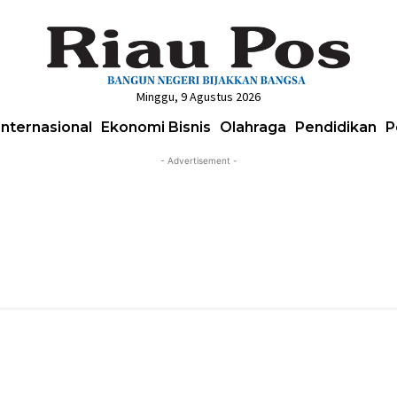
Minggu, 9 Agustus 2026
Internasional
Ekonomi Bisnis
Olahraga
Pendidikan
P
- Advertisement -