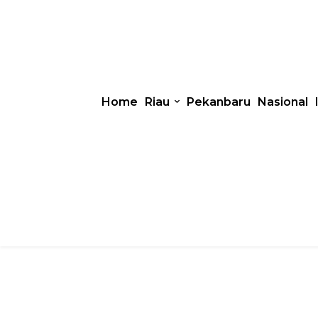
Home
Riau
Pekanbaru
Nasional