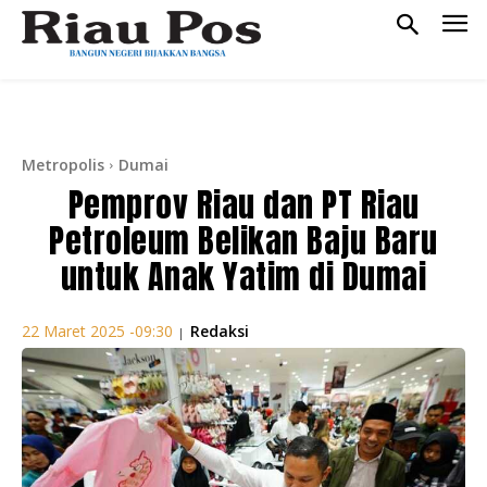
Metropolis
Dumai
Pemprov Riau dan PT Riau
Petroleum Belikan Baju Baru
untuk Anak Yatim di Dumai
Redaksi
22 Maret 2025 -09:30
|