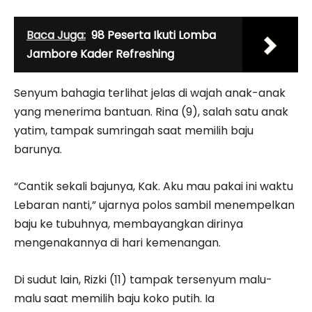
Baca Juga:
98 Peserta Ikuti Lomba
Jambore Kader Refreshing
Senyum bahagia terlihat jelas di wajah anak-anak
yang menerima bantuan. Rina (9), salah satu anak
yatim, tampak sumringah saat memilih baju
barunya.
“Cantik sekali bajunya, Kak. Aku mau pakai ini waktu
Lebaran nanti,” ujarnya polos sambil menempelkan
baju ke tubuhnya, membayangkan dirinya
mengenakannya di hari kemenangan.
Di sudut lain, Rizki (11) tampak tersenyum malu-
malu saat memilih baju koko putih. Ia