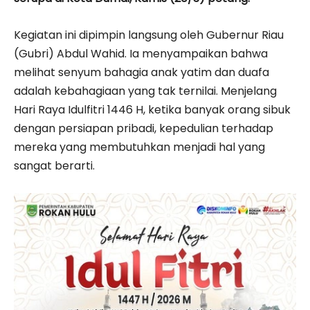
Kegiatan ini dipimpin langsung oleh Gubernur Riau
(Gubri) Abdul Wahid. Ia menyampaikan bahwa
melihat senyum bahagia anak yatim dan duafa
adalah kebahagiaan yang tak ternilai. Menjelang
Hari Raya Idulfitri 1446 H, ketika banyak orang sibuk
dengan persiapan pribadi, kepedulian terhadap
mereka yang membutuhkan menjadi hal yang
sangat berarti.