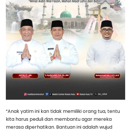
“Anak yatim ini kan tidak memiliki orang tua, tentu
kita harus peduli dan membantu agar mereka
merasa diperhatikan. Bantuan ini adalah wujud