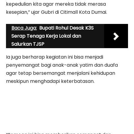
kepedulian kita agar mereka tidak merasa
kesepian,” ujar Gubri di Citimall Kota Dumai.
Baca Juga:
Bupati Rohul Desak K3S
Serap Tenaga Kerja Lokal dan
Salurkan TJSP
Ia juga berharap kegiatan ini bisa menjadi
penyemangat bagi anak-anak yatim dan duafa
agar tetap bersemangat menjalani kehidupan
meskipun menghadapi keterbatasan.