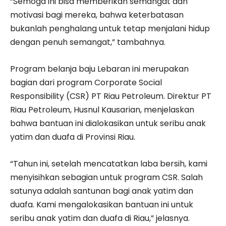
“Semoga ini bisa memberikan semangat dan
motivasi bagi mereka, bahwa keterbatasan
bukanlah penghalang untuk tetap menjalani hidup
dengan penuh semangat,” tambahnya.
Program belanja baju Lebaran ini merupakan
bagian dari program Corporate Social
Responsibility (CSR) PT Riau Petroleum. Direktur PT
Riau Petroleum, Husnul Kausarian, menjelaskan
bahwa bantuan ini dialokasikan untuk seribu anak
yatim dan duafa di Provinsi Riau.
“Tahun ini, setelah mencatatkan laba bersih, kami
menyisihkan sebagian untuk program CSR. Salah
satunya adalah santunan bagi anak yatim dan
duafa. Kami mengalokasikan bantuan ini untuk
seribu anak yatim dan duafa di Riau,” jelasnya.