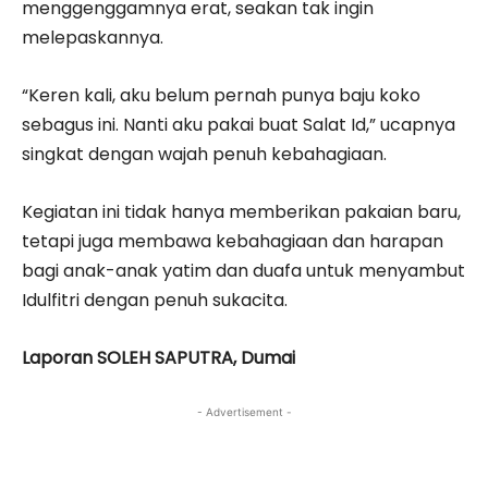
menggenggamnya erat, seakan tak ingin
melepaskannya.
“Keren kali, aku belum pernah punya baju koko
sebagus ini. Nanti aku pakai buat Salat Id,” ucapnya
singkat dengan wajah penuh kebahagiaan.
Kegiatan ini tidak hanya memberikan pakaian baru,
tetapi juga membawa kebahagiaan dan harapan
bagi anak-anak yatim dan duafa untuk menyambut
Idulfitri dengan penuh sukacita.
Laporan SOLEH SAPUTRA, Dumai
- Advertisement -