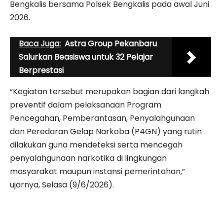
Bengkalis bersama Polsek Bengkalis pada awal Juni
2026.
Baca Juga:
Astra Group Pekanbaru
Salurkan Beasiswa untuk 32 Pelajar
Berprestasi
“Kegiatan tersebut merupakan bagian dari langkah
preventif dalam pelaksanaan Program
Pencegahan, Pemberantasan, Penyalahgunaan
dan Peredaran Gelap Narkoba (P4GN) yang rutin
dilakukan guna mendeteksi serta mencegah
penyalahgunaan narkotika di lingkungan
masyarakat maupun instansi pemerintahan,”
ujarnya, Selasa (9/6/2026).