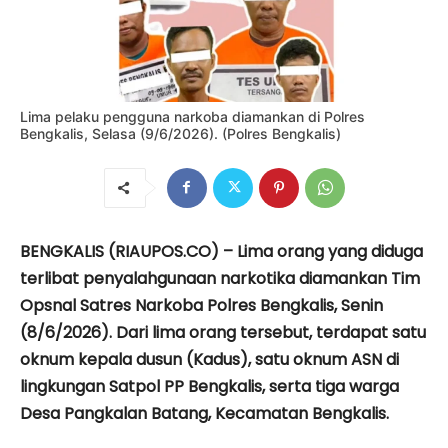
Lima pelaku pengguna narkoba diamankan di Polres
Bengkalis, Selasa (9/6/2026). (Polres Bengkalis)
BENGKALIS (RIAUPOS.CO) – Lima orang yang diduga
terlibat penyalahgunaan narkotika diamankan Tim
Opsnal Satres Narkoba Polres Bengkalis, Senin
(8/6/2026). Dari lima orang tersebut, terdapat satu
oknum kepala dusun (Kadus), satu oknum ASN di
lingkungan Satpol PP Bengkalis, serta tiga warga
Desa Pangkalan Batang, Kecamatan Bengkalis.