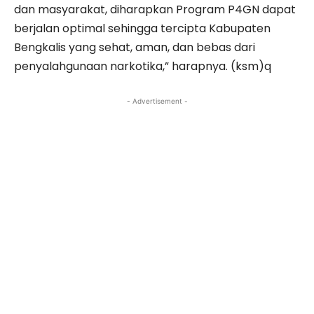
dan masyarakat, diharapkan Program P4GN dapat
berjalan optimal sehingga tercipta Kabupaten
Bengkalis yang sehat, aman, dan bebas dari
penyalahgunaan narkotika,” harapnya. (ksm)q
- Advertisement -