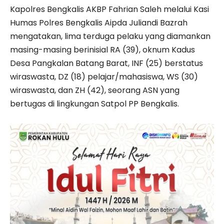
Kapolres Bengkalis AKBP Fahrian Saleh melalui Kasi
Humas Polres Bengkalis Aipda Juliandi Bazrah
mengatakan, lima terduga pelaku yang diamankan
masing-masing berinisial RA (39), oknum Kadus
Desa Pangkalan Batang Barat, INF (25) berstatus
wiraswasta, DZ (18) pelajar/mahasiswa, WS (30)
wiraswasta, dan ZH (42), seorang ASN yang
bertugas di lingkungan Satpol PP Bengkalis.