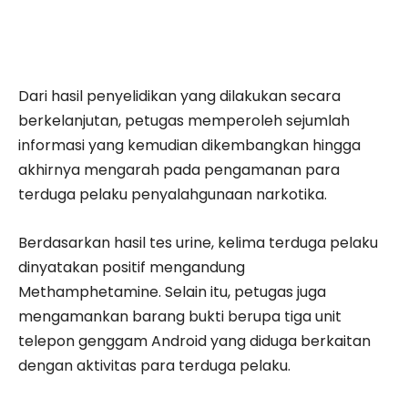
Dari hasil penyelidikan yang dilakukan secara
berkelanjutan, petugas memperoleh sejumlah
informasi yang kemudian dikembangkan hingga
akhirnya mengarah pada pengamanan para
terduga pelaku penyalahgunaan narkotika.
Berdasarkan hasil tes urine, kelima terduga pelaku
dinyatakan positif mengandung
Methamphetamine. Selain itu, petugas juga
mengamankan barang bukti berupa tiga unit
telepon genggam Android yang diduga berkaitan
dengan aktivitas para terduga pelaku.