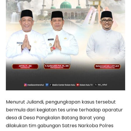
Menurut Juliandi, pengungkapan kasus tersebut
bermula dari kegiatan tes urine terhadap aparatur
desa di Desa Pangkalan Batang Barat yang
dilakukan tim gabungan Satres Narkoba Polres