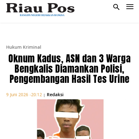
Hukum Kriminal
Oknum Kadus, ASN dan 3 Warga
Bengkalis Diamankan Polisi,
Pengembangan Hasil Tes Urine
Redaksi
9 Juni 2026 -20:12
|