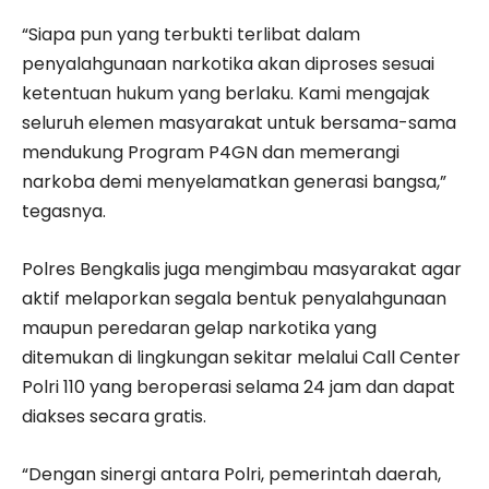
“Siapa pun yang terbukti terlibat dalam
penyalahgunaan narkotika akan diproses sesuai
ketentuan hukum yang berlaku. Kami mengajak
seluruh elemen masyarakat untuk bersama-sama
mendukung Program P4GN dan memerangi
narkoba demi menyelamatkan generasi bangsa,”
tegasnya.
Polres Bengkalis juga mengimbau masyarakat agar
aktif melaporkan segala bentuk penyalahgunaan
maupun peredaran gelap narkotika yang
ditemukan di lingkungan sekitar melalui Call Center
Polri 110 yang beroperasi selama 24 jam dan dapat
diakses secara gratis.
“Dengan sinergi antara Polri, pemerintah daerah,