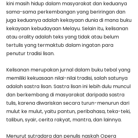
kini masih hidup dalam masyarakat dan keduanya
sama-sama perkembangan yang beriringan dan
juga keduanya adalah kekayaan dunia di mana buku
kekayaan kebudayaan Melayu. Selain itu, kelisanan
atau orality adalah teks yang tidak atau belum
tertulis yang termaktub dalam ingatan para
penutur tradisi lisan.
Kelisanan merupakan jurnal dalam buku tebal yang
memiliki kekuasaan nilai-nilai tradisi, salah satunya
adalah sastra lisan. Sastra lisan ini lebih dulu muncul
dan berkembang di masyarakat daripada sastra
tulis, karena diwariskan secara turun-menurun dari
mulut ke mulut, yaitu pantun, peribahasa, teka-teki,
talibun, syair, cerita rakyat, mantra, dan lainnya.
Menurut sutradara dan penulis naskah Opera