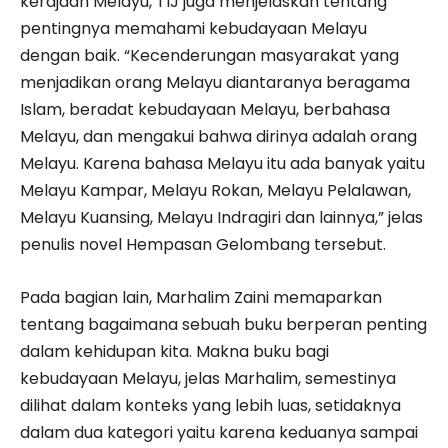
kerajaan Melayu, TIJ juga menjelaskan tentang
pentingnya memahami kebudayaan Melayu
dengan baik. “Kecenderungan masyarakat yang
menjadikan orang Melayu diantaranya beragama
Islam, beradat kebudayaan Melayu, berbahasa
Melayu, dan mengakui bahwa dirinya adalah orang
Melayu. Karena bahasa Melayu itu ada banyak yaitu
Melayu Kampar, Melayu Rokan, Melayu Pelalawan,
Melayu Kuansing, Melayu Indragiri dan lainnya,” jelas
penulis novel Hempasan Gelombang tersebut.
Pada bagian lain, Marhalim Zaini memaparkan
tentang bagaimana sebuah buku berperan penting
dalam kehidupan kita. Makna buku bagi
kebudayaan Melayu, jelas Marhalim, semestinya
dilihat dalam konteks yang lebih luas, setidaknya
dalam dua kategori yaitu karena keduanya sampai