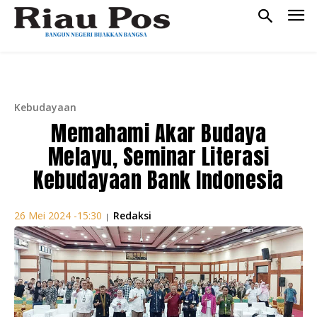
Kebudayaan
Memahami Akar Budaya
Melayu, Seminar Literasi
Kebudayaan Bank Indonesia
Redaksi
26 Mei 2024 -15:30
|