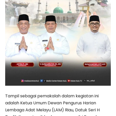
Tampil sebagai pemakalah dalam kegiatan ini
adalah Ketua Umum Dewan Pengurus Harian
Lembaga Adat Melayu (LAM) Riau, Datuk Seri H