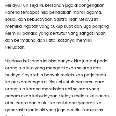
Melayu Tun Teja ini, kelisanan juga di dongengkan
karena terdapat nilai pendidikan moral, agama,
sosial, dan kebudayaan. Sastra lisan Melayu ini
memiliki ingatan yang cukup kuat dan juga panjang.
Memiliki bahasa yang bertutur yang sangat indah
dan bermakna, dan kata-katanya memiliki
kekuatan.
“Budaya kelisanan ini bisa banyak kita jumpai pada
orang tua kita yang mengerti akan sejarah dan
budaya. Saya lebih banyak melakukan perjalanan
ke perkampungan di Riau ini untuk bertemu para
orang tua karena merekalah ahli sejarah yang
paham akan kebudayaan Melayu melalui kelisanan
atau cerita dari mulut ke mulut dari generasi ke
generasi,” ujar lelaki yang juga pendiri Komunitas