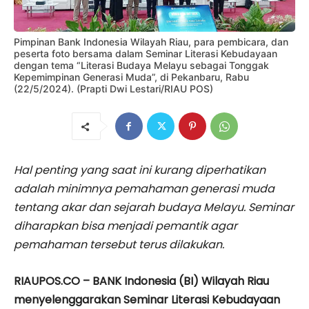
Pimpinan Bank Indonesia Wilayah Riau, para pembicara, dan
peserta foto bersama dalam Seminar Literasi Kebudayaan
dengan tema “Literasi Budaya Melayu sebagai Tonggak
Kepemimpinan Generasi Muda”, di Pekanbaru, Rabu
(22/5/2024). (Prapti Dwi Lestari/RIAU POS)
Hal penting yang saat ini kurang diperhatikan
adalah minimnya pemahaman generasi muda
tentang akar dan sejarah budaya Melayu. Seminar
diharapkan bisa menjadi pemantik agar
pemahaman tersebut terus dilakukan.
RIAUPOS.CO – BANK Indonesia (BI) Wilayah Riau
menyelenggarakan Seminar Literasi Kebudayaan