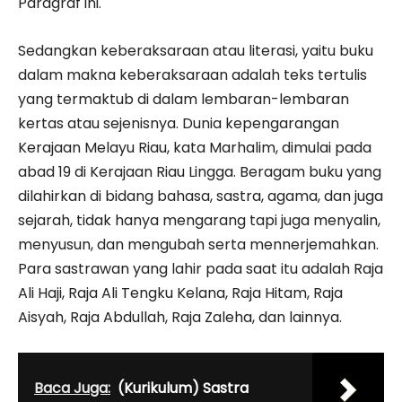
Paragraf ini.
Sedangkan keberaksaraan atau literasi, yaitu buku
dalam makna keberaksaraan adalah teks tertulis
yang termaktub di dalam lembaran-lembaran
kertas atau sejenisnya. Dunia kepengarangan
Kerajaan Melayu Riau, kata Marhalim, dimulai pada
abad 19 di Kerajaan Riau Lingga. Beragam buku yang
dilahirkan di bidang bahasa, sastra, agama, dan juga
sejarah, tidak hanya mengarang tapi juga menyalin,
menyusun, dan mengubah serta mennerjemahkan.
Para sastrawan yang lahir pada saat itu adalah Raja
Ali Haji, Raja Ali Tengku Kelana, Raja Hitam, Raja
Aisyah, Raja Abdullah, Raja Zaleha, dan lainnya.
Baca Juga:
(Kurikulum) Sastra