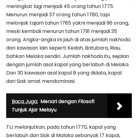
meningkat lagi menjadi 45 orang tahun 1775.
Menurun menjadi 37 orang tahun 1780, tapi
melonjak tajam tahun 1785 yakni menjadi 96 orang,
meski kembali menurun tahun 1791 menjadi 35
orang. Angka-angka ini jauh di atas jumlah nakhoda
dari kawasan lain seperti Kedah, Batubara, Riau,
bahkan Melaka sendiri. Jumlah nakhoda itu, sejalan
dengan jumlah asal kapal yang berlabuh di Melaka.
Dan 30 kawasan asal kapal 8 yang didata, kapal
dari Siak amat mendominasi.
Baca Juga:
Menari dengan Filosofi
Tunjuk Ajar Melayu
TIJ melanjutkan, pada tahun 1770, kapal yang
berlabuh dari Siak di Malaka sebanyak 17 kapal,