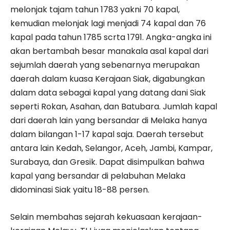
melonjak tajam tahun 1783 yakni 70 kapal,
kemudian melonjak lagi menjadi 74 kapal dan 76
kapal pada tahun 1785 scrta 1791. Angka-angka ini
akan bertambah besar manakala asal kapal dari
sejumlah daerah yang sebenarnya merupakan
daerah dalam kuasa Kerajaan Siak, digabungkan
dalam data sebagai kapal yang datang dani Siak
seperti Rokan, Asahan, dan Batubara. Jumlah kapal
dari daerah lain yang bersandar di Melaka hanya
dalam bilangan 1-17 kapal saja. Daerah tersebut
antara lain Kedah, Selangor, Aceh, Jambi, Kampar,
Surabaya, dan Gresik. Dapat disimpulkan bahwa
kapal yang bersandar di pelabuhan Melaka
didominasi Siak yaitu 18-88 persen.
Selain membahas sejarah kekuasaan kerajaan-