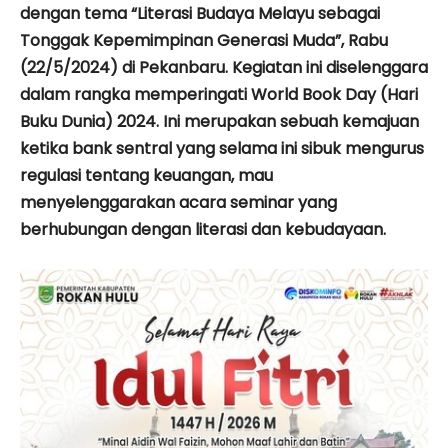
dengan tema “Literasi Budaya Melayu sebagai
Tonggak Kepemimpinan Generasi Muda”, Rabu
(22/5/2024) di Pekanbaru. Kegiatan ini diselenggara
dalam rangka memperingati World Book Day (Hari
Buku Dunia) 2024. Ini merupakan sebuah kemajuan
ketika bank sentral yang selama ini sibuk mengurus
regulasi tentang keuangan, mau
menyelenggarakan acara seminar yang
berhubungan dengan literasi dan kebudayaan.