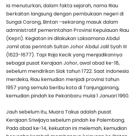
Ia menuturkan, dalam fakta sejarah, nama Riau
berkaitan langsung dengan pembukaan negeri di
Sungai Carang, Bintan –sekarang masuk dalam
administratif pemerintahan Provinsi Kepulauan Riau
(Kepri). Kegiatan ini dilakukan Laksamana Abdul
Jamil atas perintah Sultan Johor Abdul Jalil Syah III
(1623-1677). Tapi Raja Kecik yang menjadikannya
sebagai pusat Kerajaan Johor, awal abad ke-18,
sebelum mendirikan Siak tahun 1722. Saat Indonesia
merdeka, Riau kemudian menjadi provinsi tahun
1957 yang semula beribu kota di Tanjungpinang,
kemudian pindah ke Pekanbaru mulai 1 Januari 1960.
Jauh sebelum itu, Muara Takus adalah pusat
Kerajaan Sriwijaya sebelum pindah ke Palembang.
Pada abad ke-14, kekuatan ini melemah, kemudian