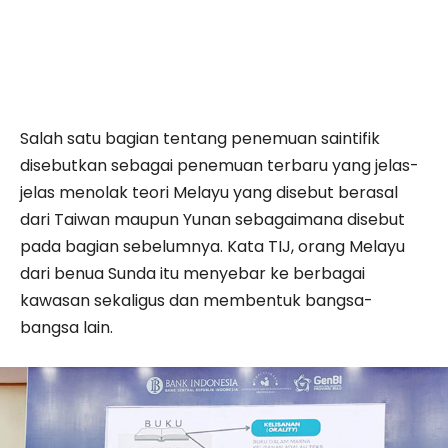
Salah satu bagian tentang penemuan saintifik
disebutkan sebagai penemuan terbaru yang jelas-
jelas menolak teori Melayu yang disebut berasal
dari Taiwan maupun Yunan sebagaimana disebut
pada bagian sebelumnya. Kata TIJ, orang Melayu
dari benua Sunda itu menyebar ke berbagai
kawasan sekaligus dan membentuk bangsa-
bangsa lain.