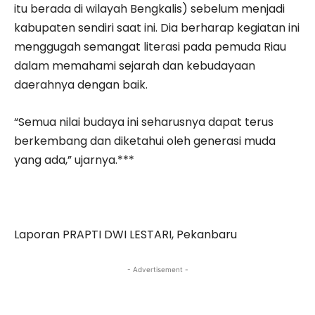
itu berada di wilayah Bengkalis) sebelum menjadi
kabupaten sendiri saat ini. Dia berharap kegiatan ini
menggugah semangat literasi pada pemuda Riau
dalam memahami sejarah dan kebudayaan
daerahnya dengan baik.
“Semua nilai budaya ini seharusnya dapat terus
berkembang dan diketahui oleh generasi muda
yang ada,” ujarnya.***
Laporan PRAPTI DWI LESTARI, Pekanbaru
- Advertisement -