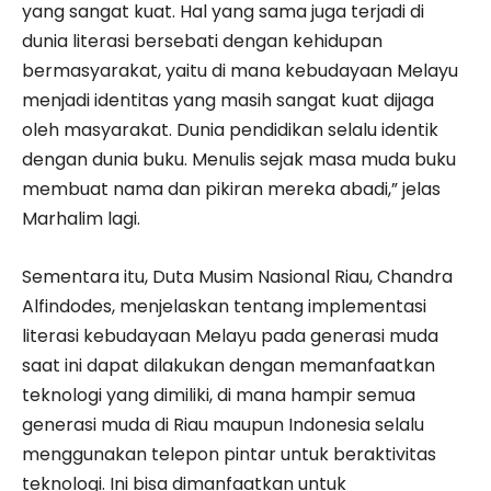
yang sangat kuat. Hal yang sama juga terjadi di
dunia literasi bersebati dengan kehidupan
bermasyarakat, yaitu di mana kebudayaan Melayu
menjadi identitas yang masih sangat kuat dijaga
oleh masyarakat. Dunia pendidikan selalu identik
dengan dunia buku. Menulis sejak masa muda buku
membuat nama dan pikiran mereka abadi,” jelas
Marhalim lagi.
Sementara itu, Duta Musim Nasional Riau, Chandra
Alfindodes, menjelaskan tentang implementasi
literasi kebudayaan Melayu pada generasi muda
saat ini dapat dilakukan dengan memanfaatkan
teknologi yang dimiliki, di mana hampir semua
generasi muda di Riau maupun Indonesia selalu
menggunakan telepon pintar untuk beraktivitas
teknologi. Ini bisa dimanfaatkan untuk