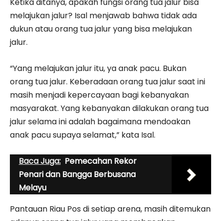
Ketika ditanya, apakah fungsi orang tua jalur bisa
melajukan jalur? Isal menjawab bahwa tidak ada
dukun atau orang tua jalur yang bisa melajukan
jalur.
“Yang melajukan jalur itu, ya anak pacu. Bukan
orang tua jalur. Keberadaan orang tua jalur saat ini
masih menjadi kepercayaan bagi kebanyakan
masyarakat. Yang kebanyakan dilakukan orang tua
jalur selama ini adalah bagaimana mendoakan
anak pacu supaya selamat,” kata Isal.
Baca Juga:
Pemecahan Rekor
Penari dan Bangga Berbusana
Melayu
Pantauan Riau Pos di setiap arena, masih ditemukan