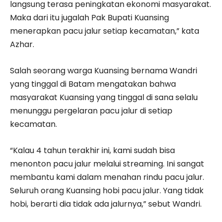
langsung terasa peningkatan ekonomi masyarakat.
Maka dari itu jugalah Pak Bupati Kuansing
menerapkan pacu jalur setiap kecamatan,” kata
Azhar.
Salah seorang warga Kuansing bernama Wandri
yang tinggal di Batam mengatakan bahwa
masyarakat Kuansing yang tinggal di sana selalu
menunggu pergelaran pacu jalur di setiap
kecamatan.
“Kalau 4 tahun terakhir ini, kami sudah bisa
menonton pacu jalur melalui streaming. Ini sangat
membantu kami dalam menahan rindu pacu jalur.
Seluruh orang Kuansing hobi pacu jalur. Yang tidak
hobi, berarti dia tidak ada jalurnya,” sebut Wandri.