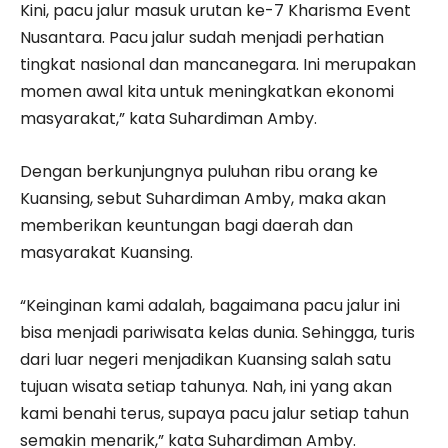
Kini, pacu jalur masuk urutan ke-7 Kharisma Event
Nusantara. Pacu jalur sudah menjadi perhatian
tingkat nasional dan mancanegara. Ini merupakan
momen awal kita untuk meningkatkan ekonomi
masyarakat,” kata Suhardiman Amby.
Dengan berkunjungnya puluhan ribu orang ke
Kuansing, sebut Suhardiman Amby, maka akan
memberikan keuntungan bagi daerah dan
masyarakat Kuansing.
“Keinginan kami adalah, bagaimana pacu jalur ini
bisa menjadi pariwisata kelas dunia. Sehingga, turis
dari luar negeri menjadikan Kuansing salah satu
tujuan wisata setiap tahunya. Nah, ini yang akan
kami benahi terus, supaya pacu jalur setiap tahun
semakin menarik,” kata Suhardiman Amby.