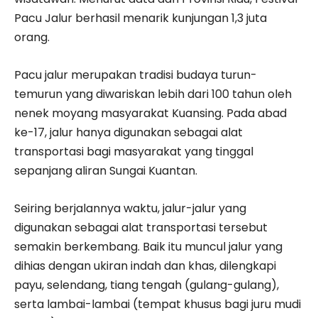
Pacu Jalur berhasil menarik kunjungan 1,3 juta
orang.
Pacu jalur merupakan tradisi budaya turun-
temurun yang diwariskan lebih dari 100 tahun oleh
nenek moyang masyarakat Kuansing. Pada abad
ke-17, jalur hanya digunakan sebagai alat
transportasi bagi masyarakat yang tinggal
sepanjang aliran Sungai Kuantan.
Seiring berjalannya waktu, jalur-jalur yang
digunakan sebagai alat transportasi tersebut
semakin berkembang. Baik itu muncul jalur yang
dihias dengan ukiran indah dan khas, dilengkapi
payu, selendang, tiang tengah (gulang-gulang),
serta lambai-lambai (tempat khusus bagi juru mudi