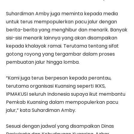
Suhardiman Amby juga meminta kepada media
untuk terus mempopulerkan pacu jalur dengan
berita-berita yang menghibur dan menarik. Banyak
sisi-sisi menarik lainnya yang akan disampaikan
kepada khalayak ramai. Terutama tentang sifat
gotong royong yang tergambar dalam proses
pembuatan jalur hingga lomba.
“Kami juga terus berpesan kepada perantau,
terutama organisasi Kuansing seperti IKKS,
IPMAKUSI seluruh Indonesia supaya ikut membantu
Pemkab Kuansing dalam mempopulerkan pacu
jalur,” kata Suhardiman Amby.
Sesuai dengan jadwal yang disampaikan Dinas