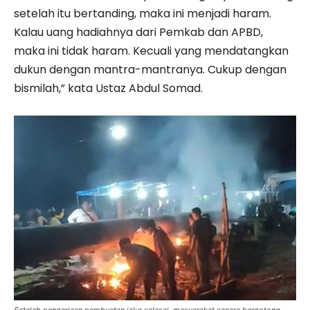
setelah itu bertanding, maka ini menjadi haram.
Kalau uang hadiahnya dari Pemkab dan APBD,
maka ini tidak haram. Kecuali yang mendatangkan
dukun dengan mantra-mantranya. Cukup dengan
bismilah,” kata Ustaz Abdul Somad.