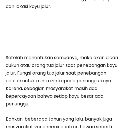
dan lokasi kayu jalur.
Setelah menentukan semuanya, maka akan dicari
dukun atau orang tua jalur saat penebangan kayu
jalur. Fungsi orang tua jalur saat penebangan
adalah untuk minta izin kepada penunggu kayu.
Karena, sebagian masyarakat masih ada
kepercayaan bahwa setiap kayu besar ada
penunggu.
Bahkan, beberapa tahun yang lalu, banyak juga
masyarakat yang meninggalkan hewan seperti