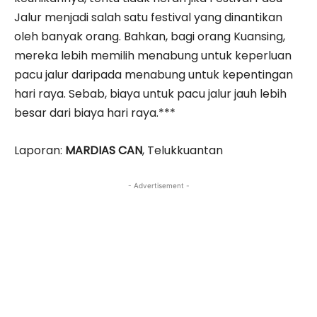
Jalur menjadi salah satu festival yang dinantikan
oleh banyak orang. Bahkan, bagi orang Kuansing,
mereka lebih memilih menabung untuk keperluan
pacu jalur daripada menabung untuk kepentingan
hari raya. Sebab, biaya untuk pacu jalur jauh lebih
besar dari biaya hari raya.***
Laporan:
MARDIAS CAN
, Telukkuantan
- Advertisement -