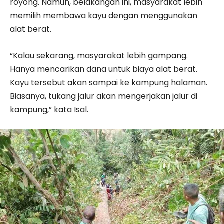
royong. Namun, belaka­ngan ini, masyarakat lebih
memilih membawa kayu dengan menggunakan
alat berat.
“Kalau sekarang, masyarakat lebih gampang.
Hanya mencarikan dana untuk biaya alat berat.
Kayu tersebut akan sampai ke kampung halaman.
Biasanya, tukang jalur akan mengerjakan jalur di
kampung,” kata Isal.