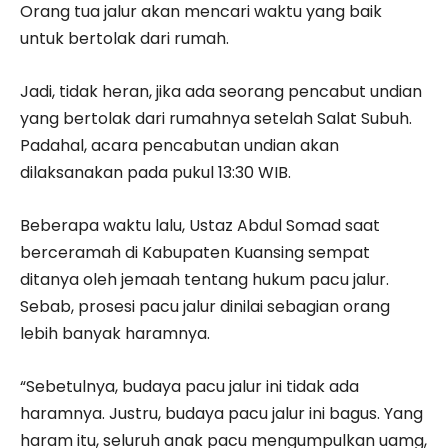
Orang tua jalur akan mencari waktu yang baik
untuk bertolak dari rumah.
Jadi, tidak heran, jika ada seorang pencabut undian
yang bertolak dari rumahnya setelah Salat Subuh.
Padahal, acara pencabutan undian akan
dilaksanakan pada pukul 13:30 WIB.
Beberapa waktu lalu, Ustaz Abdul Somad saat
berceramah di Kabupaten Kuansing sempat
ditanya oleh jemaah tentang hukum pacu jalur.
Sebab, prosesi pacu jalur dinilai sebagian orang
lebih banyak haramnya.
“Sebetulnya, budaya pacu jalur ini tidak ada
haramnya. Justru, budaya pacu jalur ini bagus. Yang
haram itu, seluruh anak pacu mengumpulkan uamg,