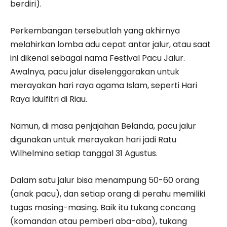
berdiri).
Perkembangan tersebutlah yang akhirnya
melahirkan lomba adu cepat antar jalur, atau saat
ini dikenal sebagai nama Festival Pacu Jalur.
Awalnya, pacu jalur diselenggarakan untuk
merayakan hari raya agama Islam, seperti Hari
Raya Idulfitri di Riau.
Namun, di masa penjajahan Belanda, pacu jalur
digunakan untuk merayakan hari jadi Ratu
Wilhelmina setiap tanggal 31 Agustus.
Dalam satu jalur bisa menampung 50-60 orang
(anak pacu), dan setiap orang di pe­rahu memiliki
tugas masing-masing. Baik itu tukang concang
(komandan atau pemberi aba-aba), tukang