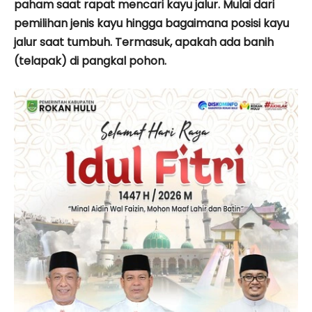
paham saat rapat mencari kayu jalur. Mulai dari
pemilihan jenis kayu hingga bagaimana posisi kayu
jalur saat tumbuh. Termasuk, apakah ada banih
(telapak) di pangkal pohon.