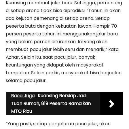
Kuansing membuat jalur baru. Sehingga, pemenang
di setiap arena tidak bisa diprediksi. “Tahun ini akan
ada kejutan pemenang di setiap arena. Setiap
peserta buta dengan kekuatan lawan. Hampir 70
persen peserta tahun ini menggunakan jalur baru
yang belum pernah diturunkan. Ini yang akan
membuat pacu jalur lebih seru dan menarik,” kata
Azhar. Selain itu, saat pacu jalur, banyak
keuntungan yang didapat oleh masyarakat
tempatan. Selain parkir, masyarakat bisa berjualan
selama pacu jalur.
Baca Juga:
Kuansing Bersiap Jadi
Tuan Rumah, 819 Peserta Ramaikan
MTQ Riau
“Yang pasti, setiap pergelaran pacu jalur, akan