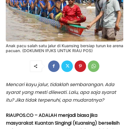
Anak pacu salah satu jalur di Kuansing bersiap turun ke arena
pacuan. (DOKUMEN IPJKS UNTUK RIAU POS)
Mencari kayu jalur, tidaklah sembarangan. Ada
syarat yang mesti dilewati. Lalu, apa saja syarat
itu? Jika tidak terpenuhi, apa mudaratnya?
RIAUPOS.CO – ADALAH menjadi biasa jika
masyarakat Kuantan Singingi (Kuansing) berselisih