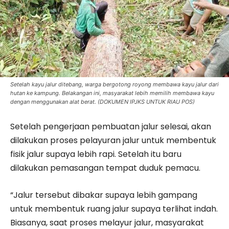
Setelah kayu jalur ditebang, warga bergotong royong membawa kayu jalur dari
hutan ke kampung. Belakangan ini, masyarakat lebih memilih membawa kayu
dengan menggunakan alat berat. (DOKUMEN IPJKS UNTUK RIAU POS)
Setelah pengerjaan pembuatan jalur se­lesai, akan
dilakukan proses pelayuran jalur untuk membentuk
fisik jalur supaya lebih rapi. Setelah itu baru
dilakukan pemasangan tempat duduk pemacu.
“Jalur tersebut dibakar supaya lebih gampang
untuk membentuk ruang jalur supaya terlihat indah.
Biasanya, saat proses melayur jalur, masyarakat