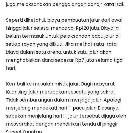
juga melaksanakan penggalangan dana,” kata Isal.
Seperti diketahui, biaya pembuatan jalur dari awal
hingga jalur selesai mencapai Rp120 juta. Biaya ini
belum termasuk untuk pelaksanaan pacu jalur di
setiap rayon yang diikuti. Jika melihat rata-rata
biaya dalam satu arena, untuk satu jalur akan
menghabiskan dana sebesar Rp7 juta selama tiga
hari.
Kembali ke masalah mistik jalur. Bagi masyarat
Kuansing, jalur merupakan sesuatu yang sakral.
Tidak sembarangan dalam menjaga jalur. Apalagi
menjelang mendekati hari H pacu jalur. Biasanya,
sepekan menjelang hari H, jalur tersebut dijaga oleh
masyarakat dengan mendirikan tenda di pinggir
Sungai Kuantan.