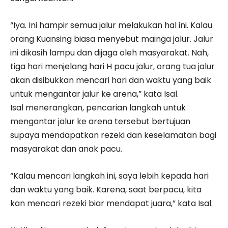
“Iya. Ini hampir semua jalur melakukan hal ini. Kalau
orang Kuansing biasa menyebut mainga jalur. Jalur
ini dikasih lampu dan dijaga oleh masyarakat. Nah,
tiga hari menjelang hari H pacu jalur, orang tua jalur
akan disibukkan mencari hari dan waktu yang baik
untuk me­ngantar jalur ke arena,” kata Isal.
Isal menerangkan, pencarian langkah untuk
mengantar jalur ke arena tersebut bertujuan
supaya mendapatkan rezeki dan keselamatan bagi
masyarakat dan anak pacu.
“Kalau mencari langkah ini, saya lebih kepada hari
dan waktu yang baik. Karena, saat berpacu, kita
kan mencari rezeki biar mendapat juara,” kata Isal.