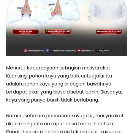
Menurut kepercayaan sebagian masyarakat
Kuansing, pohon kayu yang baik untuk jalur itu
adalah pohon kayu yang di bagian bawahnya
terdapat akar yang biasa disebut banih. Biasanya,
kayu yang punya banih tidak berlubang.
Namun, sebelum pencarian kayu jalur, masyarakat
akan mengadakan rapat desa terlebih dahulu.
Rapat desa ini menentukan tukang jalur, kayu jalur,