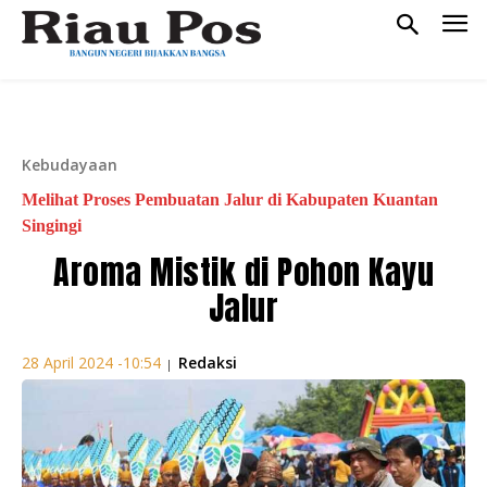
Kebudayaan
Melihat Proses Pembuatan Jalur di Kabupaten Kuantan
Singingi
Aroma Mistik di Pohon Kayu
Jalur
Redaksi
28 April 2024 -10:54
|