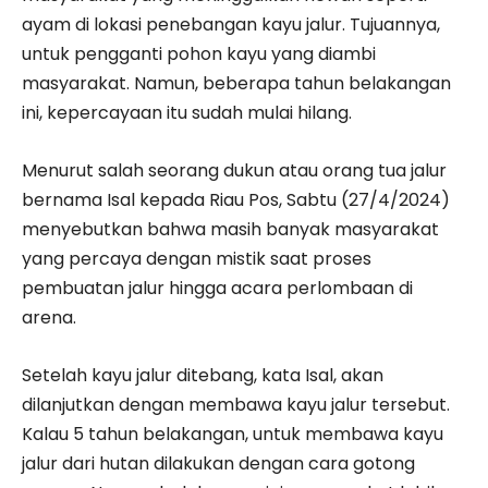
ayam di lokasi penebangan kayu jalur. Tujuannya,
untuk pengganti pohon kayu yang diambi
masyarakat. Namun, beberapa tahun belakangan
ini, kepercayaan itu sudah mulai hilang.
Menurut salah seorang dukun atau orang tua jalur
bernama Isal kepada Riau Pos, Sabtu (27/4/2024)
menyebutkan bahwa masih ba­nyak masyarakat
yang percaya dengan mistik saat proses
pembuatan jalur hingga acara perlombaan di
arena.
Setelah kayu jalur ditebang, kata Isal, akan
dilanjutkan dengan membawa kayu jalur tersebut.
Kalau 5 tahun belakangan, untuk membawa kayu
jalur dari hutan dilakukan dengan cara gotong