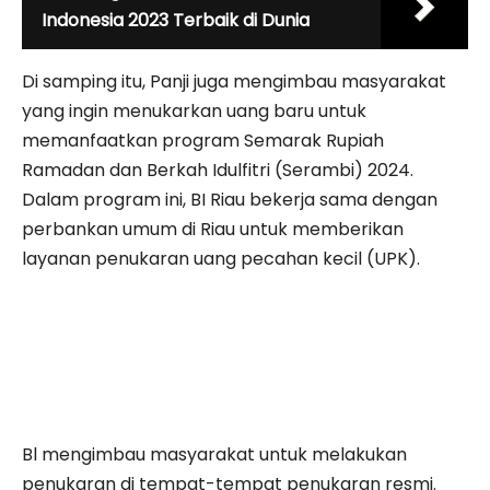
Indonesia 2023 Terbaik di Dunia
Di samping itu, Panji juga mengimbau masyarakat
yang ingin menukarkan uang baru untuk
memanfaatkan program Semarak Rupiah
Ramadan dan Berkah Idulfitri (Serambi) 2024.
Dalam program ini, BI Riau bekerja sama dengan
perbankan umum di Riau untuk memberikan
layanan penukaran uang pecahan kecil (UPK).
Bl mengimbau masyarakat untuk melakukan
penukaran di tempat-tempat penukaran resmi.