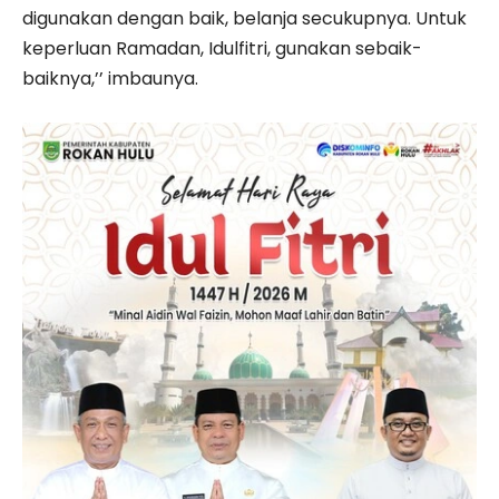
digunakan dengan baik, belanja secukupnya. Untuk
keperluan Ramadan, Idulfitri, gunakan sebaik-
baiknya,’’ imbaunya.