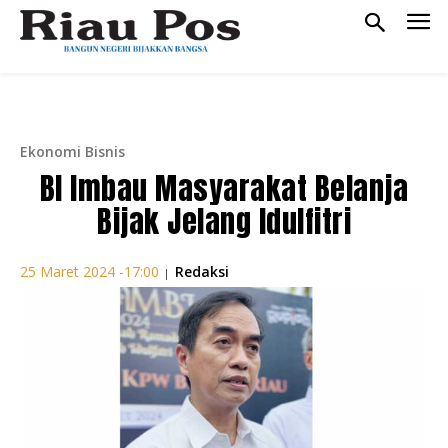
Ekonomi Bisnis
BI Imbau Masyarakat Belanja
Bijak Jelang Idulfitri
Redaksi
25 Maret 2024 -17:00
|