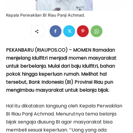
Kepala Perwakilan BI Riau Panji Achmad.
PEKANBARU (RIAUPOS.CO) – MOMEN Ramadan
menjelang Idulfitri menjadi momen masyarakat
untuk berbelanja. Mulai dari baju Idulfitri, bahan
pokok hingga keperluan rumah. Melihat hal
tersebut, Bank Indonesia (BI) Provinsi Riau pun
mengimbau masyarakat untuk belanja bijak.
Hal itu dikatakan langsung oleh Kepala Perwakilan
BI Riau Panji Achmad. Menurutnya tema belanja
bijak sengaja diusung BI agar masyarakat bisa
membeli sesuai keperluan. ‘’Uang yang ada