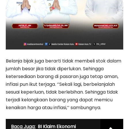
Belanja bijak juga berarti tidak membeli stok dalam
jumlah besar jika tidak diperlukan. Sehingga
ketersediaan barang di pasaran juga tetap aman,
inflasi pun ikut terjaga. ‘’Sekali lagi, berbelanjalah
sesuai keperluan, tidak berlebihan. Sehingga tidak
terjadi kelangkaan barang yang dapat memicu
kenaikan harga atau inflasi,’’ sambungnya.
Baca Juga:
BI Klaim Ekonomi