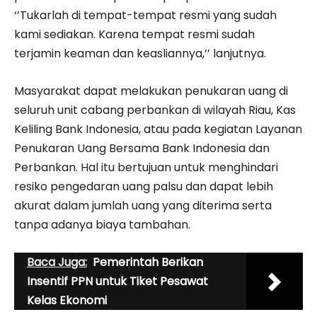
‘’Tukarlah di tempat-tempat resmi yang sudah
kami sediakan. Karena tempat resmi sudah
terjamin keaman dan keasliannya,’’ lanjutnya.
Masyarakat dapat melakukan penukaran uang di
seluruh unit cabang perbankan di wilayah Riau, Kas
Keliling Bank Indonesia, atau pada kegiatan Layanan
Penukaran Uang Bersama Bank Indonesia dan
Perbankan. Hal itu bertujuan untuk menghindari
resiko pengedaran uang palsu dan dapat lebih
akurat dalam jumlah uang yang diterima serta
tanpa adanya biaya tambahan.
Baca Juga:
Pemerintah Berikan
Insentif PPN untuk Tiket Pesawat
Kelas Ekonomi