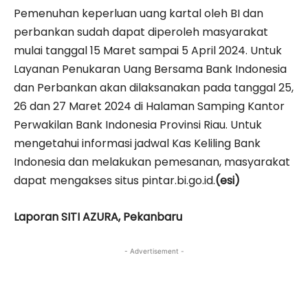
Pemenuhan keperluan uang kartal oleh BI dan
perbankan sudah dapat diperoleh masyarakat
mulai tanggal 15 Maret sampai 5 April 2024. Untuk
Layanan Penukaran Uang Bersama Bank Indonesia
dan Perbankan akan dilaksanakan pada tanggal 25,
26 dan 27 Maret 2024 di Halaman Samping Kantor
Perwakilan Bank Indonesia Provinsi Riau. Untuk
mengetahui informasi jadwal Kas Keliling Bank
Indonesia dan melakukan pemesanan, masyarakat
dapat mengakses situs pintar.bi.go.id.
(esi)
Laporan SITI AZURA, Pekanbaru
- Advertisement -