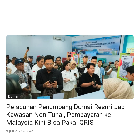
Dumai
Pelabuhan Penumpang Dumai Resmi Jadi
Kawasan Non Tunai, Pembayaran ke
Malaysia Kini Bisa Pakai QRIS
9 Juli 2026 -09:42