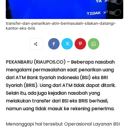
transfer-dan-penarikan-atm-bermasalah-silakan-datangi-
kantor-eks-bris
PEKANBARU (RIAUPOS.CO) – Beberapa nasabah
mengalami permasalahan saat penarikan uang
dari ATM Bank Syariah Indonesia (BSI) eks BRI
Syariah (BRIS). Uang dari ATM tidak dapat ditarik.
Selain itu, ada juga kejadian nasabah yang
melakukan transfer dari BSI eks BRIS berhasil,
namun uang tidak masuk ke rekening penerima.
Menanggapi hal tersebut Operasional Layanan BSI