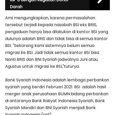
Darah
Ami mengungkapkan, karena permasalahan
tersebut terjadi kepada nasabah BSI eks BRIS,
pengaduan hanya bisa dilakukan di kantor BSI yang
dulunya adalah BRIS dan tidak bisa di semua kantor
BSI. "Sekarang kami sistemnya belum semua
migrasi ke BSI. Jadi tidak semua kantor BSI bisa.
Nanti BRIS dan BNI Syariah jadwalnya Juni atau
Agustus untuk migrasi ke BSI,"tuturya.
Bank Syariah Indonesia adalah lembaga perbankan
syariah yang berdiri Februari 2021. BSI adalah hasil
merger anak perusahaan BUMN bidang perbankan
di antaranya Bank Rakyat Indonesia Syariah, Bank
Syariah Mandiri dan BNI Syariah menjadi Bank
Syariah Indonesia.(anf)