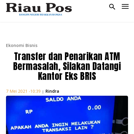
Ekonomi Bisnis
Transfer dan Penarikan ATM
Bermasalah, Silakan Datangi
Kantor Eks BRIS
Rindra
7 Mei 2021 -10:39
|