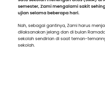
semester, Zami mengalami sakit sehing
ujian selama beberapa hari.
Nah, sebagai gantinya, Zami harus menjal
dilaksanakan jelang dan di bulan Ramada
sekolah sendirian di saat teman-temanny
sekolah.