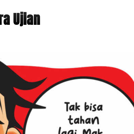
a Ujian