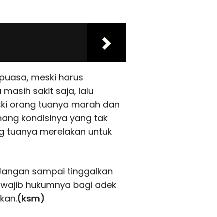
puasa, meski harus
 masih sakit saja, lalu
ski orang tuanya marah dan
ang kondisinya yang tak
 tuanya merelakan untuk
 Jangan sampai tinggalkan
 wajib hukumnya bagi adek
kan.
(ksm)