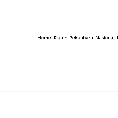
Home
Riau
Pekanbaru
Nasional