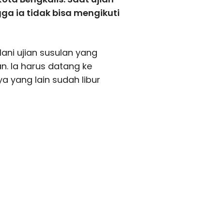
ga ia tidak bisa mengikuti
ani ujian susulan yang
n. Ia harus datang ke
a yang lain sudah libur