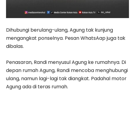
Dihubungi berulang-ulang, Agung tak kunjung
mengangkat ponselnya. Pesan WhatsAap juga tak
dibalas.
Penasaran, Randi menyusul Agung ke rumahnya. Di
depan rumah Agung, Randi mencoba menghubungi
ulang, namun lagi-lagi tak diangkat. Padahal motor
Agung ada di teras rumah.