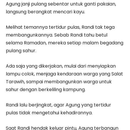
Agung janji pulang sebentar untuk ganti pakaian,
langsung berangkat mencari kayu.
Melihat temannya tertidur pulas, Randi tak tega
membangunkannya. Sebab Randi tahu betul
selama Ramadan, mereka setiap malam begadang
pulang sahur.
Ada saja yang dikerjakan, mulai dari menyiapkan
lampu colok, menjaga kendaraan warga yang Salat
Tarawih, sampai membangunkan warga untuk
sahur dengan berkeliling kampung.
Randi lalu berjingkat, agar Agung yang tertidur
pulas tidak mengetahui kehadirannya.
Saat Randi hendak keluar pintu, Agung terbangun