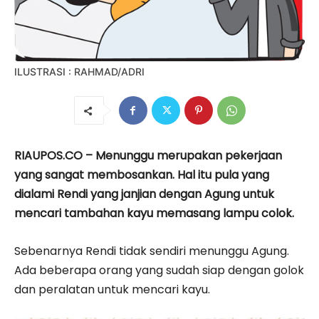
ILUSTRASI : RAHMAD/ADRI
RIAUPOS.CO – Menunggu merupakan pekerjaan
yang sangat membosankan. Hal itu pula yang
dialami Rendi yang janjian dengan Agung untuk
mencari tambahan kayu memasang lampu colok.
Sebenarnya Rendi tidak sendiri menunggu Agung.
Ada beberapa orang yang sudah siap dengan golok
dan peralatan untuk mencari kayu.