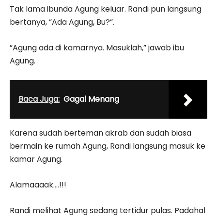
Tak lama ibunda Agung keluar. Randi pun langsung
bertanya, ”Ada Agung, Bu?”.
”Agung ada di kamarnya. Masuklah,” jawab ibu
Agung.
Baca Juga:
Gagal Menang
Karena sudah berteman akrab dan sudah biasa
bermain ke rumah Agung, Randi langsung masuk ke
kamar Agung.
Alamaaaak….!!!
Randi melihat Agung sedang tertidur pulas. Padahal