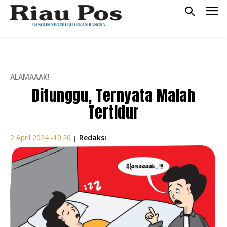
ALAMAAAK!
Ditunggu, Ternyata Malah
Tertidur
Redaksi
2 April 2024 -10:20
|