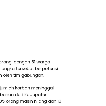
orang, dengan 51 warga
 angka tersebut berpotensi
n oleh tim gabungan.
 jumlah korban meninggal
bahan dari Kabupaten
5 orang masih hilang dan 10