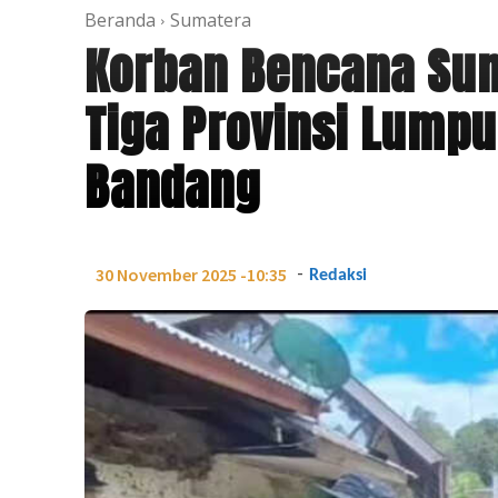
Beranda
Sumatera
Korban Bencana Su
Tiga Provinsi Lumpu
Bandang
-
30 November 2025 -10:35
Redaksi