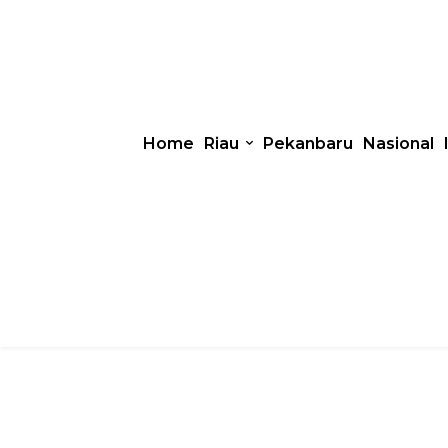
Home
Riau
Pekanbaru
Nasional