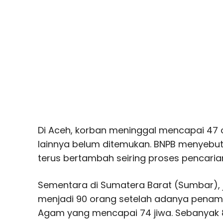
Di Aceh, korban meninggal mencapai 47 
lainnya belum ditemukan. BNPB menyebut
terus bertambah seiring proses pencaria
Sementara di Sumatera Barat (Sumbar),
menjadi 90 orang setelah adanya penam
Agam yang mencapai 74 jiwa. Sebanyak 8