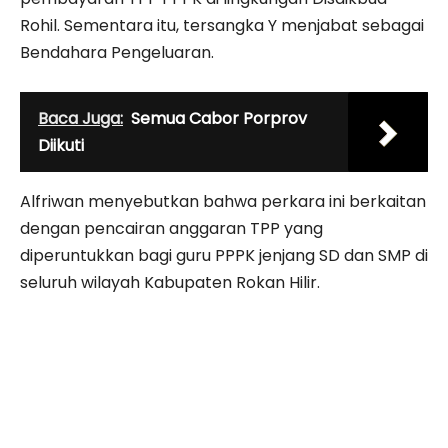
Rohil. Sementara itu, tersangka Y menjabat sebagai
Bendahara Pengeluaran.
Baca Juga:
Semua Cabor Porprov
Diikuti
Alfriwan menyebutkan bahwa perkara ini berkaitan
dengan pencairan anggaran TPP yang
diperuntukkan bagi guru PPPK jenjang SD dan SMP di
seluruh wilayah Kabupaten Rokan Hilir.