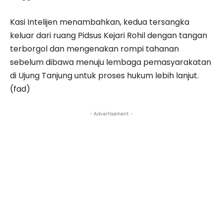
Kasi Intelijen menambahkan, kedua tersangka
keluar dari ruang Pidsus Kejari Rohil dengan tangan
terborgol dan mengenakan rompi tahanan
sebelum dibawa menuju lembaga pemasyarakatan
di Ujung Tanjung untuk proses hukum lebih lanjut.
(fad)
- Advertisement -