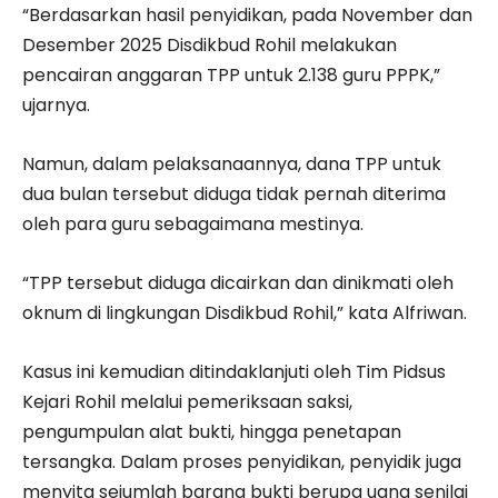
“Berdasarkan hasil penyidikan, pada November dan
Desember 2025 Disdikbud Rohil melakukan
pencairan anggaran TPP untuk 2.138 guru PPPK,”
ujarnya.
Namun, dalam pelaksanaannya, dana TPP untuk
dua bulan tersebut diduga tidak pernah diterima
oleh para guru sebagaimana mestinya.
“TPP tersebut diduga dicairkan dan dinikmati oleh
oknum di lingkungan Disdikbud Rohil,” kata Alfriwan.
Kasus ini kemudian ditindaklanjuti oleh Tim Pidsus
Kejari Rohil melalui pemeriksaan saksi,
pengumpulan alat bukti, hingga penetapan
tersangka. Dalam proses penyidikan, penyidik juga
menyita sejumlah barang bukti berupa uang senilai