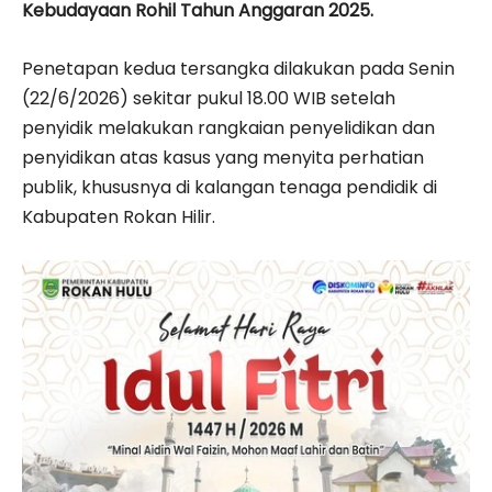
Kebudayaan Rohil Tahun Anggaran 2025.
Penetapan kedua tersangka dilakukan pada Senin
(22/6/2026) sekitar pukul 18.00 WIB setelah
penyidik melakukan rangkaian penyelidikan dan
penyidikan atas kasus yang menyita perhatian
publik, khususnya di kalangan tenaga pendidik di
Kabupaten Rokan Hilir.