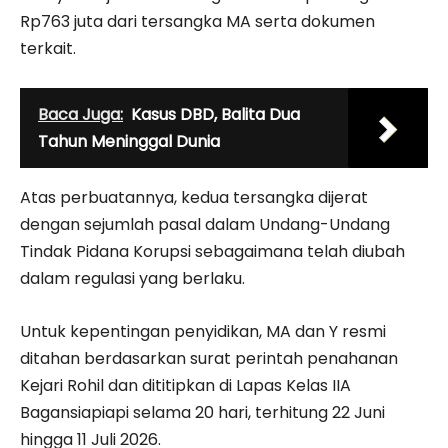
Rp763 juta dari tersangka MA serta dokumen
terkait.
Baca Juga:
Kasus DBD, Balita Dua
Tahun Meninggal Dunia
Atas perbuatannya, kedua tersangka dijerat
dengan sejumlah pasal dalam Undang-Undang
Tindak Pidana Korupsi sebagaimana telah diubah
dalam regulasi yang berlaku.
Untuk kepentingan penyidikan, MA dan Y resmi
ditahan berdasarkan surat perintah penahanan
Kejari Rohil dan dititipkan di Lapas Kelas IIA
Bagansiapiapi selama 20 hari, terhitung 22 Juni
hingga 11 Juli 2026.