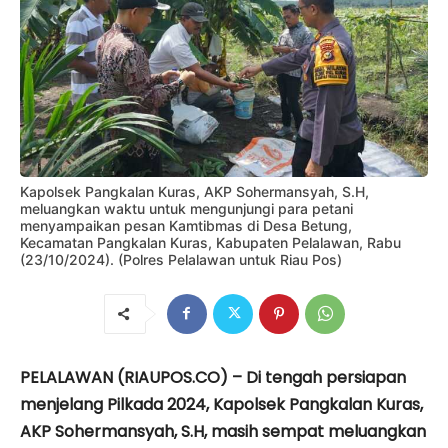
Kapolsek Pangkalan Kuras, AKP Sohermansyah, S.H,
meluangkan waktu untuk mengunjungi para petani
menyampaikan pesan Kamtibmas di Desa Betung,
Kecamatan Pangkalan Kuras, Kabupaten Pelalawan, Rabu
(23/10/2024). (Polres Pelalawan untuk Riau Pos)
PELALAWAN (RIAUPOS.CO) – Di tengah persiapan
menjelang Pilkada 2024, Kapolsek Pangkalan Kuras,
AKP Sohermansyah, S.H, masih sempat meluangkan