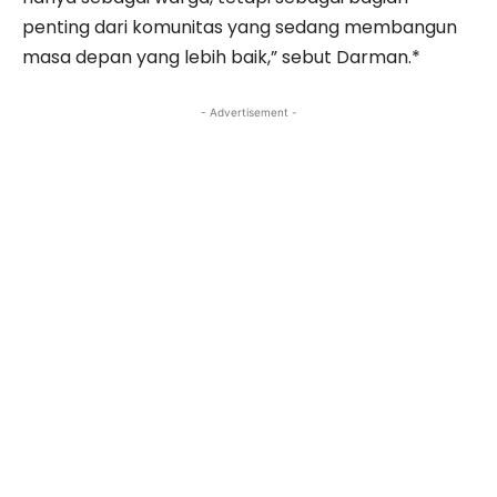
penting dari komunitas yang sedang membangun
masa depan yang lebih baik,” sebut Darman.*
- Advertisement -