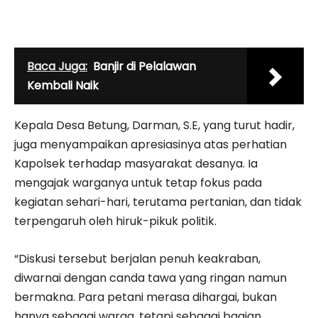
Baca Juga:
Banjir di Pelalawan
Kembali Naik
Kepala Desa Betung, Darman, S.E, yang turut hadir,
juga menyampaikan apresiasinya atas perhatian
Kapolsek terhadap masyarakat desanya. Ia
mengajak warganya untuk tetap fokus pada
kegiatan sehari-hari, terutama pertanian, dan tidak
terpengaruh oleh hiruk-pikuk politik.
“Diskusi tersebut berjalan penuh keakraban,
diwarnai dengan canda tawa yang ringan namun
bermakna. Para petani merasa dihargai, bukan
hanya sebagai warga, tetapi sebagai bagian