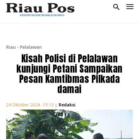
Riau
Pelalawan
Kisah Polisi di Pelalawan
kunjungi Petani Sampaikan
Pesan Kamtibmas Pilkada
damai
Redaksi
24 Oktober 2024 -15:13
|