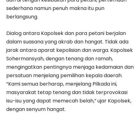
sederhana namun penuh makna itu pun
berlangsung.
Dialog antara Kapolsek dan para petani berjalan
dalam suasana yang akrab dan hangat. Tidak ada
jarak antara aparat kepolisian dan warga. Kapolsek
Sohermansyah, dengan tenang dan ramah,
mengingatkan pentingnya menjaga kedamaian dan
persatuan menjelang pemilihan kepala daerah.
“Kami semua berharap, menjelang Pilkada ini,
masyarakat tetap tenang dan tidak terprovokasi
isu-isu yang dapat memecah belah,” ujar Kapolsek,
dengan senyum hangat.