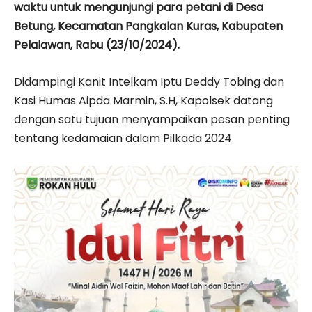
waktu untuk mengunjungi para petani di Desa
Betung, Kecamatan Pangkalan Kuras, Kabupaten
Pelalawan, Rabu (23/10/2024).
Didampingi Kanit Intelkam Iptu Deddy Tobing dan
Kasi Humas Aipda Marmin, S.H, Kapolsek datang
dengan satu tujuan menyampaikan pesan penting
tentang kedamaian dalam Pilkada 2024.