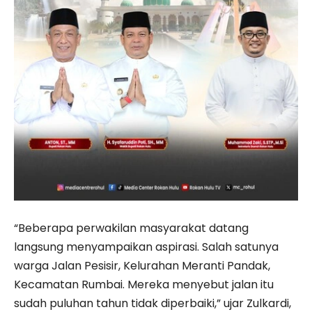
“Beberapa perwakilan masyarakat datang
langsung menyampaikan aspirasi. Salah satunya
warga Jalan Pesisir, Kelurahan Meranti Pandak,
Kecamatan Rumbai. Mereka menyebut jalan itu
sudah puluhan tahun tidak diperbaiki,” ujar Zulkardi,