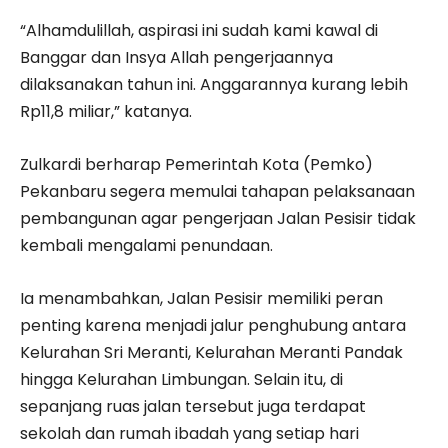
“Alhamdulillah, aspirasi ini sudah kami kawal di
Banggar dan Insya Allah pengerjaannya
dilaksanakan tahun ini. Anggarannya kurang lebih
Rp11,8 miliar,” katanya.
Zulkardi berharap Pemerintah Kota (Pemko)
Pekanbaru segera memulai tahapan pelaksanaan
pembangunan agar pengerjaan Jalan Pesisir tidak
kembali mengalami penundaan.
Ia menambahkan, Jalan Pesisir memiliki peran
penting karena menjadi jalur penghubung antara
Kelurahan Sri Meranti, Kelurahan Meranti Pandak
hingga Kelurahan Limbungan. Selain itu, di
sepanjang ruas jalan tersebut juga terdapat
sekolah dan rumah ibadah yang setiap hari