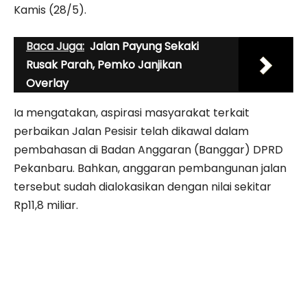
Kamis (28/5).
Baca Juga:
Jalan Payung Sekaki
Rusak Parah, Pemko Janjikan
Overlay
Ia mengatakan, aspirasi masyarakat terkait
perbaikan Jalan Pesisir telah dikawal dalam
pembahasan di Badan Anggaran (Banggar) DPRD
Pekanbaru. Bahkan, anggaran pembangunan jalan
tersebut sudah dialokasikan dengan nilai sekitar
Rp11,8 miliar.