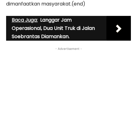
dimanfaatkan masyarakat.(end)
Baca Juga:
Langgar Jam
Operasional, Dua Unit Truk di Jalan
Soebrantas Diamankan.
- Advertisement -