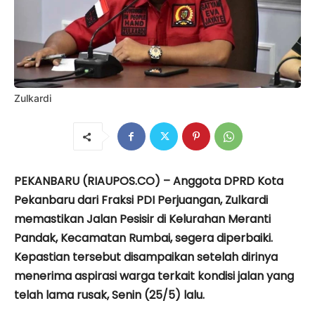
Zulkardi
PEKANBARU (RIAUPOS.CO) – Anggota DPRD Kota
Pekanbaru dari Fraksi PDI Perjuangan, Zulkardi
memastikan Jalan Pesisir di Kelurahan Meranti
Pandak, Kecamatan Rumbai, segera diperbaiki.
Kepastian tersebut disampaikan setelah dirinya
menerima aspirasi warga terkait kondisi jalan yang
telah lama rusak, Senin (25/5) lalu.