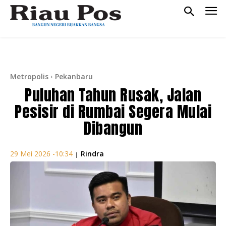
Metropolis
Pekanbaru
Puluhan Tahun Rusak, Jalan
Pesisir di Rumbai Segera Mulai
Dibangun
Rindra
29 Mei 2026 -10:34
|