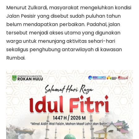
Menurut Zulkardi, masyarakat mengeluhkan kondisi
Jalan Pesisir yang disebut sudah puluhan tahun
belum mendapatkan perbaikan. Padahal, jalan
tersebut menjadi akses utama yang digunakan
warga untuk menunjang aktivitas sehari-hari
sekaligus penghubung antarwilayah di kawasan
Rumbai.