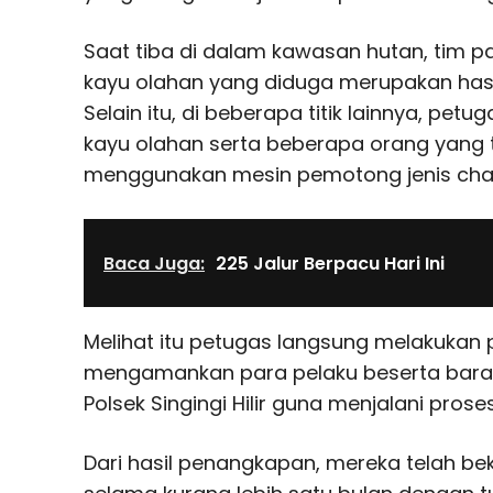
Saat tiba di dalam kawasan hutan, tim 
kayu olahan yang diduga merupakan hasil
Selain itu, di beberapa titik lainnya, p
kayu olahan serta beberapa orang yang 
menggunakan mesin pemotong jenis cha
Baca Juga:
225 Jalur Berpacu Hari Ini
Melihat itu petugas langsung melakukan
mengamankan para pelaku beserta baran
Polsek Singingi Hilir guna menjalani proses
Dari hasil penangkapan, mereka telah beke