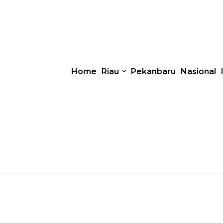
Home
Riau
Pekanbaru
Nasional