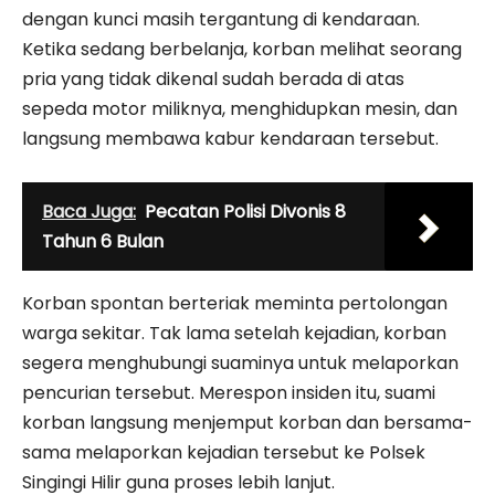
dengan kunci masih tergantung di kendaraan.
Ketika sedang berbelanja, korban melihat seorang
pria yang tidak dikenal sudah berada di atas
sepeda motor miliknya, menghidupkan mesin, dan
langsung membawa kabur kendaraan tersebut.
Baca Juga:
Pecatan Polisi Divonis 8
Tahun 6 Bulan
Korban spontan berteriak meminta pertolongan
warga sekitar. Tak lama setelah kejadian, korban
segera menghubungi suaminya untuk melaporkan
pencurian tersebut. Merespon insiden itu, suami
korban langsung menjemput korban dan bersama-
sama melaporkan kejadian tersebut ke Polsek
Singingi Hilir guna proses lebih lanjut.