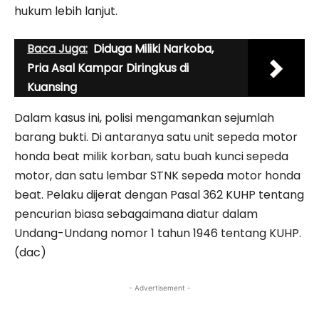
hukum lebih lanjut.
Baca Juga:
Diduga Miliki Narkoba,
Pria Asal Kampar Diringkus di
Kuansing
Dalam kasus ini, polisi mengamankan sejumlah
barang bukti. Di antaranya satu unit sepeda motor
honda beat milik korban, satu buah kunci sepeda
motor, dan satu lembar STNK sepeda motor honda
beat. Pelaku dijerat dengan Pasal 362 KUHP tentang
pencurian biasa sebagaimana diatur dalam
Undang-Undang nomor 1 tahun 1946 tentang KUHP.
(dac)
- Advertisement -