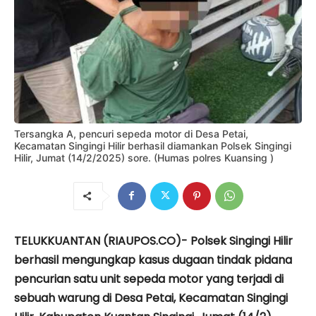
Tersangka A, pencuri sepeda motor di Desa Petai,
Kecamatan Singingi Hilir berhasil diamankan Polsek Singingi
Hilir, Jumat (14/2/2025) sore. (Humas polres Kuansing )
TELUKKUANTAN (RIAUPOS.CO)- Polsek Singingi Hilir
berhasil mengungkap kasus dugaan tindak pidana
pencurian satu unit sepeda motor yang terjadi di
sebuah warung di Desa Petai, Kecamatan Singingi