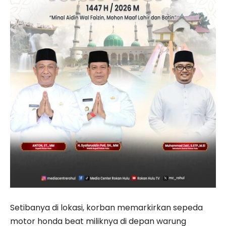
Setibanya di lokasi, korban memarkirkan sepeda
motor honda beat miliknya di depan warung