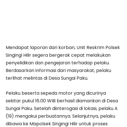
Mendapat laporan dari korban, Unit Reskrim Polsek
Singingi Hilir segera bergerak cepat melakukan
penyelidikan dan pengejaran terhadap pelaku.
Berdasarkan informasi dari masyarakat, pelaku
terlihat melintas di Desa Sungai Paku.
Pelaku beserta sepeda motor yang dicurinya
sekitar pukul 16.00 WIB berhasil diamankan di Desa
Sungai Paku. Setelah diinterogasi di lokasi, pelaku A
(19) mengakui perbuatannya. Selanjutnya, pelaku
dibawa ke Mapolsek Singingi Hilir untuk proses