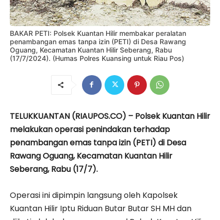
BAKAR PETI: Polsek Kuantan Hilir membakar peralatan
penambangan emas tanpa izin (PETI) di Desa Rawang
Oguang, Kecamatan Kuantan Hilir Seberang, Rabu
(17/7/2024). (Humas Polres Kuansing untuk Riau Pos)
TELUKKUANTAN (RIAUPOS.CO) – Polsek Kuantan Hilir
melakukan operasi penindakan terhadap
penambangan emas tanpa izin (PETI) di Desa
Rawang Oguang, Kecamatan Kuantan Hilir
Seberang, Rabu (17/7).
Operasi ini dipimpin langsung oleh Kapolsek
Kuantan Hilir Iptu Riduan Butar Butar SH MH dan