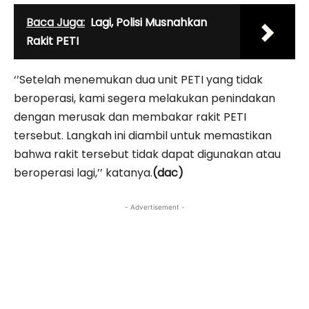
Baca Juga:
Lagi, Polisi Musnahkan
Rakit PETI
‘’Setelah menemukan dua unit PETI yang tidak
beroperasi, kami segera melakukan penindakan
dengan merusak dan membakar rakit PETI
tersebut. Langkah ini diambil untuk memastikan
bahwa rakit tersebut tidak dapat digunakan atau
beroperasi lagi,’’ katanya.
(dac)
- Advertisement -