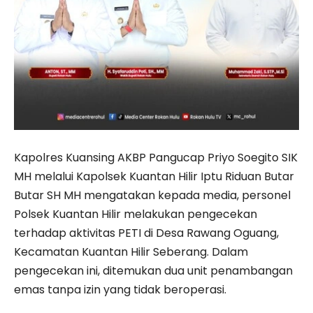
Kapolres Kuansing AKBP Pangucap Priyo Soegito SIK
MH melalui Kapolsek Kuantan Hilir Iptu Riduan Butar
Butar SH MH mengatakan kepada media, personel
Polsek Kuantan Hilir melakukan pengecekan
terhadap aktivitas PETI di Desa Rawang Oguang,
Kecamatan Kuantan Hilir Seberang. Dalam
pengecekan ini, ditemukan dua unit penambangan
emas tanpa izin yang tidak beroperasi.