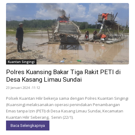
Kuantan Singingi
Polres Kuansing Bakar Tiga Rakit PETI di
Desa Kasang Limau Sundai
23 Januari 2024 -11:12
Polsek Kuantan Hilir bekerja sama dengan Polres Kuantan Singingi
(Kuansing) melaksanakan operasi penindakan Penambangan
Emas tanpa Izin (PETI) di Desa Kasang Limau Sundai, Kecamatan
Kuantan Hilir Seberang, Senin (22/1).
Baca Selengkapnya