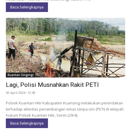
Baca Selengkapnya
Kuantan Singingi
Lagi, Polisi Musnahkan Rakit PETI
30 April 2024 -12:40
Polsek Kuantan Hilir Kabupaten Kuansing melakukan penindakan
terhadap aktivitas penambangan emas tanpa izin (PETI) di wilayah
hukum Polsek Kuantan Hilir, Senin (29/4).
Baca Selengkapnya