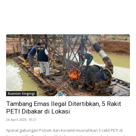
Kuantan Singingi
Tambang Emas Ilegal Ditertibkan, 5 Rakit
PETI Dibakar di Lokasi
26 April 2026 -10:21
Aparat gabungan Polsek dan Koramil musnahkan 5 rakit PETI di