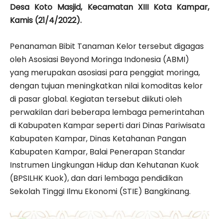
Desa Koto Masjid, Kecamatan XIII Kota Kampar,
Kamis (21/4/2022).
Penanaman Bibit Tanaman Kelor tersebut digagas
oleh Asosiasi Beyond Moringa Indonesia (ABMI)
yang merupakan asosiasi para penggiat moringa,
dengan tujuan meningkatkan nilai komoditas kelor
di pasar global. Kegiatan tersebut diikuti oleh
perwakilan dari beberapa lembaga pemerintahan
di Kabupaten Kampar seperti dari Dinas Pariwisata
Kabupaten Kampar, Dinas Ketahanan Pangan
Kabupaten Kampar, Balai Penerapan Standar
Instrumen Lingkungan Hidup dan Kehutanan Kuok
(BPSILHK Kuok), dan dari lembaga pendidikan
Sekolah Tinggi Ilmu Ekonomi (STIE) Bangkinang.