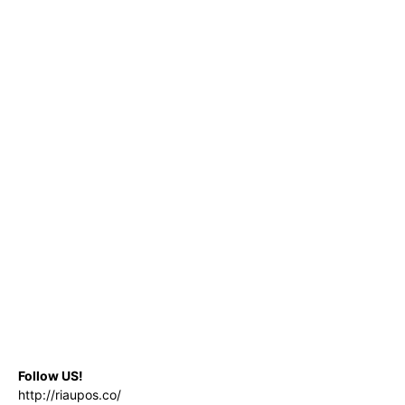
Follow US!
http://riaupos.co/