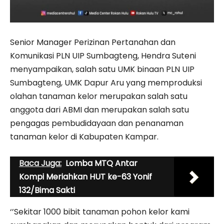
Senior Manager Perizinan Pertanahan dan
Komunikasi PLN UIP Sumbagteng, Hendra Suteni
menyampaikan, salah satu UMK binaan PLN UIP
Sumbagteng, UMK Dapur Aru yang memproduksi
olahan tanaman kelor merupakan salah satu
anggota dari ABMI dan merupakan salah satu
pengagas pembudidayaan dan penanaman
tanaman kelor di Kabupaten Kampar.
Baca Juga:
Lomba MTQ Antar
Kompi Meriahkan HUT ke-63 Yonif
132/Bima Sakti
‘’Sekitar 1000 bibit tanaman pohon kelor kami