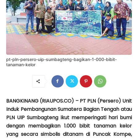
pt-pln-persero-uip-sumbagteng-bagikan-1-000-bibit-
tanaman-kelor
BANGKINANG (RIAUPOS.CO) – PT PLN (Persero) Unit
Induk Pembangunan Sumatera Bagian Tengah atau
PLN UIP Sumbagteng ikut memperingati hari bumi
dengan membagikan 1.000 bibit tanaman kelor
yang secara simbolis ditanam di Puncak Kompe,