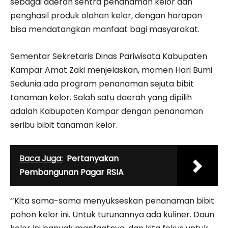
sebagai daerah sentra penanaman kelor dan
penghasil produk olahan kelor, dengan harapan
bisa mendatangkan manfaat bagi masyarakat.
Sementar Sekretaris Dinas Pariwisata Kabupaten
Kampar Amat Zaki menjelaskan, momen Hari Bumi
Sedunia ada program penanaman sejuta bibit
tanaman kelor. Salah satu daerah yang dipilih
adalah Kabupaten Kampar dengan penanaman
seribu bibit tanaman kelor.
Baca Juga:
Pertanyakan
Pembangunan Pagar RSIA
‘’Kita sama-sama menyukseskan penanaman bibit
pohon kelor ini. Untuk turunannya ada kuliner. Daun