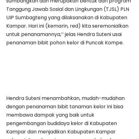
sumbangkan dan merupakan bentuk dari program
Tanggung Jawab Sosial dan Lingkungan (TJSL) PLN
UIP Sumbagteng yang dilaksanakan di Kabupaten
Kampar. Hari ini (kemarin, red) kita seremonialkan
untuk penanamannya,’’ jelas Hendra Suteni usai
penanaman bibit pohon kelor di Puncak Kompe.
Hendra Suteni menambahkan, mudah-mudahan
dengan penanaman bibit tanaman kelor ini bisa
membawa dampak yang baik untuk
pengembangan budidaya kelor di Kabupaten
Kampar dan menjadikan Kabupaten Kampar