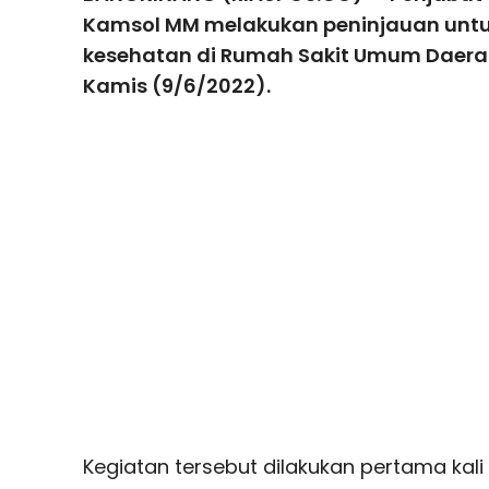
Kamsol MM melakukan peninjauan untu
kesehatan di Rumah Sakit Umum Daera
Kamis (9/6/2022).
Kegiatan tersebut dilakukan pertama kali