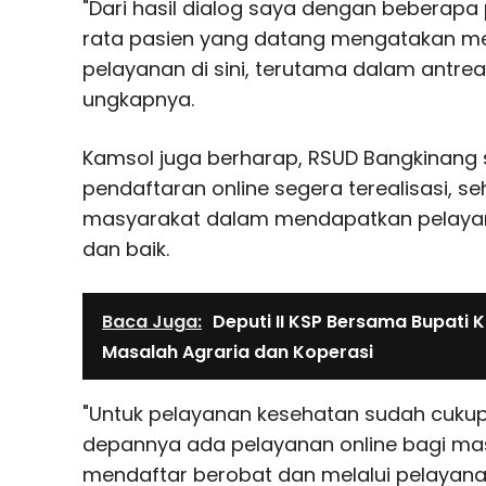
"Dari hasil dialog saya dengan beberapa 
rata pasien yang datang mengatakan m
pelayanan di sini, terutama dalam antre
ungkapnya.
Kamsol juga berharap, RSUD Bangkinang
pendaftaran online segera terealisasi,
masyarakat dalam mendapatkan pelaya
dan baik.
Baca Juga:
Deputi II KSP Bersama Bupati
Masalah Agraria dan Koperasi
"Untuk pelayanan kesehatan sudah cukup 
depannya ada pelayanan online bagi ma
mendaftar berobat dan melalui pelayana