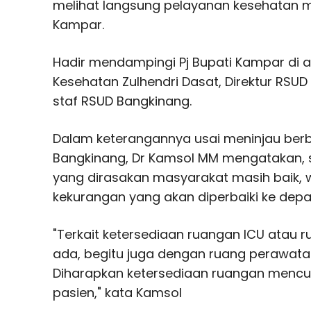
melihat langsung pelayanan kesehatan 
Kampar.
Hadir mendampingi Pj Bupati Kampar di 
Kesehatan Zulhendri Dasat, Direktur RSUD
staf RSUD Bangkinang.
Dalam keterangannya usai meninjau berba
Bangkinang, Dr Kamsol MM mengatakan, s
yang dirasakan masyarakat masih baik,
kekurangan yang akan diperbaiki ke dep
"Terkait ketersediaan ruangan ICU atau 
ada, begitu juga dengan ruang perawata
Diharapkan ketersediaan ruangan menc
pasien," kata Kamsol