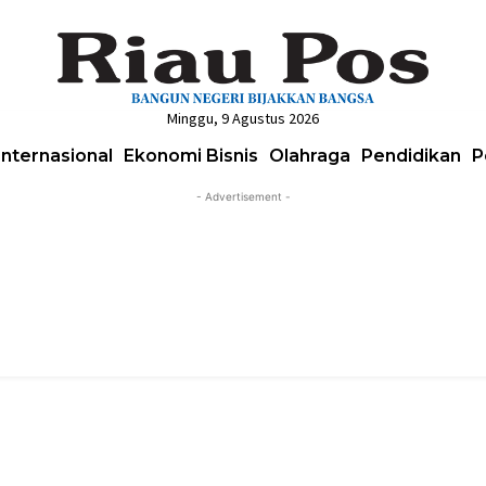
Minggu, 9 Agustus 2026
Internasional
Ekonomi Bisnis
Olahraga
Pendidikan
P
- Advertisement -