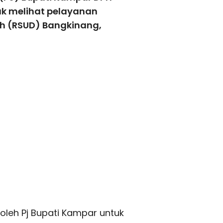
k melihat pelayanan
h (RSUD) Bangkinang,
 oleh Pj Bupati Kampar untuk