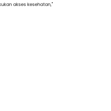
kan akses kesehatan,"