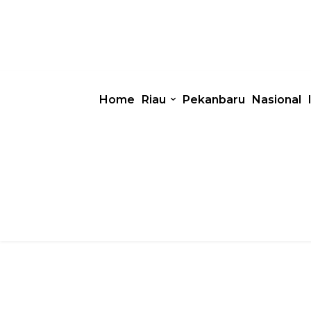
Home
Riau
Pekanbaru
Nasional