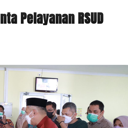
inta Pelayanan RSUD