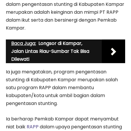
dalam pengentasan stunting di Kabupaten Kampar
merupakan adalah keinginan dan mimpi PT RAPP
dalam ikut serta dan bersinergi dengan Pemkab
Kampar.
Baca Juga:
Longsor di Kampar,
Jalan Lintas Riau-Sumbar Tak Bisa
Dilewati
Ia juga mengatakan, program pengentasan
stunting di Kabupaten Kampar merupakan salah
satu program RAPP dalam membantu
kabupaten/kota untuk ambil bagian dalam
pengentasan stunting.
Ia berharap Pemkab Kampar dapat menyambut
niat baik
RAPP
dalam upaya pengentasan stunting