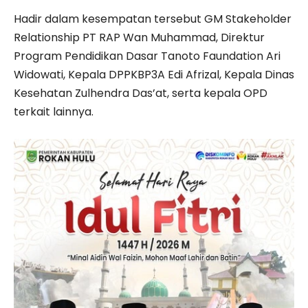
Hadir dalam kesempatan tersebut GM Stakeholder
Relationship PT RAP Wan Muhammad, Direktur
Program Pendidikan Dasar Tanoto Faundation Ari
Widowati, Kepala DPPKBP3A Edi Afrizal, Kepala Dinas
Kesehatan Zulhendra Das’at, serta kepala OPD
terkait lainnya.