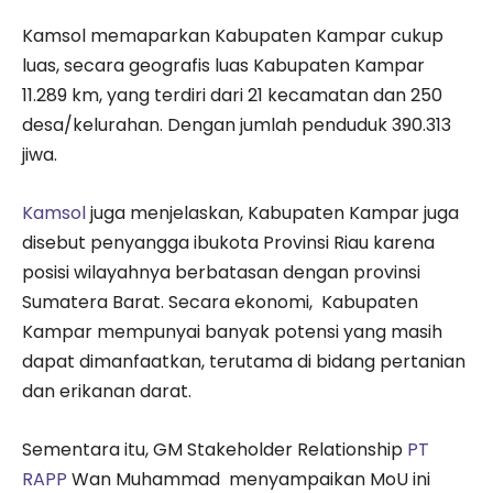
Kamsol memaparkan Kabupaten Kampar cukup
luas, secara geografis luas Kabupaten Kampar
11.289 km, yang terdiri dari 21 kecamatan dan 250
desa/kelurahan. Dengan jumlah penduduk 390.313
jiwa.
Kamsol
juga menjelaskan, Kabupaten Kampar juga
disebut penyangga ibukota Provinsi Riau karena
posisi wilayahnya berbatasan dengan provinsi
Sumatera Barat. Secara ekonomi, Kabupaten
Kampar mempunyai banyak potensi yang masih
dapat dimanfaatkan, terutama di bidang pertanian
dan erikanan darat.
Sementara itu, GM Stakeholder Relationship
PT
RAPP
Wan Muhammad menyampaikan MoU ini