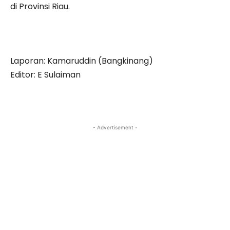
di Provinsi Riau.
Laporan: Kamaruddin (Bangkinang)
Editor: E Sulaiman
- Advertisement -