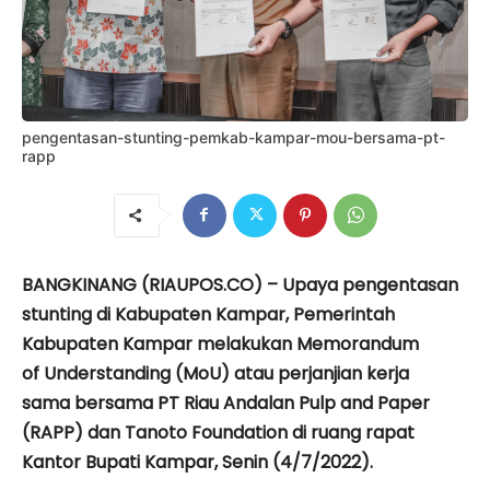
pengentasan-stunting-pemkab-kampar-mou-bersama-pt-
rapp
BANGKINANG (RIAUPOS.CO) – Upaya pengentasan
stunting di Kabupaten Kampar, Pemerintah
Kabupaten Kampar melakukan Memorandum
of Understanding (MoU) atau perjanjian kerja
sama bersama PT Riau Andalan Pulp and Paper
(RAPP) dan Tanoto Foundation di ruang rapat
Kantor Bupati Kampar, Senin (4/7/2022).