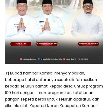
Pj Bupati Kampar Kamsol menyampaikan,
beberapa hal di antaranya sudah diinformasikan
kepada seluruh camat, kepala desa, untuk program
100 hari dengan memprogramkan ketahanan
pangan seperti beras untuk seluruh aparatur, dan
dikelola oleh Koperasi Korpri Kabupaten Kampar