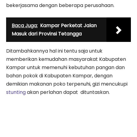
bekerjasama dengan beberapa perusahaan.
Baca Juga:
Kampar Perketat Jalan
Masuk dari Provinsi Tetangga
Ditambahkannya hal ini tentu saja untuk
memberikan kemudahan masyarakat Kabupaten
Kampar untuk memenuhi kebutuhan pangan dan
bahan pokok di Kabupaten Kampar, dengan
demikian makanan poko terpenuhi, gizi mencukupi
stunting
akan perlahan dapat dituntaskan.