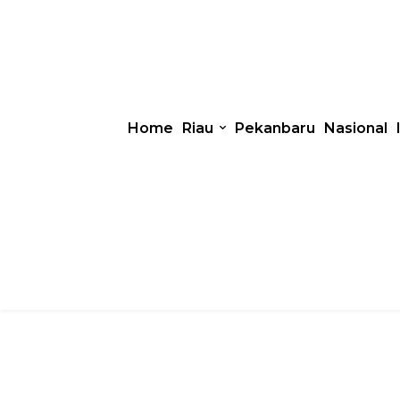
Home
Riau
Pekanbaru
Nasional