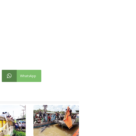
WhatsApp