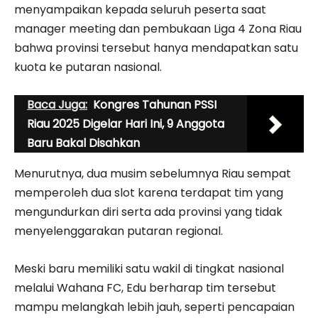
menyampaikan kepada seluruh peserta saat
manager meeting dan pembukaan Liga 4 Zona Riau
bahwa provinsi tersebut hanya mendapatkan satu
kuota ke putaran nasional.
Baca Juga:
Kongres Tahunan PSSI
Riau 2025 Digelar Hari Ini, 9 Anggota
Baru Bakal Disahkan
Menurutnya, dua musim sebelumnya Riau sempat
memperoleh dua slot karena terdapat tim yang
mengundurkan diri serta ada provinsi yang tidak
menyelenggarakan putaran regional.
Meski baru memiliki satu wakil di tingkat nasional
melalui Wahana FC, Edu berharap tim tersebut
mampu melangkah lebih jauh, seperti pencapaian