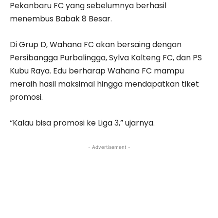
Pekanbaru FC yang sebelumnya berhasil
menembus Babak 8 Besar.
Di Grup D, Wahana FC akan bersaing dengan
Persibangga Purbalingga, Sylva Kalteng FC, dan PS
Kubu Raya. Edu berharap Wahana FC mampu
meraih hasil maksimal hingga mendapatkan tiket
promosi.
“Kalau bisa promosi ke Liga 3,” ujarnya.
- Advertisement -