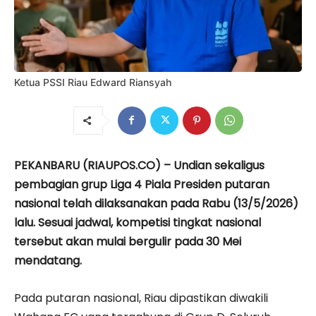
Ketua PSSI Riau Edward Riansyah
PEKANBARU (RIAUPOS.CO) – Undian sekaligus
pembagian grup Liga 4 Piala Presiden putaran
nasional telah dilaksanakan pada Rabu (13/5/2026)
lalu. Sesuai jadwal, kompetisi tingkat nasional
tersebut akan mulai bergulir pada 30 Mei
mendatang.
Pada putaran nasional, Riau dipastikan diwakili