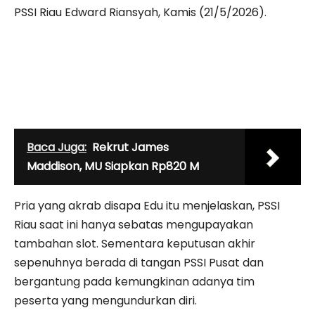
PSSI Riau Edward Riansyah, Kamis (21/5/2026).
Baca Juga:
Rekrut James
Maddison, MU Siapkan Rp820 M
Pria yang akrab disapa Edu itu menjelaskan, PSSI
Riau saat ini hanya sebatas mengupayakan
tambahan slot. Sementara keputusan akhir
sepenuhnya berada di tangan PSSI Pusat dan
bergantung pada kemungkinan adanya tim
peserta yang mengundurkan diri.