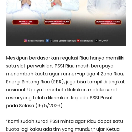
Meskipun berdasarkan regulasi Riau hanya memiliki
satu slot perwakilan, PSSI Riau masih berupaya
menambah kuota agar runner-up Liga 4 Zona Riau,
Energi Bintang Riau (EBR), juga bisa tampil di tingkat
nasional. Upaya tersebut dilakukan melalui surat
resmi yang telah dikirimkan kepada PSSI Pusat
pada Selasa (19/5/2026).
“Kami sudah surati PSSI minta agar Riau dapat satu
kuota lagi kalau ada tim yang mundur,” ujar Ketua