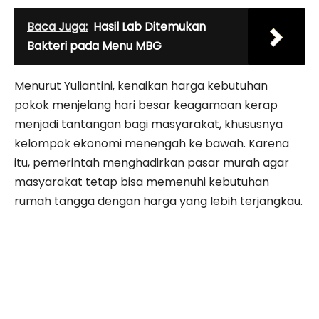
Baca Juga:
Hasil Lab Ditemukan
Bakteri pada Menu MBG
Menurut Yuliantini, kenaikan harga kebutuhan
pokok menjelang hari besar keagamaan kerap
menjadi tantangan bagi masyarakat, khususnya
kelompok ekonomi menengah ke bawah. Karena
itu, pemerintah menghadirkan pasar murah agar
masyarakat tetap bisa memenuhi kebutuhan
rumah tangga dengan harga yang lebih terjangkau.