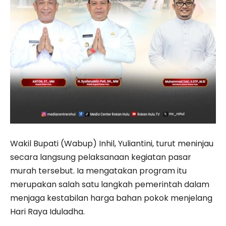
Wakil Bupati (Wabup) Inhil, Yuliantini, turut meninjau
secara langsung pelaksanaan kegiatan pasar
murah tersebut. Ia mengatakan program itu
merupakan salah satu langkah pemerintah dalam
menjaga kestabilan harga bahan pokok menjelang
Hari Raya Iduladha.