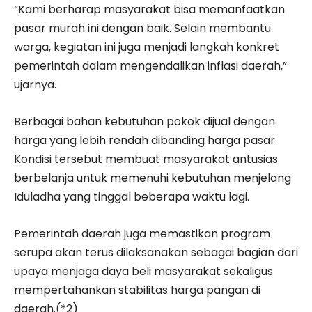
“Kami berharap masyarakat bisa memanfaatkan
pasar murah ini dengan baik. Selain membantu
warga, kegiatan ini juga menjadi langkah konkret
pemerintah dalam mengendalikan inflasi daerah,”
ujarnya.
Berbagai bahan kebutuhan pokok dijual dengan
harga yang lebih rendah dibanding harga pasar.
Kondisi tersebut membuat masyarakat antusias
berbelanja untuk memenuhi kebutuhan menjelang
Iduladha yang tinggal beberapa waktu lagi.
Pemerintah daerah juga memastikan program
serupa akan terus dilaksanakan sebagai bagian dari
upaya menjaga daya beli masyarakat sekaligus
mempertahankan stabilitas harga pangan di
daerah.(*2)