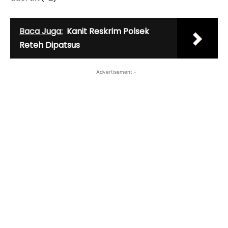
Baca Juga:
Kanit Reskrim Polsek
Reteh Dipatsus
- Advertisement -