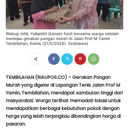
Wabup Inhil, Yuliantini (kanan) fotot bersama warga setelah
meninjau gerakan pangan murah di Jalan Prof M Yamin
Tembilahan, Kamis (21/5/2026). (Istimewa)
TEMBILAHAN (RIAUPOS.CO) – Gerakan Pangan
Murah yang digelar di Lapangan Tenis Jalan Prof M
Yamin, Tembilahan, mendapat sambutan tinggi dari
masyarakat. Warga terlihat memadati lokasi untuk
mendapatkan berbagai kebutuhan pokok dengan
harga yang lebih terjangkau dibandingkan harga di
pasaran.