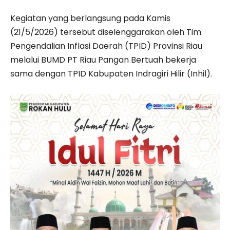
Kegiatan yang berlangsung pada Kamis
(21/5/2026) tersebut diselenggarakan oleh Tim
Pengendalian Inflasi Daerah (TPID) Provinsi Riau
melalui BUMD PT Riau Pangan Bertuah bekerja
sama dengan TPID Kabupaten Indragiri Hilir (Inhil).