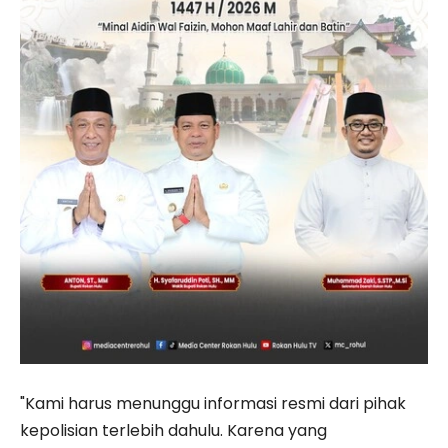
"Kami harus menunggu informasi resmi dari pihak
kepolisian terlebih dahulu. Karena yang