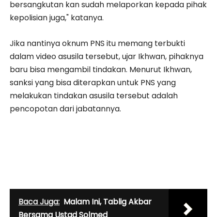
bersangkutan kan sudah melaporkan kepada pihak
kepolisian juga," katanya.
Jika nantinya oknum PNS itu memang terbukti
dalam video asusila tersebut, ujar Ikhwan, pihaknya
baru bisa mengambil tindakan. Menurut Ikhwan,
sanksi yang bisa diterapkan untuk PNS yang
melakukan tindakan asusila tersebut adalah
pencopotan dari jabatannya.
Baca Juga:
Malam Ini, Tablig Akbar
Bersama Ustad Solmed