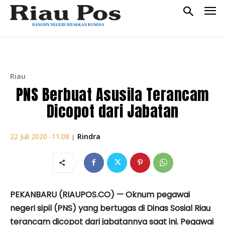
Riau
PNS Berbuat Asusila Terancam
Dicopot dari Jabatan
Rindra
22 Juli 2020 -11:08
|
PEKANBARU (RIAUPOS.CO) — Oknum pegawai
negeri sipil (PNS) yang bertugas di Dinas Sosial Riau
terancam dicopot dari jabatannya saat ini. Pegawai