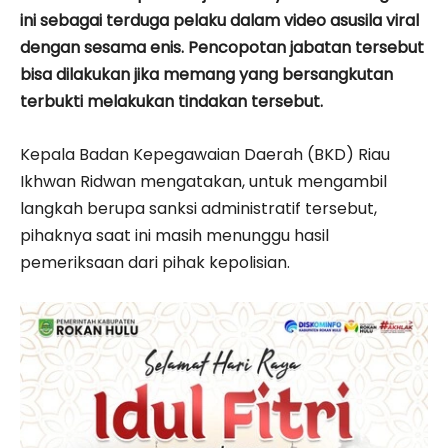
ini sebagai terduga pelaku dalam video asusila viral
dengan sesama enis. Pencopotan jabatan tersebut
bisa dilakukan jika memang yang bersangkutan
terbukti melakukan tindakan tersebut.
Kepala Badan Kepegawaian Daerah (BKD) Riau
Ikhwan Ridwan mengatakan, untuk mengambil
langkah berupa sanksi administratif tersebut,
pihaknya saat ini masih menunggu hasil
pemeriksaan dari pihak kepolisian.