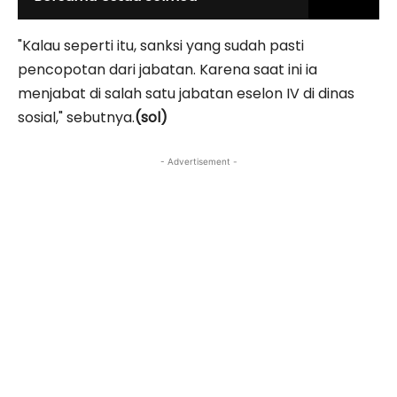
"Kalau seperti itu, sanksi yang sudah pasti
pencopotan dari jabatan. Karena saat ini ia
menjabat di salah satu jabatan eselon IV di dinas
sosial," sebutnya.
(sol)
- Advertisement -