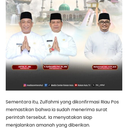
Sementara itu, Zulfahmi yang dikonfirmasi Riau Pos
memastikan bahwa ia sudah menerima surat
perintah tersebut. Ia menyatakan siap
menjalankan amanah yang diberikan.