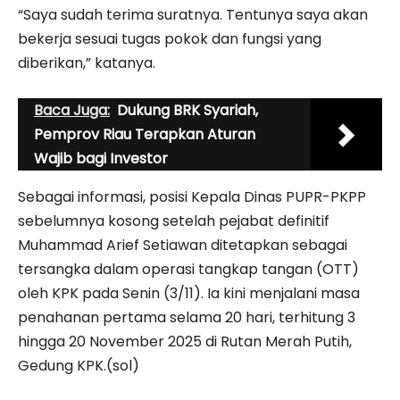
“Saya sudah terima suratnya. Tentunya saya akan
bekerja sesuai tugas pokok dan fungsi yang
diberikan,” katanya.
Baca Juga:
Dukung BRK Syariah,
Pemprov Riau Terapkan Aturan
Wajib bagi Investor
Sebagai informasi, posisi Kepala Dinas PUPR-PKPP
sebelumnya kosong setelah pejabat definitif
Muhammad Arief Setiawan ditetapkan sebagai
tersangka dalam operasi tangkap tangan (OTT)
oleh KPK pada Senin (3/11). Ia kini menjalani masa
penahanan pertama selama 20 hari, terhitung 3
hingga 20 November 2025 di Rutan Merah Putih,
Gedung KPK.(sol)