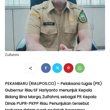
Zulfahmi
PEKANBARU (RIAUPOS.CO) –
Pelaksana tugas (Plt)
Gubernur Riau SF Hariyanto menunjuk Kepala
Bidang Bina Marga, Zulfahmi, sebagai Plt Kepala
Dinas PUPR-PKPP Riau. Penunjukan tersebut