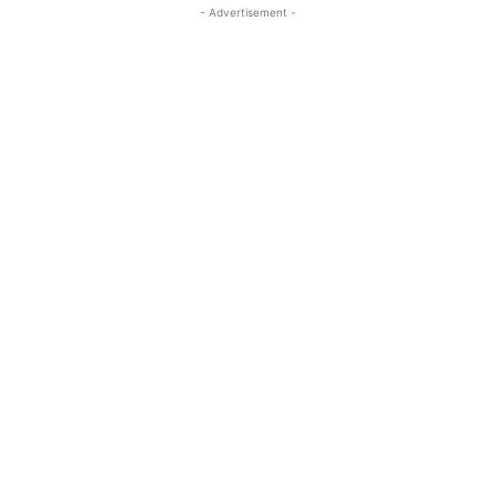
- Advertisement -