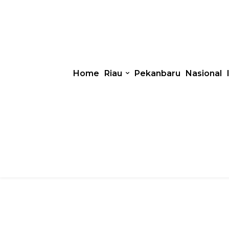
Home
Riau
Pekanbaru
Nasional