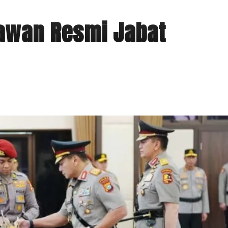
yawan Resmi Jabat