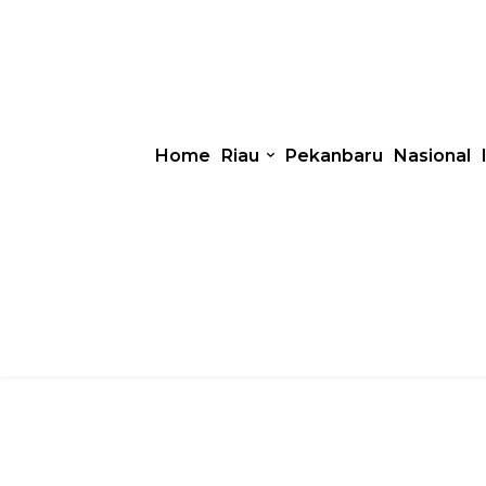
Home
Riau
Pekanbaru
Nasional