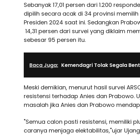
Sebanyak 17,01 persen dari 1.200 responde
dipilih secara acak di 34 provinsi memilih 
Presiden 2024 saat ini. Sedangkan Prab
14,31 persen dari survei yang diklaim mem
sebesar 95 persen itu.
Baca Juga:
Kemendagri Tolak Segala Bent
Meski demikian, menurut hasil survei ARS
resistensi terhadap Anies dan Prabowo.
masalah jika Anies dan Prabowo mendapat
"Semua calon pasti resistensi, memiliki 
caranya menjaga elektabilitas,"ujar Ujang