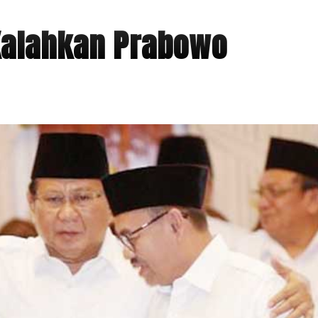
 Kalahkan Prabowo