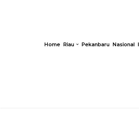
Home
Riau
Pekanbaru
Nasional