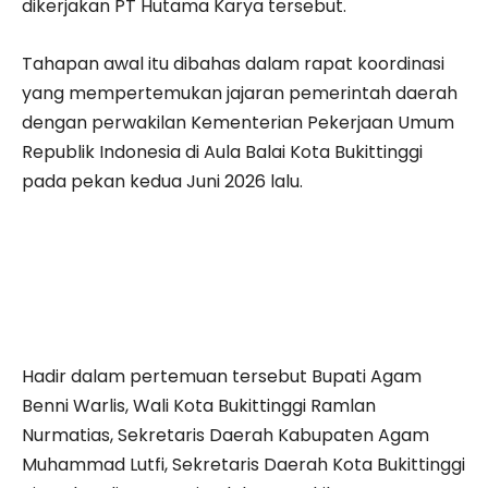
dikerjakan PT Hutama Karya tersebut.
Tahapan awal itu dibahas dalam rapat koordinasi
yang mempertemukan jajaran pemerintah daerah
dengan perwakilan Kementerian Pekerjaan Umum
Republik Indonesia di Aula Balai Kota Bukittinggi
pada pekan kedua Juni 2026 lalu.
Hadir dalam pertemuan tersebut Bupati Agam
Benni Warlis, Wali Kota Bukittinggi Ramlan
Nurmatias, Sekretaris Daerah Kabupaten Agam
Muhammad Lutfi, Sekretaris Daerah Kota Bukittinggi