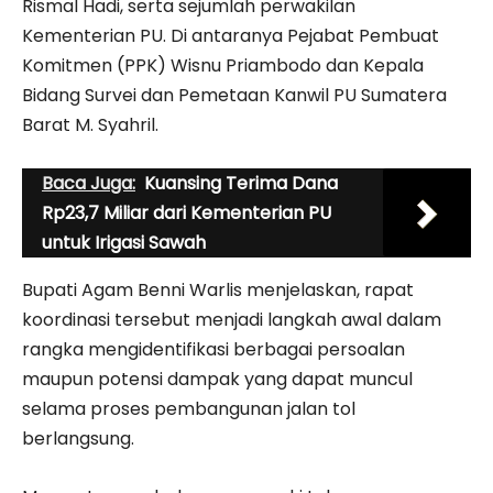
Rismal Hadi, serta sejumlah perwakilan
Kementerian PU. Di antaranya Pejabat Pembuat
Komitmen (PPK) Wisnu Priambodo dan Kepala
Bidang Survei dan Pemetaan Kanwil PU Sumatera
Barat M. Syahril.
Baca Juga:
Kuansing Terima Dana
Rp23,7 Miliar dari Kementerian PU
untuk Irigasi Sawah
Bupati Agam Benni Warlis menjelaskan, rapat
koordinasi tersebut menjadi langkah awal dalam
rangka mengidentifikasi berbagai persoalan
maupun potensi dampak yang dapat muncul
selama proses pembangunan jalan tol
berlangsung.