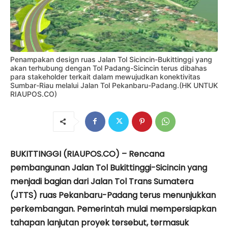
Penampakan design ruas Jalan Tol Sicincin-Bukittinggi yang
akan terhubung dengan Tol Padang-Sicincin terus dibahas
para stakeholder terkait dalam mewujudkan konektivitas
Sumbar-Riau melalui Jalan Tol Pekanbaru-Padang.(HK UNTUK
RIAUPOS.CO)
BUKITTINGGI (RIAUPOS.CO) – Rencana
pembangunan Jalan Tol Bukittinggi-Sicincin yang
menjadi bagian dari Jalan Tol Trans Sumatera
(JTTS) ruas Pekanbaru-Padang terus menunjukkan
perkembangan. Pemerintah mulai mempersiapkan
tahapan lanjutan proyek tersebut, termasuk