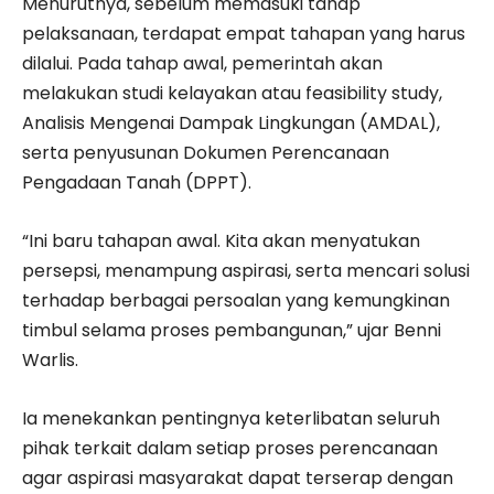
Menurutnya, sebelum memasuki tahap
pelaksanaan, terdapat empat tahapan yang harus
dilalui. Pada tahap awal, pemerintah akan
melakukan studi kelayakan atau feasibility study,
Analisis Mengenai Dampak Lingkungan (AMDAL),
serta penyusunan Dokumen Perencanaan
Pengadaan Tanah (DPPT).
“Ini baru tahapan awal. Kita akan menyatukan
persepsi, menampung aspirasi, serta mencari solusi
terhadap berbagai persoalan yang kemungkinan
timbul selama proses pembangunan,” ujar Benni
Warlis.
Ia menekankan pentingnya keterlibatan seluruh
pihak terkait dalam setiap proses perencanaan
agar aspirasi masyarakat dapat terserap dengan