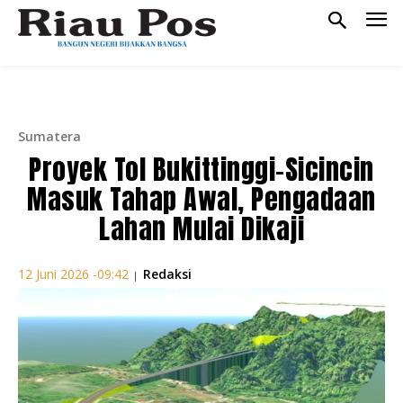
Sumatera
Proyek Tol Bukittinggi-Sicincin
Masuk Tahap Awal, Pengadaan
Lahan Mulai Dikaji
Redaksi
12 Juni 2026 -09:42
|