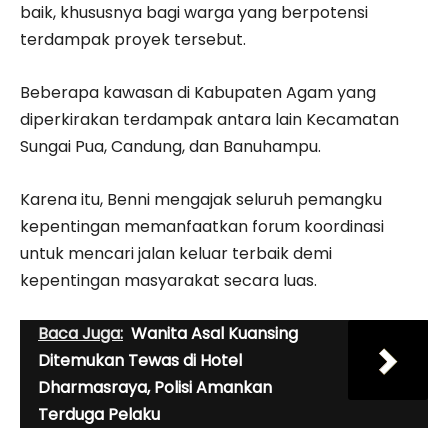
baik, khususnya bagi warga yang berpotensi
terdampak proyek tersebut.
Beberapa kawasan di Kabupaten Agam yang
diperkirakan terdampak antara lain Kecamatan
Sungai Pua, Candung, dan Banuhampu.
Karena itu, Benni mengajak seluruh pemangku
kepentingan memanfaatkan forum koordinasi
untuk mencari jalan keluar terbaik demi
kepentingan masyarakat secara luas.
Baca Juga:
Wanita Asal Kuansing
Ditemukan Tewas di Hotel
Dharmasraya, Polisi Amankan
Terduga Pelaku