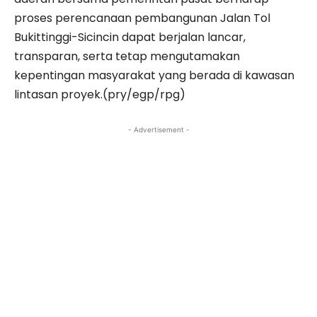
proses perencanaan pembangunan Jalan Tol
Bukittinggi-Sicincin dapat berjalan lancar,
transparan, serta tetap mengutamakan
kepentingan masyarakat yang berada di kawasan
lintasan proyek.(pry/egp/rpg)
- Advertisement -