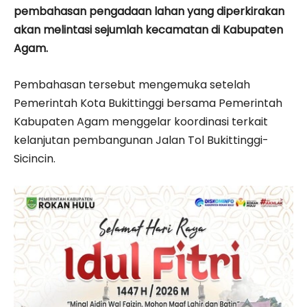
pembahasan pengadaan lahan yang diperkirakan
akan melintasi sejumlah kecamatan di Kabupaten
Agam.
Pembahasan tersebut mengemuka setelah
Pemerintah Kota Bukittinggi bersama Pemerintah
Kabupaten Agam menggelar koordinasi terkait
kelanjutan pembangunan Jalan Tol Bukittinggi-
Sicincin.