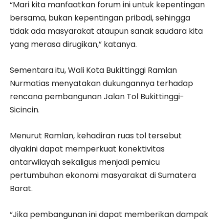
“Mari kita manfaatkan forum ini untuk kepentingan
bersama, bukan kepentingan pribadi, sehingga
tidak ada masyarakat ataupun sanak saudara kita
yang merasa dirugikan,” katanya.
Sementara itu, Wali Kota Bukittinggi Ramlan
Nurmatias menyatakan dukungannya terhadap
rencana pembangunan Jalan Tol Bukittinggi-
Sicincin.
Menurut Ramlan, kehadiran ruas tol tersebut
diyakini dapat memperkuat konektivitas
antarwilayah sekaligus menjadi pemicu
pertumbuhan ekonomi masyarakat di Sumatera
Barat.
“Jika pembangunan ini dapat memberikan dampak