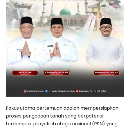
Fokus utama pertemuan adalah mempersiapkan
proses pengadaan tanah yang berpotensi
terdampak proyek strategis nasional (PSN) yang