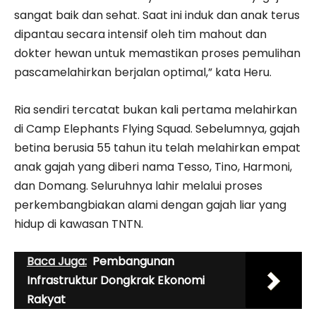
sangat baik dan sehat. Saat ini induk dan anak terus
dipantau secara intensif oleh tim mahout dan
dokter hewan untuk memastikan proses pemulihan
pascamelahirkan berjalan optimal,” kata Heru.
Ria sendiri tercatat bukan kali pertama melahirkan
di Camp Elephants Flying Squad. Sebelumnya, gajah
betina berusia 55 tahun itu telah melahirkan empat
anak gajah yang diberi nama Tesso, Tino, Harmoni,
dan Domang. Seluruhnya lahir melalui proses
perkembangbiakan alami dengan gajah liar yang
hidup di kawasan TNTN.
Baca Juga:
Pembangunan
Infrastruktur Dongkrak Ekonomi
Rakyat