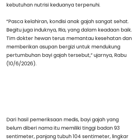
kebutuhan nutrisi keduanya terpenuhi.
“Pasca kelahiran, kondisi anak gajah sangat sehat.
Begitu juga induknya, Ria, yang dalam keadaan baik.
Tim dokter hewan terus memantau kesehatan dan
memberikan asupan bergizi untuk mendukung
pertumbuhan bayi gajah tersebut,” ujarnya, Rabu
(10/6/2026).
Dari hasil pemeriksaan medis, bayi gajah yang
belum diberi nama itu memiliki tinggi badan 93
sentimeter, panjang tubuh 104 sentimeter, lingkar