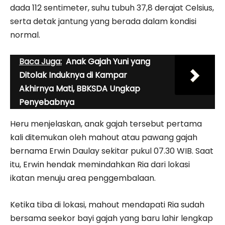
dada 112 sentimeter, suhu tubuh 37,8 derajat Celsius,
serta detak jantung yang berada dalam kondisi
normal.
Baca Juga:
Anak Gajah Yuni yang
Ditolak Induknya di Kampar
Akhirnya Mati, BBKSDA Ungkap
Penyebabnya
Heru menjelaskan, anak gajah tersebut pertama
kali ditemukan oleh mahout atau pawang gajah
bernama Erwin Daulay sekitar pukul 07.30 WIB. Saat
itu, Erwin hendak memindahkan Ria dari lokasi
ikatan menuju area penggembalaan.
Ketika tiba di lokasi, mahout mendapati Ria sudah
bersama seekor bayi gajah yang baru lahir lengkap