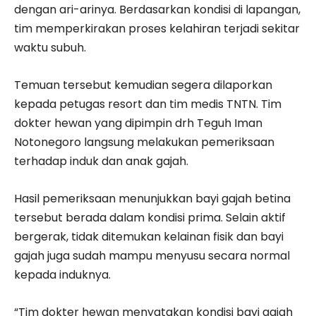
dengan ari-arinya. Berdasarkan kondisi di lapangan,
tim memperkirakan proses kelahiran terjadi sekitar
waktu subuh.
Temuan tersebut kemudian segera dilaporkan
kepada petugas resort dan tim medis TNTN. Tim
dokter hewan yang dipimpin drh Teguh Iman
Notonegoro langsung melakukan pemeriksaan
terhadap induk dan anak gajah.
Hasil pemeriksaan menunjukkan bayi gajah betina
tersebut berada dalam kondisi prima. Selain aktif
bergerak, tidak ditemukan kelainan fisik dan bayi
gajah juga sudah mampu menyusu secara normal
kepada induknya.
“Tim dokter hewan menyatakan kondisi bayi gajah