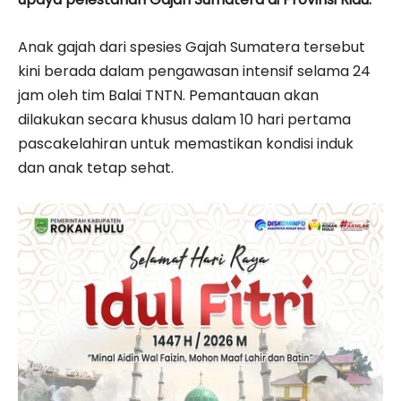
Anak gajah dari spesies
Gajah Sumatera
tersebut
kini berada dalam pengawasan intensif selama 24
jam oleh tim Balai TNTN. Pemantauan akan
dilakukan secara khusus dalam 10 hari pertama
pascakelahiran untuk memastikan kondisi induk
dan anak tetap sehat.