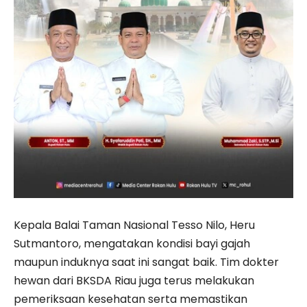
Kepala Balai
Taman Nasional Tesso Nilo
, Heru
Sutmantoro, mengatakan kondisi bayi gajah
maupun induknya saat ini sangat baik. Tim dokter
hewan dari BKSDA Riau juga terus melakukan
pemeriksaan kesehatan serta memastikan