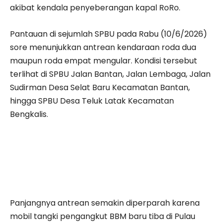
akibat kendala penyeberangan kapal RoRo.
Pantauan di sejumlah SPBU pada Rabu (10/6/2026)
sore menunjukkan antrean kendaraan roda dua
maupun roda empat mengular. Kondisi tersebut
terlihat di SPBU Jalan Bantan, Jalan Lembaga, Jalan
Sudirman Desa Selat Baru Kecamatan Bantan,
hingga SPBU Desa Teluk Latak Kecamatan
Bengkalis.
Panjangnya antrean semakin diperparah karena
mobil tangki pengangkut BBM baru tiba di Pulau