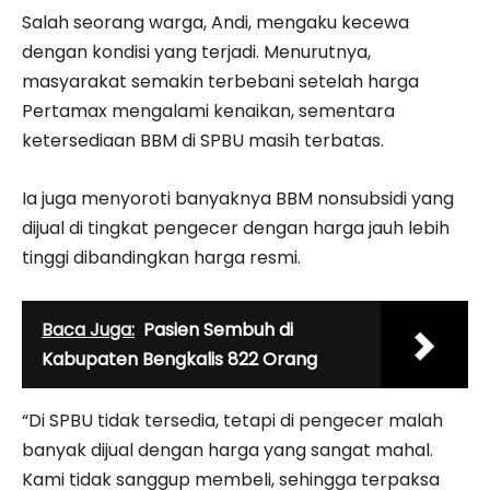
Salah seorang warga, Andi, mengaku kecewa
dengan kondisi yang terjadi. Menurutnya,
masyarakat semakin terbebani setelah harga
Pertamax mengalami kenaikan, sementara
ketersediaan BBM di SPBU masih terbatas.
Ia juga menyoroti banyaknya BBM nonsubsidi yang
dijual di tingkat pengecer dengan harga jauh lebih
tinggi dibandingkan harga resmi.
Baca Juga:
Pasien Sembuh di
Kabupaten Bengkalis 822 Orang
“Di SPBU tidak tersedia, tetapi di pengecer malah
banyak dijual dengan harga yang sangat mahal.
Kami tidak sanggup membeli, sehingga terpaksa