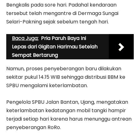
Bengkalis pada sore hari. Padahal kendaraan
tersebut telah mengantre di Dermaga Sungai
Selari-Pakning sejak sebelum tengah hari.
Baca Juga:
Pria Paruh Baya Ini
Lepas dari Gigitan Harimau Setelah
Sempat Bertarung
Namun, proses penyeberangan baru dilakukan
sekitar pukul 14.15 WIB sehingga distribusi BBM ke
SPBU mengalami keterlambatan.
Pengelola SPBU Jalan Bantan, Ujang, mengatakan
keterlambatan kedatangan mobil tangki hampir
terjadi setiap hari karena harus menunggu antrean
penyeberangan RoRo.