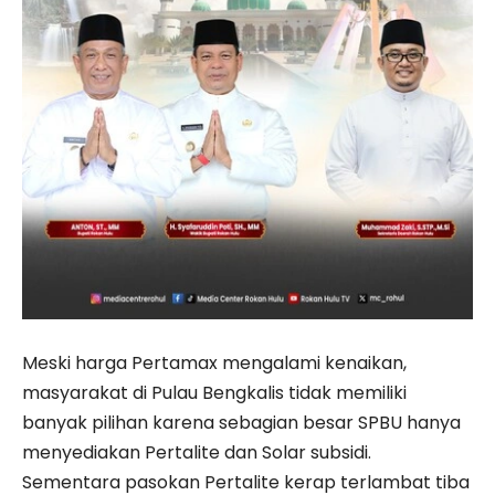
Meski harga Pertamax mengalami kenaikan,
masyarakat di Pulau Bengkalis tidak memiliki
banyak pilihan karena sebagian besar SPBU hanya
menyediakan Pertalite dan Solar subsidi.
Sementara pasokan Pertalite kerap terlambat tiba