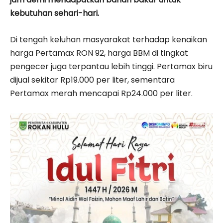
kebutuhan sehari-hari.
Di tengah keluhan masyarakat terhadap kenaikan
harga Pertamax RON 92, harga BBM di tingkat
pengecer juga terpantau lebih tinggi. Pertamax biru
dijual sekitar Rp19.000 per liter, sementara
Pertamax merah mencapai Rp24.000 per liter.