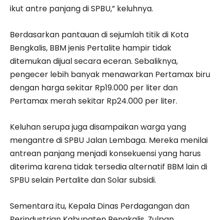
ikut antre panjang di SPBU,” keluhnya.
Berdasarkan pantauan di sejumlah titik di Kota
Bengkalis, BBM jenis Pertalite hampir tidak
ditemukan dijual secara eceran. Sebaliknya,
pengecer lebih banyak menawarkan Pertamax biru
dengan harga sekitar Rp19.000 per liter dan
Pertamax merah sekitar Rp24.000 per liter.
Keluhan serupa juga disampaikan warga yang
mengantre di SPBU Jalan Lembaga. Mereka menilai
antrean panjang menjadi konsekuensi yang harus
diterima karena tidak tersedia alternatif BBM lain di
SPBU selain Pertalite dan Solar subsidi.
Sementara itu, Kepala Dinas Perdagangan dan
Perindustrian Kabupaten Bengkalis, Zulpan,