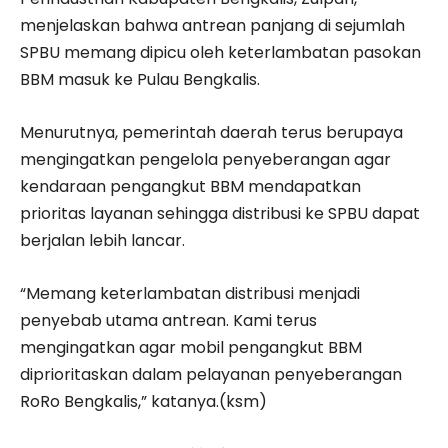
menjelaskan bahwa antrean panjang di sejumlah
SPBU memang dipicu oleh keterlambatan pasokan
BBM masuk ke Pulau Bengkalis.
Menurutnya, pemerintah daerah terus berupaya
mengingatkan pengelola penyeberangan agar
kendaraan pengangkut BBM mendapatkan
prioritas layanan sehingga distribusi ke SPBU dapat
berjalan lebih lancar.
“Memang keterlambatan distribusi menjadi
penyebab utama antrean. Kami terus
mengingatkan agar mobil pengangkut BBM
diprioritaskan dalam pelayanan penyeberangan
RoRo Bengkalis,” katanya.(ksm)