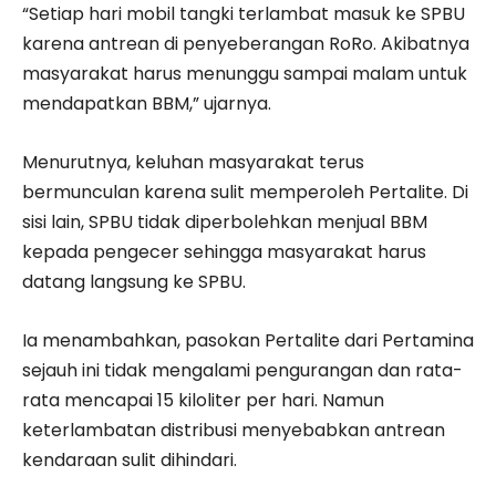
“Setiap hari mobil tangki terlambat masuk ke SPBU
karena antrean di penyeberangan RoRo. Akibatnya
masyarakat harus menunggu sampai malam untuk
mendapatkan BBM,” ujarnya.
Menurutnya, keluhan masyarakat terus
bermunculan karena sulit memperoleh Pertalite. Di
sisi lain, SPBU tidak diperbolehkan menjual BBM
kepada pengecer sehingga masyarakat harus
datang langsung ke SPBU.
Ia menambahkan, pasokan Pertalite dari Pertamina
sejauh ini tidak mengalami pengurangan dan rata-
rata mencapai 15 kiloliter per hari. Namun
keterlambatan distribusi menyebabkan antrean
kendaraan sulit dihindari.