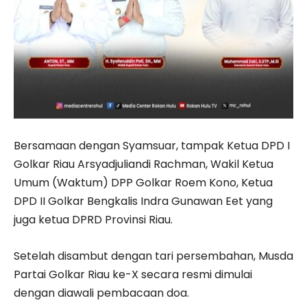
Bersamaan dengan Syamsuar, tampak Ketua DPD I
Golkar Riau Arsyadjuliandi Rachman, Wakil Ketua
Umum (Waktum) DPP Golkar Roem Kono, Ketua
DPD II Golkar Bengkalis Indra Gunawan Eet yang
juga ketua DPRD Provinsi Riau.
Setelah disambut dengan tari persembahan, Musda
Partai Golkar Riau ke-X secara resmi dimulai
dengan diawali pembacaan doa.