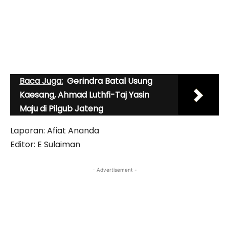
Baca Juga:
Gerindra Batal Usung
Kaesang, Ahmad Luthfi-Taj Yasin
Maju di Pilgub Jateng
Laporan: Afiat Ananda
Editor: E Sulaiman
- Advertisement -