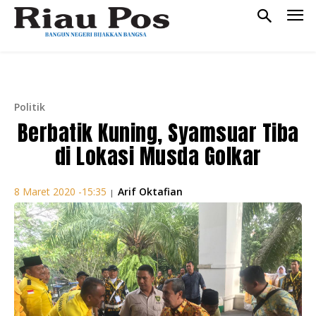
Politik
Berbatik Kuning, Syamsuar Tiba
di Lokasi Musda Golkar
Arif Oktafian
8 Maret 2020 -15:35
|