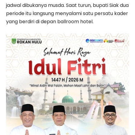
jadwal dibukanya musda. Saat turun, bupati Siak dua
periode itu langsung menyalami satu persatu kader
yang berdiri di depan ballroom hotel.