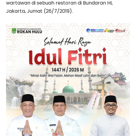
wartawan di sebuah restoran di Bundaran HI,
Jakarta, Jumat (26/7/2019).