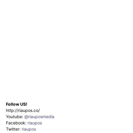
Follow US!
http://riaupos.co/
Youtube:
@riauposmedia
Facebook:
riaupos
Twitter:
riaupos