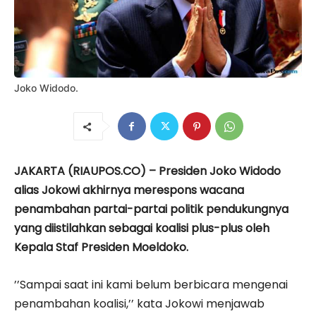
Joko Widodo.
JAKARTA (RIAUPOS.CO) – Presiden Joko Widodo
alias Jokowi akhirnya merespons wacana
penambahan partai-partai politik pendukungnya
yang diistilahkan sebagai koalisi plus-plus oleh
Kepala Staf Presiden Moeldoko.
’’Sampai saat ini kami belum berbicara mengenai
penambahan koalisi,’’ kata Jokowi menjawab