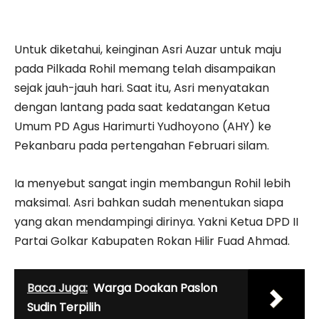
Untuk diketahui, keinginan Asri Auzar untuk maju
pada Pilkada Rohil memang telah disampaikan
sejak jauh-jauh hari. Saat itu, Asri menyatakan
dengan lantang pada saat kedatangan Ketua
Umum PD Agus Harimurti Yudhoyono (AHY) ke
Pekanbaru pada pertengahan Februari silam.
Ia menyebut sangat ingin membangun Rohil lebih
maksimal. Asri bahkan sudah menentukan siapa
yang akan mendampingi dirinya. Yakni Ketua DPD II
Partai Golkar Kabupaten Rokan Hilir Fuad Ahmad.
Baca Juga:
Warga Doakan Paslon
Sudin Terpilih