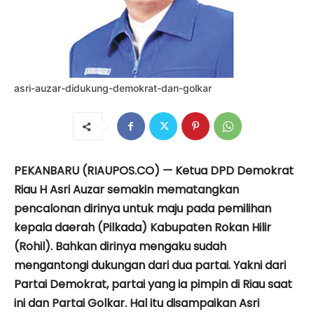
asri-auzar-didukung-demokrat-dan-golkar
PEKANBARU (RIAUPOS.CO) — Ketua DPD Demokrat
Riau H Asri Auzar semakin mematangkan
pencalonan dirinya untuk maju pada pemilihan
kepala daerah (Pilkada) Kabupaten Rokan Hilir
(Rohil). Bahkan dirinya mengaku sudah
mengantongi dukungan dari dua partai. Yakni dari
Partai Demokrat, partai yang ia pimpin di Riau saat
ini dan Partai Golkar. Hal itu disampaikan Asri