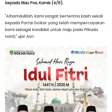
kepada Riau Pos, Kamis (4/6).
"Alhamdulillah, kami sangat berterima kasih sekali
kepada Partai Golkar yang telah mempercayakan
kami sebagai kandidat untuk maju pada Pilkada
nanti," ujar Asri.