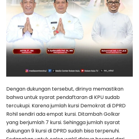
Dengan dukungan tersebut, dirinya memastikan
bahwa untuk syarat pendaftaran di KPU sudab
tercukupi. Karena jumlah kursi Demokrat di DPRD
Rohil sendiri ada empat kursi. Ditambah Golkar
yang berjumlah 7 kursi. Sehingga jumlah syarat
dukungan 9 kursi di DPRD sudah bisa terpenuhi.