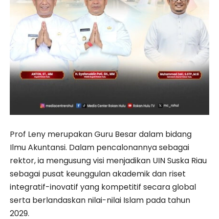
Prof Leny merupakan Guru Besar dalam bidang
Ilmu Akuntansi. Dalam pencalonannya sebagai
rektor, ia mengusung visi menjadikan UIN Suska Riau
sebagai pusat keunggulan akademik dan riset
integratif-inovatif yang kompetitif secara global
serta berlandaskan nilai-nilai Islam pada tahun
2029.