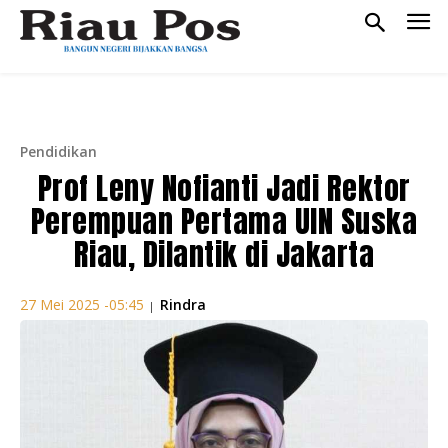
Pendidikan
Prof Leny Nofianti Jadi Rektor
Perempuan Pertama UIN Suska
Riau, Dilantik di Jakarta
Rindra
27 Mei 2025 -05:45
|