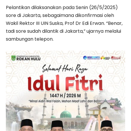
Pelantikan dilaksanakan pada Senin (26/5/2025)
sore di Jakarta, sebagaimana dikonfirmasi oleh
Wakil Rektor III UIN Suska, Prof Dr Edi Erwan. “Benar,
tadi sore sudah dilantik di Jakarta,” ujarnya melalui
sambungan telepon.