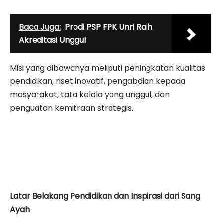
Baca Juga:
Prodi PSP FPK Unri Raih
Akreditasi Unggul
Misi yang dibawanya meliputi peningkatan kualitas
pendidikan, riset inovatif, pengabdian kepada
masyarakat, tata kelola yang unggul, dan
penguatan kemitraan strategis.
Latar Belakang Pendidikan dan Inspirasi dari Sang
Ayah