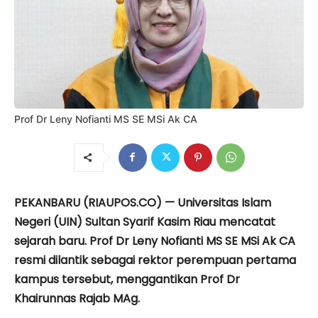
Prof Dr Leny Nofianti MS SE MSi Ak CA
PEKANBARU (RIAUPOS.CO) — Universitas Islam
Negeri (UIN) Sultan Syarif Kasim Riau mencatat
sejarah baru. Prof Dr Leny Nofianti MS SE MSi Ak CA
resmi dilantik sebagai rektor perempuan pertama
kampus tersebut, menggantikan Prof Dr
Khairunnas Rajab MAg.